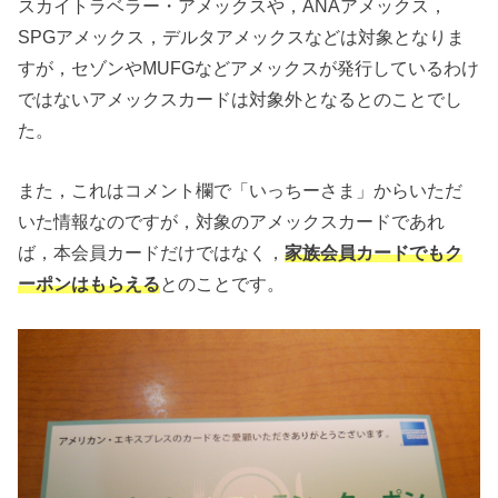
スカイトラベラー・アメックスや，ANAアメックス，
SPGアメックス，デルタアメックスなどは対象となりま
すが，セゾンやMUFGなどアメックスが発行しているわけ
ではないアメックスカードは対象外となるとのことでし
た。
また，これはコメント欄で「いっちーさま」からいただ
いた情報なのですが，対象のアメックスカードであれ
ば，本会員カードだけではなく，
家族会員カードでもク
ーポンはもらえる
とのことです。