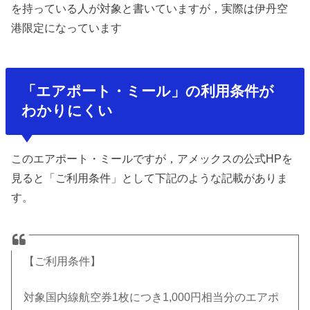
を持っている人が対象と書いていますが，実際は伊丹空
港限定になっています
「エアポート・ミール」の利用条件が
わかりにくい
このエアポート・ミールですが，アメックスの公式HPを
見ると「ご利用条件」として下記のような記載がありま
す。
【ご利用条件】
対象国内線航空券1枚につき1,000円相当分のエアポ