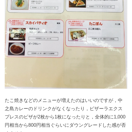
たこ焼きなどのメニューが増えたのはいいのですが，中
之島カレーのドリンクがなくなったり，ピザーラエクス
プレスのピザが2枚から1枚になったりと，全体的に1,000
円相当から800円相当ぐらいにダウングレードした感が否