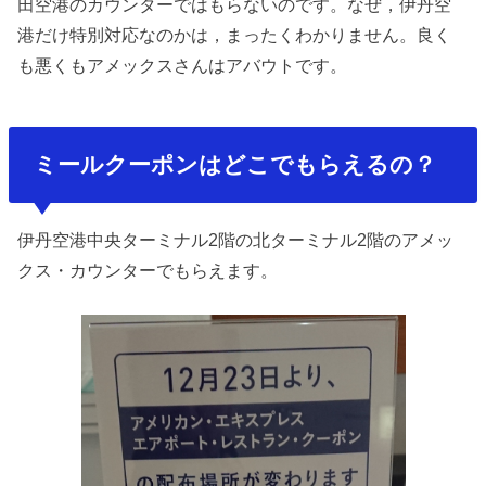
田空港のカウンターではもらないのです。なぜ，伊丹空
港だけ特別対応なのかは，まったくわかりません。良く
も悪くもアメックスさんはアバウトです。
ミールクーポンはどこでもらえるの？
伊丹空港中央ターミナル2階の北ターミナル2階のアメッ
クス・カウンターでもらえます。