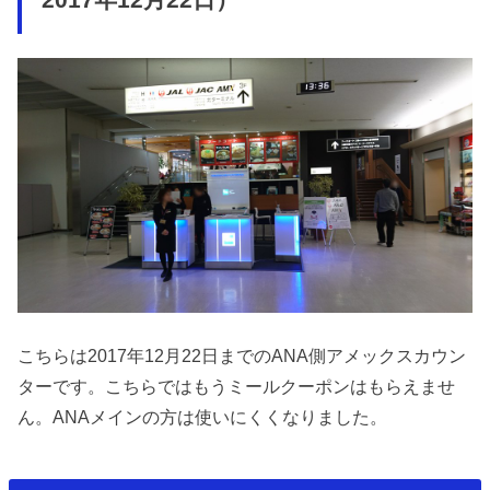
2017年12月22日）
こちらは2017年12月22日までのANA側アメックスカウン
ターです。こちらではもうミールクーポンはもらえませ
ん。ANAメインの方は使いにくくなりました。