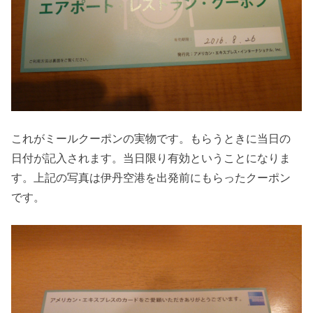
これがミールクーポンの実物です。もらうときに当日の
日付が記入されます。当日限り有効ということになりま
す。上記の写真は伊丹空港を出発前にもらったクーポン
です。