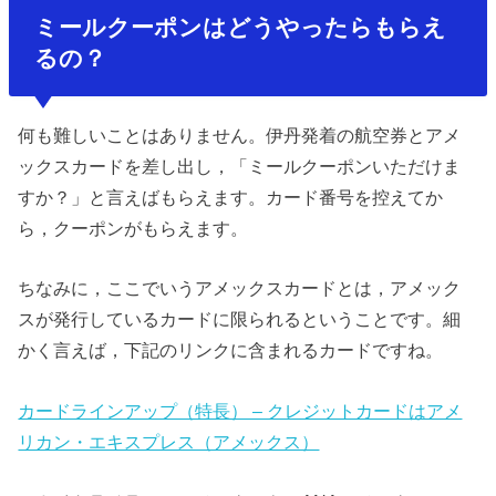
ミールクーポンはどうやったらもらえ
るの？
何も難しいことはありません。伊丹発着の航空券とアメ
ックスカードを差し出し，「ミールクーポンいただけま
すか？」と言えばもらえます。カード番号を控えてか
ら，クーポンがもらえます。
ちなみに，ここでいうアメックスカードとは，アメック
スが発行しているカードに限られるということです。細
かく言えば，下記のリンクに含まれるカードですね。
カードラインアップ（特長） – クレジットカードはアメ
リカン・エキスプレス（アメックス）