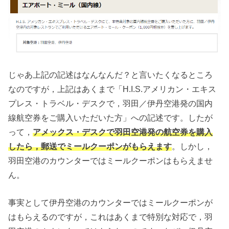
じゃあ上記の記述はなんなんだ？と言いたくなるところ
なのですが，上記はあくまで「H.I.S.アメリカン・エキス
プレス・トラベル・デスクで，羽田／伊丹空港発の国内
線航空券をご購入いただいた方」への記述です。したが
って，
アメックス・デスクで羽田空港発の航空券を購入
したら，郵送でミールクーポンがもらえます
。しかし，
羽田空港のカウンターではミールクーポンはもらえませ
ん。
事実として伊丹空港のカウンターではミールクーポンが
はもらえるのですが，これはあくまで特別な対応で，羽