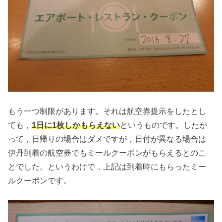
もう一つ制限があります。それは航空券提示をしたとし
ても，
1日に1枚しかもらえない
というものです。したが
って，日帰りの場合はダメですが，日付が異なる場合は
伊丹到着の航空券でもミールクーポンがもらえるとのこ
とでした。というわけで，上記は到着時にもらったミー
ルクーポンです。