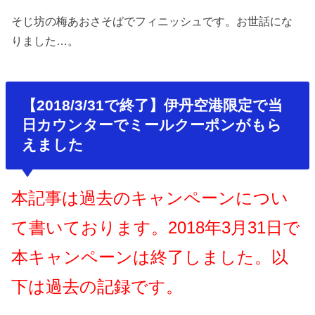
そじ坊の梅あおさそばでフィニッシュです。お世話にな
りました…。
【2018/3/31で終了】伊丹空港限定で当
日カウンターでミールクーポンがもら
えました
本記事は過去のキャンペーンについ
て書いております。2018年3月31日で
本キャンペーンは終了しました。以
下は過去の記録です。