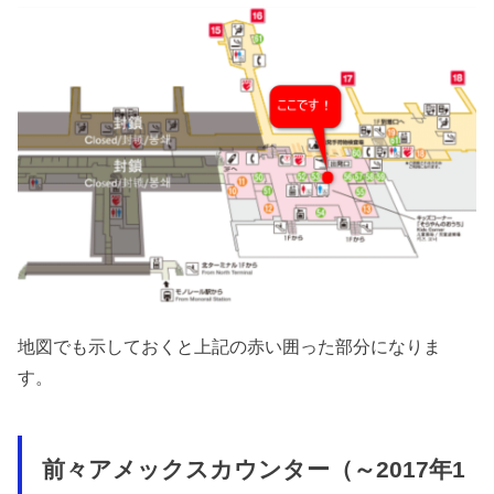
地図でも示しておくと上記の赤い囲った部分になりま
す。
前々アメックスカウンター（～2017年1