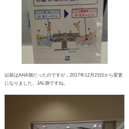
以前はANA側だったのですが，2017年12月23日から変更
になりました。JAL側ですね。