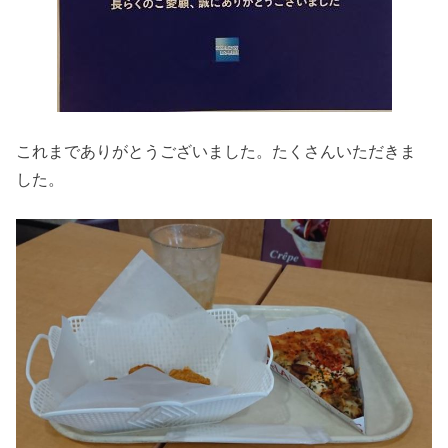
これまでありがとうございました。たくさんいただきま
した。