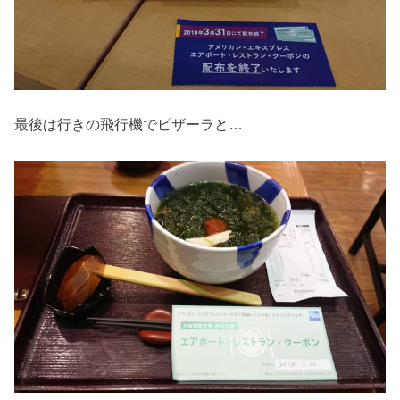
最後は行きの飛行機でピザーラと…