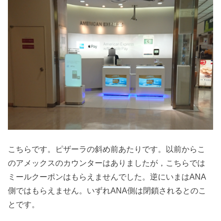
こちらです。ピザーラの斜め前あたりです。以前からこ
のアメックスのカウンターはありましたが，こちらでは
ミールクーポンはもらえませんでした。逆にいまはANA
側ではもらえません。いずれANA側は閉鎖されるとのこ
とです。