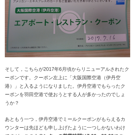
そして，こちらが2017年6月頃からリニューアルされたク
ーポンです。クーポン左上に「大阪国際空港（伊丹空
港）」と入るようになりました。伊丹空港でもらったク
ーポンを羽田空港で使おうとする人が多かったのでしょ
うか？
あともう一つ，伊丹空港でミールクーポンがもらえるカ
ウンターは先ほども申し上げたように一つしかないわけ