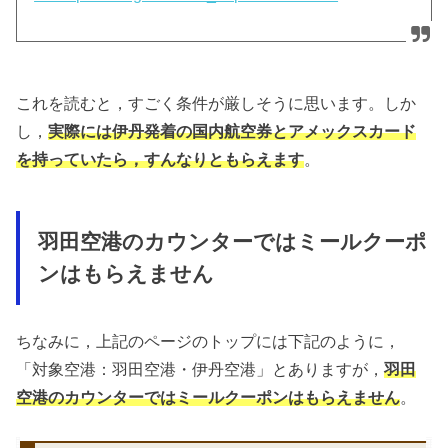
これを読むと，すごく条件が厳しそうに思います。しか
し，
実際には伊丹発着の国内航空券とアメックスカード
を持っていたら，すんなりともらえます
。
羽田空港のカウンターではミールクーポ
ンはもらえません
ちなみに，上記のページのトップには下記のように，
「対象空港：羽田空港・伊丹空港」とありますが，
羽田
空港のカウンターではミールクーポンはもらえません
。