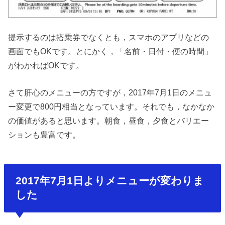
提示するのは搭乗券でなくとも，スマホのアプリなどの
画面でもOKです。とにかく，「名前・日付・便の時間」
がわかればOKです。
さて肝心のメニューの方ですが，2017年7月1日のメニュ
ー変更で800円相当となっています。それでも，なかなか
の価値があると思います。朝食，昼食，夕食とバリエー
ションも豊富です。
2017年7月1日よりメニューが変わりま
した