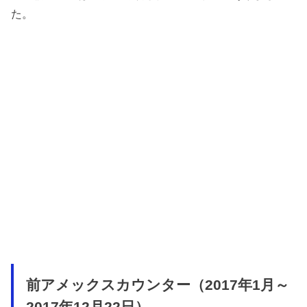
た。
前アメックスカウンター（2017年1月～