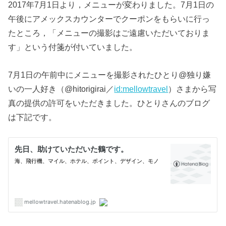
2017年7月1日より，メニューが変わりました。7月1日の
午後にアメックスカウンターでクーポンをもらいに行っ
たところ，「メニューの撮影はご遠慮いただいておりま
す」という付箋が付いていました。
7月1日の午前中にメニューを撮影されたひとり@独り嫌
いの一人好き（@hitorigirai／
id:mellowtravel
）さまから写
真の提供の許可をいただきました。ひとりさんのブログ
は下記です。