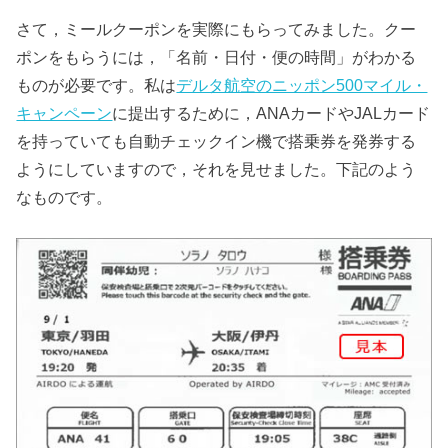
さて，ミールクーポンを実際にもらってみました。クー
ポンをもらうには，「名前・日付・便の時間」がわかる
ものが必要です。私は
デルタ航空のニッポン500マイル・
キャンペーン
に提出するために，ANAカードやJALカード
を持っていても自動チェックイン機で搭乗券を発券する
ようにしていますので，それを見せました。下記のよう
なものです。