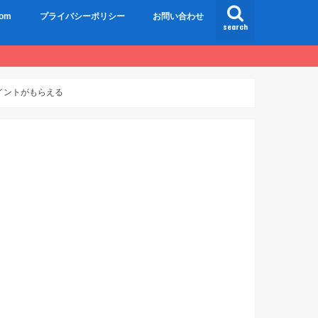
om
プライバシーポリシー
お問い合わせ
search
ポイントがもらえる