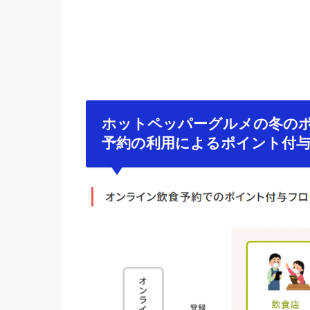
ホットペッパーグルメの冬の
予約の利用によるポイント付