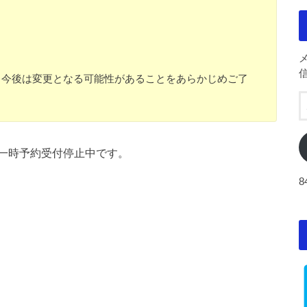
り、今後は変更となる可能性があることをあらかじめご了
一時予約受付停止中です。