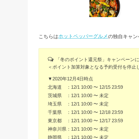
こちらは
ホットペッパーグルメ
の独自キャン
「冬のポイント還元祭」キャンペーンにお
＜ポイント加算対象となる予約受付を停止
▼2020年12月4日時点
北海道 ：12/1 10:00 〜 12/15 23:59
茨城県 ：12/1 10:00 〜 未定
埼玉県 ：12/1 10:00 〜 未定
千葉県 ：12/1 10:00 〜 12/18 23:59
東京都 ：12/1 10:00 〜 12/17 23:59
神奈川県：12/1 10:00 〜 未定
静岡県 ：12/1 10:00 〜 未定