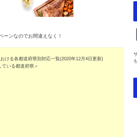
ペーンなのでお間違えなく！
ける各都道府県別対応一覧(2020年12月4日更新)
している都道府県＞