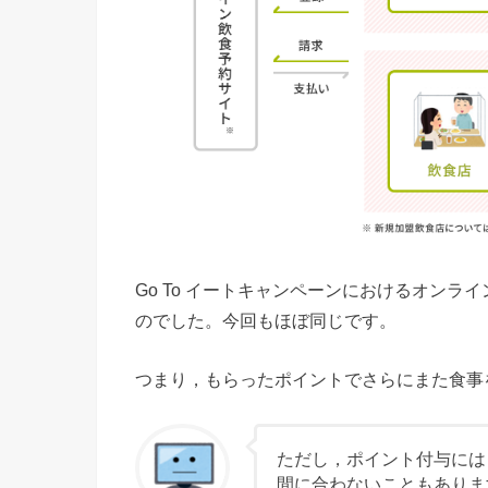
Go To イートキャンペーンにおけるオン
のでした。今回もほぼ同じです。
つまり，もらったポイントでさらにまた食事
ただし，ポイント付与には
間に合わないこともありま