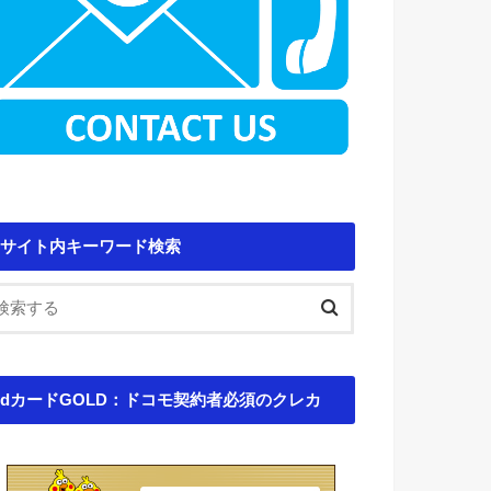
サイト内キーワード検索
dカードGOLD：ドコモ契約者必須のクレカ