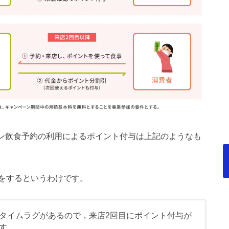
ライン飲食予約の利用によるポイント付与は上記のようなも
をするというわけです。
タイムラグがあるので，来店2回目にポイント付与が
す。