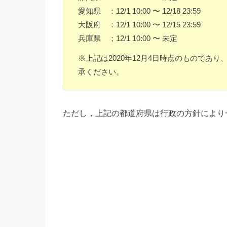
愛知県 ：12/1 10:00 〜 12/18 23:59
大阪府 ：12/1 10:00 〜 12/15 23:59
兵庫県 ；12/1 10:00 〜 未定
※上記は2020年12月4日時点のものであ
承ください。
ただし，上記の都道府県は行政の方針により