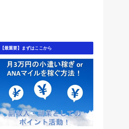
【最重要】まずはここから