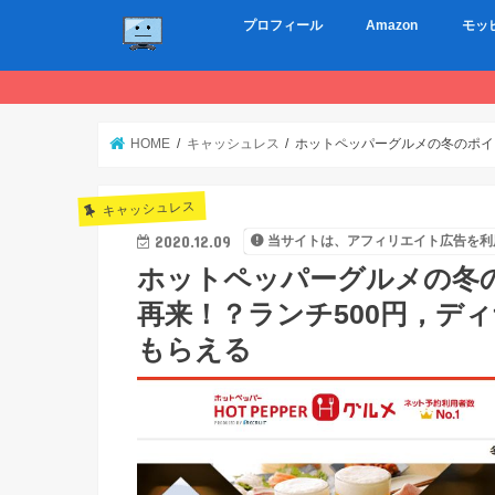
プロフィール
Amazon
モッ
HOME
キャッシュレス
ホットペッパーグルメの冬のポイン
キャッシュレス
2020.12.09
当サイトは、アフィリエイト広告を利
ホットペッパーグルメの冬の
再来！？ランチ500円，ディ
もらえる