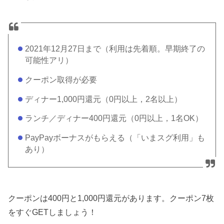
2021年12月27日まで（利用は先着順。早期終了の
可能性アリ）
クーポン取得が必要
ディナー1,000円還元（0円以上，2名以上）
ランチ／ディナー400円還元（0円以上，1名OK）
PayPayボーナスがもらえる（「いまスグ利用」も
あり）
クーポンは400円と1,000円還元があります。クーポン7枚
をすぐGETしましょう！