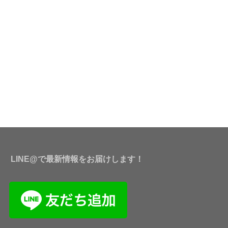
LINE@で最新情報をお届けします！