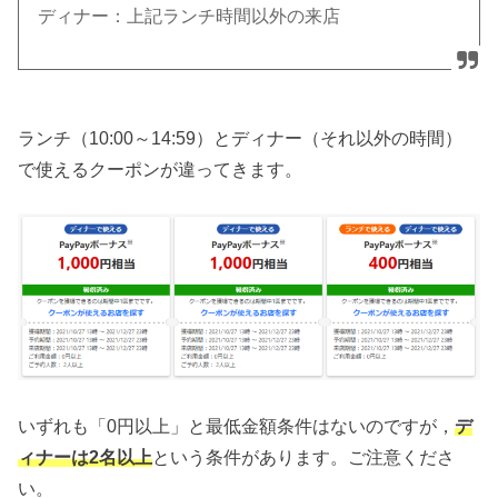
ディナー：上記ランチ時間以外の来店
ランチ（10:00～14:59）とディナー（それ以外の時間）
で使えるクーポンが違ってきます。
いずれも「0円以上」と最低金額条件はないのですが，
デ
ィナーは2名以上
という条件があります。ご注意くださ
い。