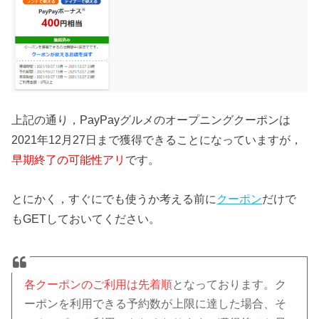
上記の通り，PayPayグルメのオープニングクーポンは
2021年12月27日まで獲得できることになっていますが，
早期終了の可能性アリ
です。
とにかく，すぐにでも使うか考える前に
クーポン
だけで
もGETしておいてください。
各クーポンのご利用は先着順
となっております。ク
ーポンを利用できる予約数が上限に達した場合、そ