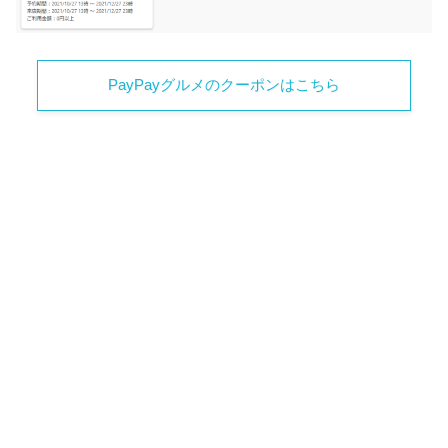
PayPayグルメのクーポンはこちら