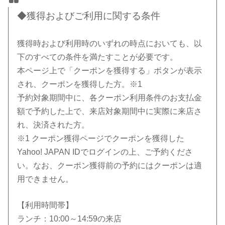
◆獲得およびご利用に関する条件
獲得時および利用時のいずれの時点においても、以
下のすべての条件を満たすことが必要です。
本ページ上で「クーポンを獲得する」ボタンが表示
され、クーポンを獲得した方。※1
予約対象期間中に、各クーポン利用条件のお支払金
額で予約した上で、来店対象期間中に実際に来店さ
れ、決済された方。
※1 クーポン獲得ページでクーポンを獲得した
Yahoo! JAPAN IDでログインの上、ご予約くださ
い。なお、クーポン獲得前の予約にはクーポンは適
用できません。
【利用時間帯】
ランチ：10:00～14:59の来店