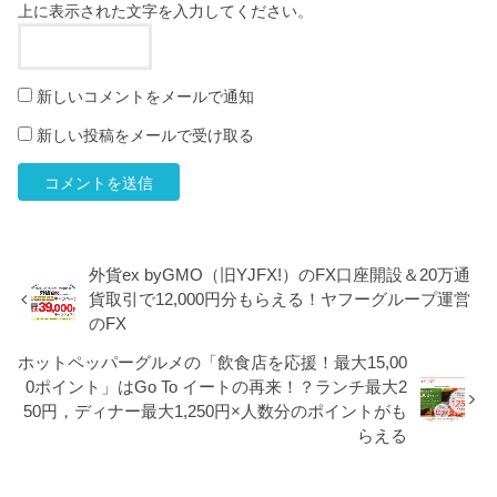
上に表示された文字を入力してください。
新しいコメントをメールで通知
新しい投稿をメールで受け取る
外貨ex byGMO（旧YJFX!）のFX口座開設＆20万通
貨取引で12,000円分もらえる！ヤフーグループ運営
のFX
ホットペッパーグルメの「飲食店を応援！最大15,00
0ポイント」はGo To イートの再来！？ランチ最大2
50円，ディナー最大1,250円×人数分のポイントがも
らえる