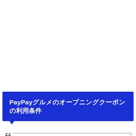
PayPayグルメのオープニングクーポン
の利用条件