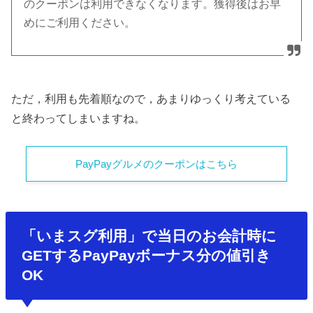
のクーポンは利用できなくなります。獲得後はお早
めにご利用ください。
ただ，利用も先着順なので，あまりゆっくり考えている
と終わってしまいますね。
PayPayグルメのクーポンはこちら
「いまスグ利用」で当日のお会計時に
GETするPayPayボーナス分の値引き
OK