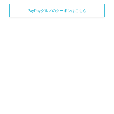
PayPayグルメのクーポンはこちら