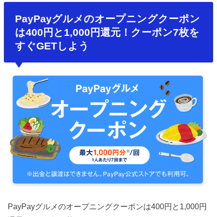
PayPayグルメのオープニングクーポン
は400円と1,000円還元！クーポン7枚を
すぐGETしよう
PayPayグルメのオープニングクーポンは400円と1,000円