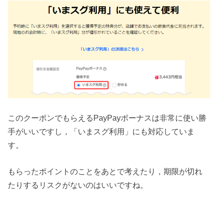
このクーポンでもらえるPayPayボーナスは非常に使い勝
手がいいですし，「いまスグ利用」にも対応していま
す。
もらったポイントのことをあとで考えたり，期限が切れ
たりするリスクがないのはいいですね。