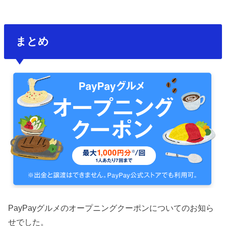
まとめ
PayPayグルメのオープニングクーポンについてのお知ら
せでした。