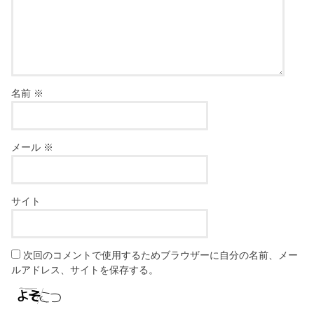
名前
※
メール
※
サイト
次回のコメントで使用するためブラウザーに自分の名前、メー
ルアドレス、サイトを保存する。