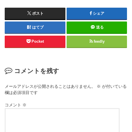
ポスト
シェア
はてブ
送る
Pocket
feedly
コメントを残す
メールアドレスが公開されることはありません。
※
が付いている
欄は必須項目です
コメント
※