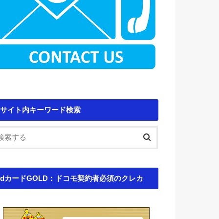
サイト内キーワード検索
dカードGOLD：ドコモ契約者必須のクレカ