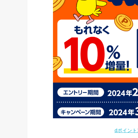
dポイント