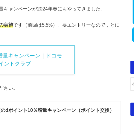
キャンペーンが2024年春にもやってきました。
の実施
です（前回は5.5%）。要エントリーなので，とに
%増量キャンペーン｜ドコモ
イントクラブ
ださい。
年夏のdポイント10％増量キャンペーン（ポイント交換）