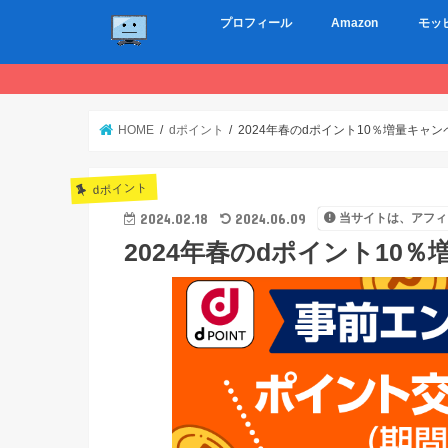
プロフィール
Amazon
モッ
HOME
dポイント
2024年春のdポイント10％増量キャ
dポイント
2024.02.18
2024.06.09
当サイトは、アフィ
2024年春のdポイント10