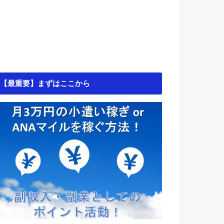
【最重要】まずはここから