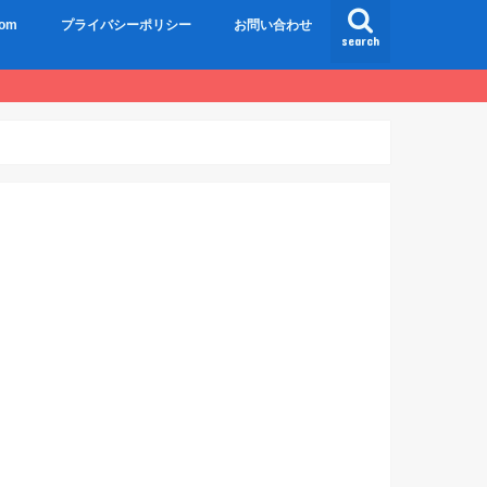
om
プライバシーポリシー
お問い合わせ
search