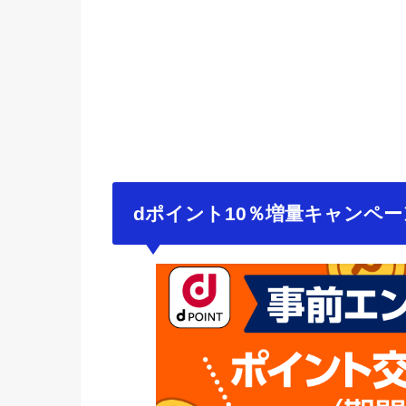
dポイント10％増量キャンペ