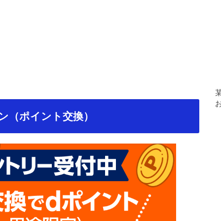
ーン（ポイント交換）