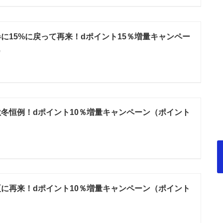
年春に15%に戻って再来！dポイント15％増量キャンペー
）
年秋冬恒例！dポイント10％増量キャンペーン（ポイント
年夏に再来！dポイント10％増量キャンペーン（ポイント