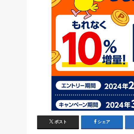
ポスト
シェア