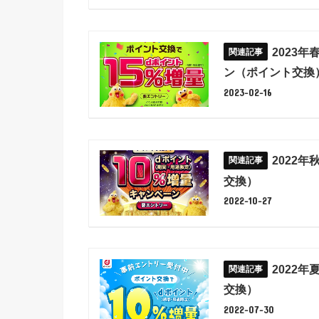
2023
ン（ポイント交換
2023-02-16
2022
交換）
2022-10-27
2022
交換）
2022-07-30