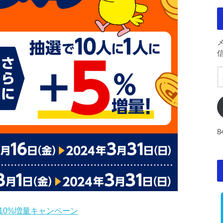
10%増量キャンペーン