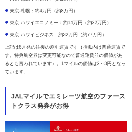
東京-札幌：約4万円（約8万円）
東京-ハワイエコノミー：約14万円（約22万円）
東京-ハワイビジネス：約32万円（約77万円）
上記は8月発の往復の割引運賃です（括弧内は普通運賃で
す。特典航空券は変更可能なので普通運賃並の価値があ
るとも言われています）。1マイルの価値は2～3円となっ
ています。
JALマイルでエミレーツ航空のファース
トクラス発券がお得