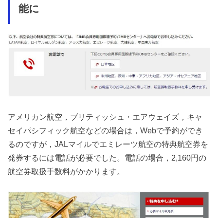
能に
アメリカン航空，ブリティッシュ・エアウェイズ，キャ
セイパシフィック航空などの場合は，Webで予約ができ
るのですが，JALマイルでエミレーツ航空の特典航空券を
発券するには電話が必要でした。電話の場合，2,160円の
航空券取扱手数料がかかります。