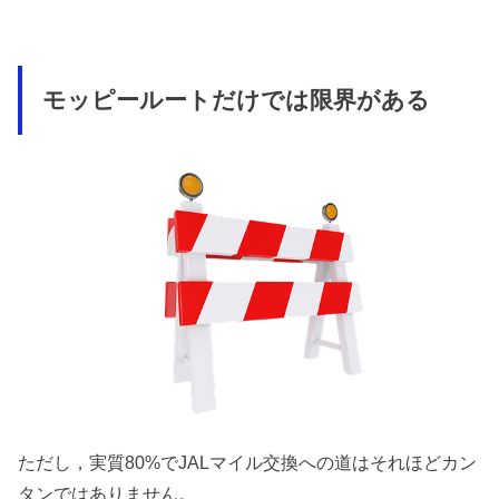
モッピールートだけでは限界がある
ただし，実質80%でJALマイル交換への道はそれほどカン
タンではありません。