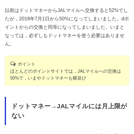
以前はドットマネーからJALマイルへ交換すると52%でし
たが，2018年7月1日から50%になってしまいました。dポ
イントからの交換と同等になってしまいました。いまと
なっては，必ずしもドットマネーを使う必要はありませ
ん。
ポイント
ほとんどのポイントサイトでは，JALマイルへの交換は
50%で，いまやドットマネーも横並び
ドットマネー→JALマイルには月上限が
ない