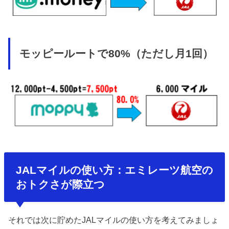
モッピールートで80%（ただし月1回）
JALマイルの使い方：エミレーツ航空の
おトクさが際立つ
それでは次に貯めたJALマイルの使い方を考えてみましょ