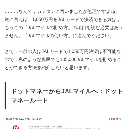
………なんて，カンタンに言いましたが無理ですよね。
逆に言えば，1,050万円をJALカードで決済できる方は，
もうこの「JALマイルの貯め方」の項目を読む必要はあり
ません。「JALマイルの使い方」に進んでください。
さて，一般の人はJALカードで1,050万円決済は不可能な
ので，私のような庶民でも105,000JALマイルを貯めるこ
とができる方法を紹介したいと思います。
ドットマネーからJALマイルへ：ドット
マネールート