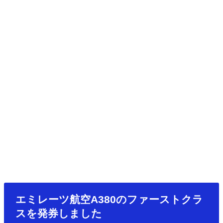
エミレーツ航空A380のファーストクラ
スを発券しました