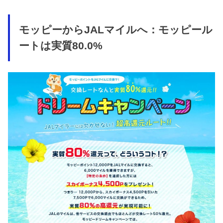
モッピーからJALマイルへ：モッピール
ートは実質80.0%