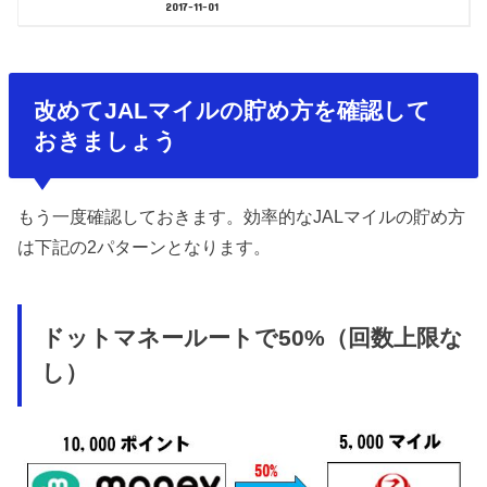
2017-11-01
改めてJALマイルの貯め方を確認して
おきましょう
もう一度確認しておきます。効率的なJALマイルの貯め方
は下記の2パターンとなります。
ドットマネールートで50%（回数上限な
し）