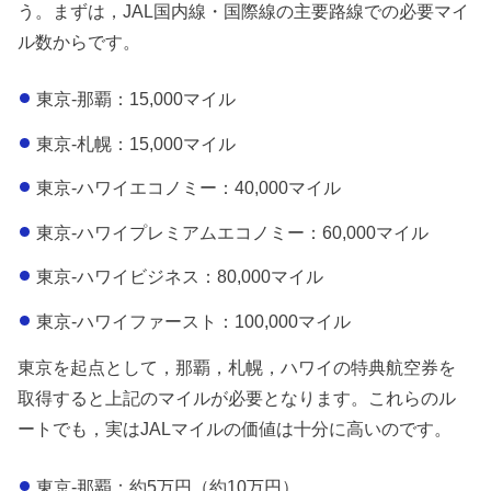
う。まずは，JAL国内線・国際線の主要路線での必要マイ
ル数からです。
東京-那覇：15,000マイル
東京-札幌：15,000マイル
東京-ハワイエコノミー：40,000マイル
東京-ハワイプレミアムエコノミー：60,000マイル
東京-ハワイビジネス：80,000マイル
東京-ハワイファースト：100,000マイル
東京を起点として，那覇，札幌，ハワイの特典航空券を
取得すると上記のマイルが必要となります。これらのル
ートでも，実はJALマイルの価値は十分に高いのです。
東京-那覇：約5万円（約10万円）