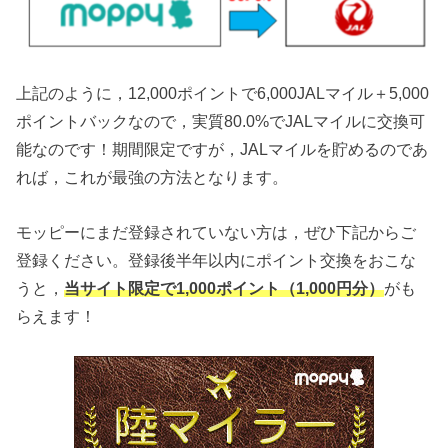
上記のように，12,000ポイントで6,000JALマイル＋5,000
ポイントバックなので，実質80.0%でJALマイルに交換可
能なのです！期間限定ですが，JALマイルを貯めるのであ
れば，これが最強の方法となります。
モッピーにまだ登録されていない方は，ぜひ下記からご
登録ください。登録後半年以内にポイント交換をおこな
うと，
当サイト限定で1,000ポイント（1,000円分）
がも
らえます！