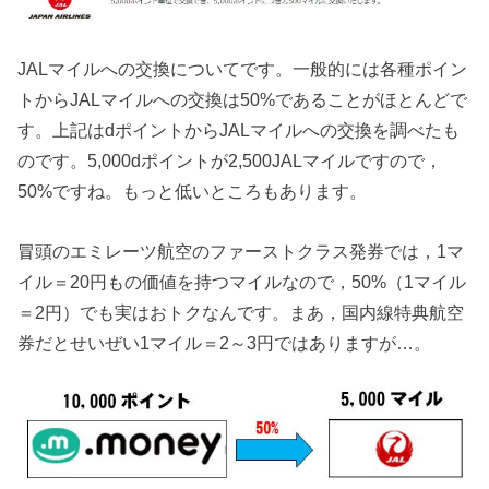
JALマイルへの交換についてです。一般的には各種ポイン
トからJALマイルへの交換は50%であることがほとんどで
す。上記はdポイントからJALマイルへの交換を調べたも
のです。5,000dポイントが2,500JALマイルですので，
50%ですね。もっと低いところもあります。
冒頭のエミレーツ航空のファーストクラス発券では，1マ
イル＝20円もの価値を持つマイルなので，50%（1マイル
＝2円）でも実はおトクなんです。まあ，国内線特典航空
券だとせいぜい1マイル＝2～3円ではありますが…。