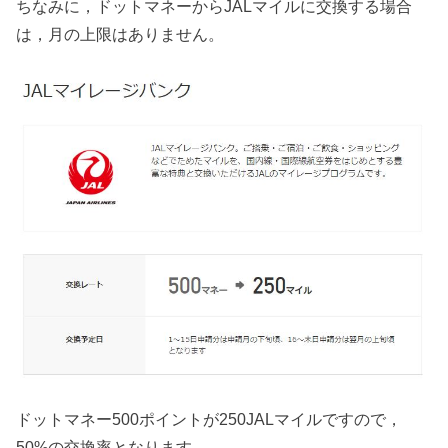
ちなみに，ドットマネーからJALマイルに交換する場合
は，月の上限はありません。
ドットマネー500ポイントが250JALマイルですので，
50%の交換率となります。