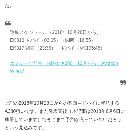
た。
運航スケジュール（2018年10月28日から）
EK316 ドバイ（03:05）→関西（16:55）
EK317 関西（23:35）→ドバイ（翌日05:45）
エミレーツ航空、関空にA380 10月から｜Aviation
Wire
上記の2018年10月28日からの関西～ドバイに就航する
A380狙いです。まだ発表直後（本記事は2018年6月6日に
執筆しています）でそこまで予約が入っていないだろう
という見込みです。