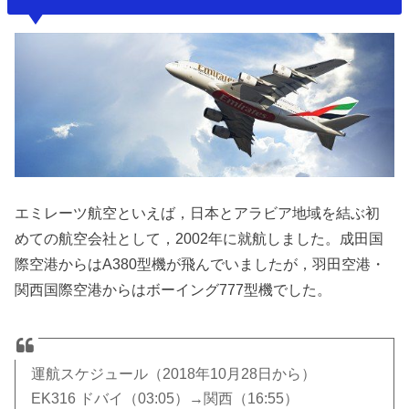
エミレーツ航空といえば，日本とアラビア地域を結ぶ初
めての航空会社として，2002年に就航しました。成田国
際空港からはA380型機が飛んでいましたが，羽田空港・
関西国際空港からはボーイング777型機でした。
運航スケジュール（2018年10月28日から）
EK316 ドバイ（03:05）→関西（16:55）