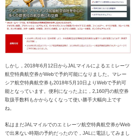
しかし，2018年6月12日からJALマイルによるエミレーツ
航空特典航空券がWebで予約可能になりました。マレー
シア航空特典航空券も2018年5月10日よりWebで予約可
能となっています。便利になった上に，2,160円の航空券
取扱手数料もかからなくなって使い勝手大幅向上です
ね。
私はまだJALマイルでのエミレーツ航空特典航空券がWeb
で出来ない時期の予約だったので，JALに電話してみまし