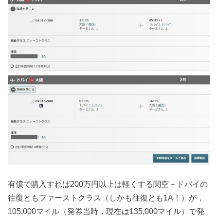
有償で購入すれば200万円以上は軽くする関空－ドバイの
往復ともファーストクラス（しかも往復とも1A！）が，
105,000マイル（発券当時，現在は135,000マイル）で発