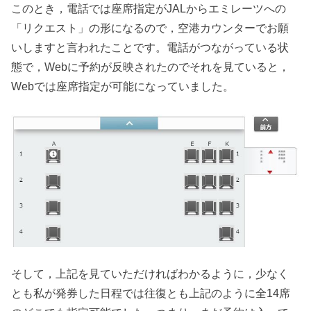
このとき，電話では座席指定がJALからエミレーツへの
「リクエスト」の形になるので，空港カウンターでお願
いしますと言われたことです。電話がつながっている状
態で，Webに予約が反映されたのでそれを見ていると，
Webでは座席指定が可能になっていました。
そして，上記を見ていただければわかるように，少なく
とも私が発券した日程では往復とも上記のように全14席