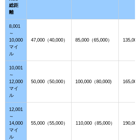
総距
離
8,001
～
10,000
47,000（40,000）
85,000（65,000）
135,00
マイ
ル
10,001
～
12,000
50,000（50,000）
100,000（80,000)
165,00
マイ
ル
12,001
～
14,000
55,000（55,000）
110,000（85,000）
190,00
マイ
ル