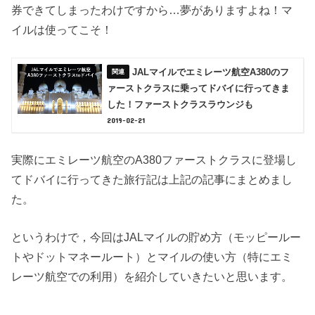
券できてしまったわけですから…夢がありますよね！マ
イルは使ってこそ！
JALマイルでエミレーツ航空A380のフ
ァーストクラスに乗ってドバイに行ってきま
した！ファーストクラスラウンジも
2019-02-21
実際にエミレーツ航空のA380ファーストクラスに登場し
てドバイに行ってきた旅行記は上記の記事にまとめまし
た。
というわけで，今回はJALマイルの貯め方（モッピールー
トやドットマネールート）とマイルの使い方（特にエミ
レーツ航空での利用）を紹介していきたいと思います。