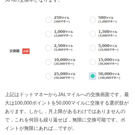
上記はドットマネーからJALマイルへの交換画面です。最
大は100,000ポイントを50,000マイルに交換する選択肢が
あります。しかし，月上限があるわけではありませんの
で，これを何回も繰り返せば，無限に交換可能です。ポ
イントが無限にあれば…ですが。