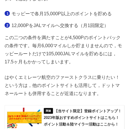
モッピーで各月15,000P以上のポイントを貯める
12,000PをJALマイルへ交換する（月1回限定）
この二つの条件を満たすことが4,500Pのポイントバック
の条件です。毎月6,000マイルしか貯まりませんので，モ
ッピールートだけで105,000JALマイルを貯めるには，
17.5ヶ月もかかってしまいます。
はやくエミレーツ航空のファーストクラスに乗りたい！
という方は，他のポイントサイトも活用して，ドットマ
ネールートも併用することが近道になります。
【当サイト限定】登録ポイントアップ！
2023年版おすすめポイントサイトはこちら！
ポイント活動＆陸マイラー活動はここから！