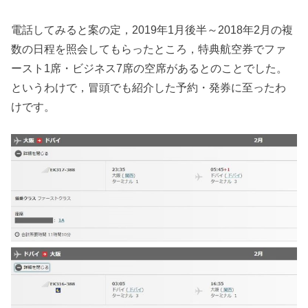
電話してみると案の定，2019年1月後半～2018年2月の複
数の日程を照会してもらったところ，特典航空券でファ
ースト1席・ビジネス7席の空席があるとのことでした。
というわけで，冒頭でも紹介した予約・発券に至ったわ
けです。