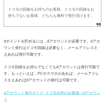
ドコモの回線をお持ちのお客様、ドコモの回線をお
持ちでないお客様、どちらも無料で発行頂けます。
dポイントを貯めるには，dアカウントが必要です。dアカ
ウント発行はドコモ回線は必要なく，メールアドレスさ
えあれば発行可能です。
ドコモ回線をお持ちでなくてもdアカウントは発行可能で
す。もっといえば，PCやスマホがあれば，メールアドレ
スさえあればdアカウントの発行は可能です。
dアカウント発行ガイド -ドコモ以外のお客様- | dアカウン
ト