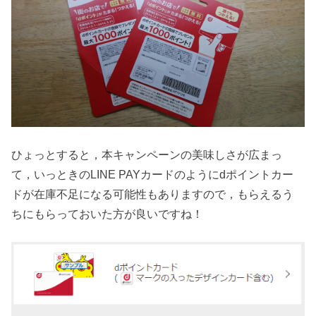
ひょっとすると，本キャンペーンの美味しさが広まっ
て，いっときのLINE PAYカードのようにdポイントカー
ドが在庫不足になる可能性もありますので，もらえるう
ちにもらっておいた方が良いですね！