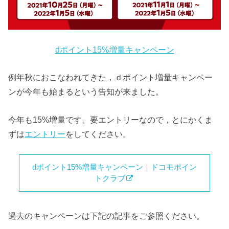
dポイント15%増量キャンペーン
例年秋におこなわれてきた，ｄポイント増量キャンペー
ンが今年も始まるという告知が来ました。
今年も15%増量です。要エントリーなので，とにかくま
ずは
エントリー
をしてください。
dポイント15%増量キャンペーン｜ドコモポイン
トクラブ
過去のキャンペーンは下記の記事をご参照ください。