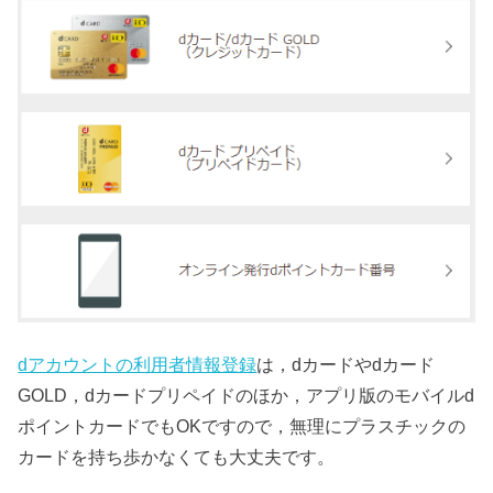
dアカウントの利用者情報登録
は，dカードやdカード
GOLD，dカードプリペイドのほか，アプリ版のモバイルd
ポイントカードでもOKですので，無理にプラスチックの
カードを持ち歩かなくても大丈夫です。