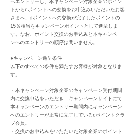
へエントリーし、本キャンペーン対象企業のポイン
トからdポイントへの交換をお申込みいただいたお客
さまへ、dポイントへの交換が完了したポイントの
15％相当をキャンペーンポイントとして進呈しま
す。なお、ポイント交換のお申込みと本キャンペー
ンへのエントリーの順序は問いません。
●キャンペーン進呈条件
以下のすべての条件を満たすお客様が対象となりま
す。
・本キャンペーン対象企業のキャンペーン受付期間
内に交換申込をいただき、キャンペーンサイトにて
本キャンペーンのエントリー期間内にキャンペーン
へのエントリーが正常に完了しているdポイントクラ
ブ会員。
・交換のお申込みをいただいた対象企業のポイント