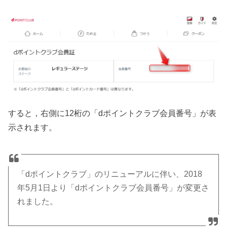
すると，右側に12桁の「dポイントクラブ会員番号」が表
示されます。
「dポイントクラブ」のリニューアルに伴い、2018
年5月1日より「dポイントクラブ会員番号」が変更さ
れました。