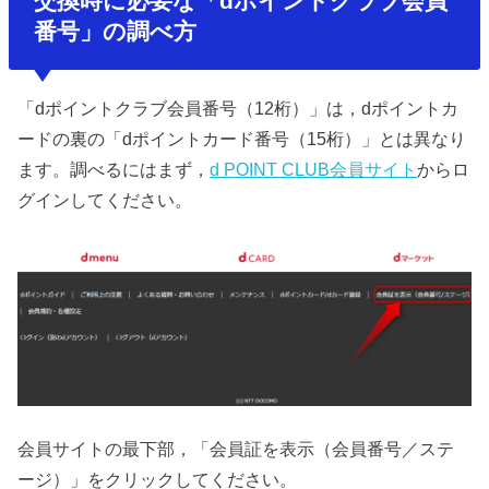
交換時に必要な「dポイントクラブ会員
番号」の調べ方
「dポイントクラブ会員番号（12桁）」は，dポイントカ
ードの裏の「dポイントカード番号（15桁）」とは異なり
ます。調べるにはまず，
d POINT CLUB会員サイト
からロ
グインしてください。
会員サイトの最下部，「会員証を表示（会員番号／ステ
ージ）」をクリックしてください。