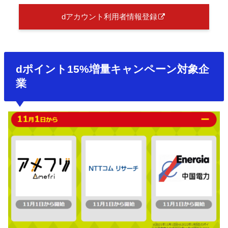
dアカウント利用者情報登録
dポイント15%増量キャンペーン対象企
業