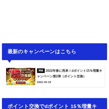
最新のキャンペーンはこちら
2022年春に再来！dポイント15％増量キ
ャンペーン第2弾（ポイント交換）
2022-02-25
ポイント交換でdポイント 15％増量キ