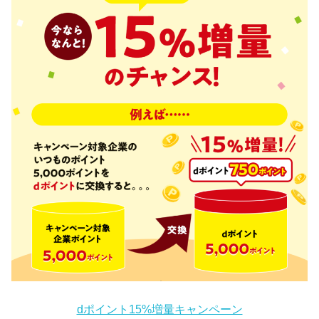
dポイント15%増量キャンペーン