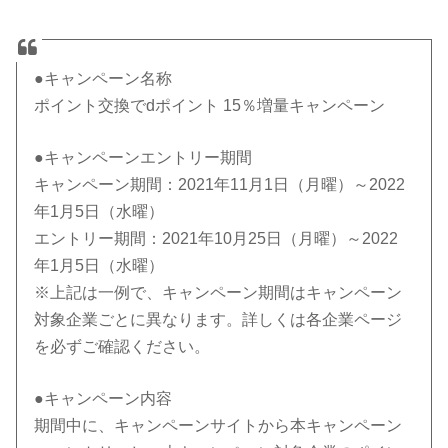
●キャンペーン名称
ポイント交換でdポイント 15％増量キャンペーン
●キャンペーンエントリー期間
キャンペーン期間：2021年11月1日（月曜）～2022
年1月5日（水曜）
エントリー期間：2021年10月25日（月曜）～2022
年1月5日（水曜）
※上記は一例で、キャンペーン期間はキャンペーン
対象企業ごとに異なります。詳しくは各企業ページ
を必ずご確認ください。
●キャンペーン内容
期間中に、キャンペーンサイトから本キャンペーン