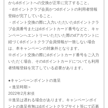
からdポイントへの交換が正常に完了すること。
・dポイントクラブ会員かつdポイントの利用者情報
登録が完了していること。
・ポイント交換の際に入力いただいたdポイントクラ
ブ会員番号またはdポイントカード番号などと、キャ
ンペーンへエントリーいただいた際のdアカウントに
紐づくdポイントクラブ会員情報が一致しない場合
は、本キャンペーンの対象外となります。
※ポイント交換の際にdポイントカード番号をご入力
いただく場合、そのdポイントカードについても利用
者情報登録を完了している必要があります。
●キャンペーンポイントの進呈
＜進呈時期＞
2022年2月末頃
※進呈は遅れる場合があります。キャンペーンポイ
ントの進呈有無はdポイントクラブサイト等にて応募