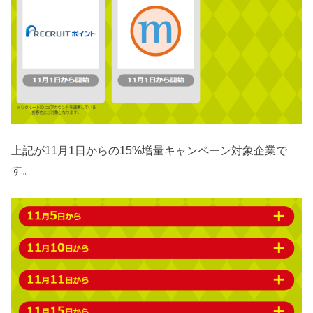
上記が11月1日からの15%増量キャンペーン対象企業で
す。