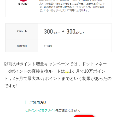
以前のdポイント増量キャンペーンでは，ドットマネー
→dポイントの直接交換ルートは
，
1ヶ月で10万ポイン
ト，2ヶ月で最大20万ポイントまでという制限があったの
ですが…