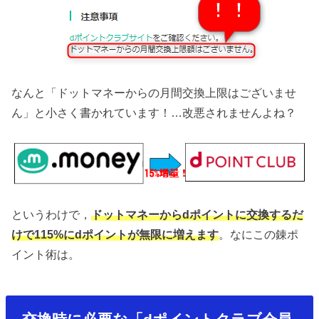
なんと「ドットマネーからの月間交換上限はございませ
ん」と小さく書かれています！…改悪されませんよね？
というわけで，
ドットマネーからdポイントに交換するだ
けで115%にdポイントが無限に増えます
。なにこの錬ポ
イント術は。