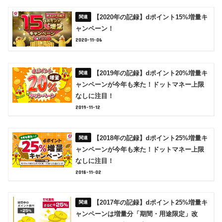
【2020年の記録】dポイント15%増量キ
ャンペーン！
2020-11-06
【2019年の記録】dポイント20%増量キ
ャンペーンが今年も来た！ドットマネー上限
なしに注目！
2019-11-12
【2018年の記録】dポイント25%増量キ
ャンペーンが今年も来た！ドットマネー上限
なしに注目！
2018-11-02
【2017年の記録】dポイント25%増量キ
ャンペーンは増量分「期間・用途限定」改