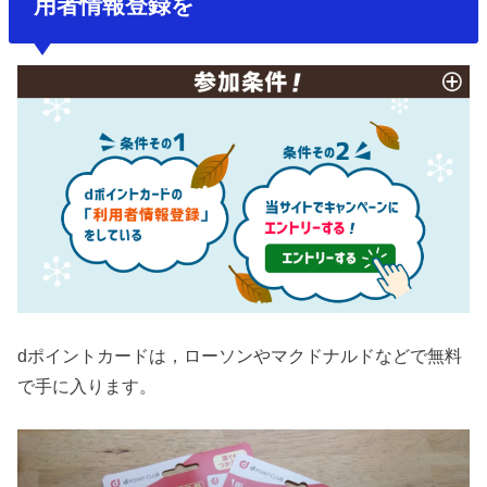
用者情報登録を
dポイントカードは，ローソンやマクドナルドなどで無料
で手に入ります。