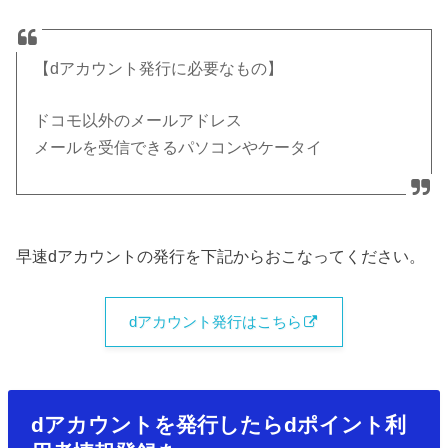
【dアカウント発行に必要なもの】
ドコモ以外のメールアドレス
メールを受信できるパソコンやケータイ
早速dアカウントの発行を下記からおこなってください。
dアカウント発行はこちら
dアカウントを発行したらdポイント利