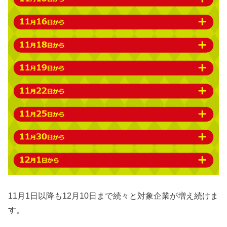
11月1日以降も12月10日まで続々と対象企業が増え続けま
す。