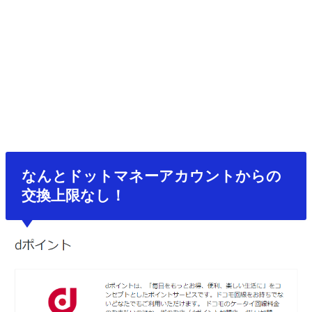
なんとドットマネーアカウントからの
交換上限なし！