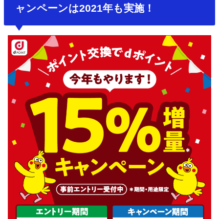
ャンペーンは2021年も実施！