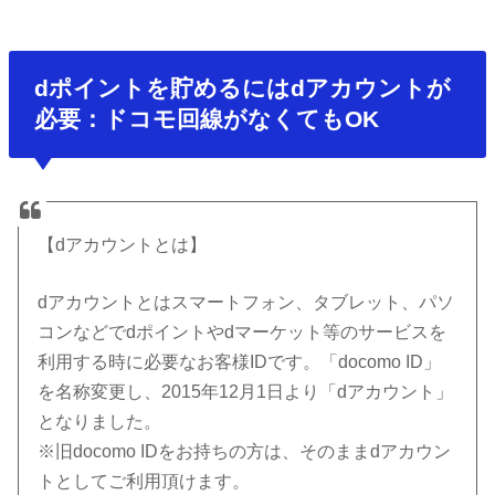
dポイントを貯めるにはdアカウントが
必要：ドコモ回線がなくてもOK
【dアカウントとは】
dアカウントとはスマートフォン、タブレット、パソ
コンなどでdポイントやdマーケット等のサービスを
利用する時に必要なお客様IDです。「docomo ID」
を名称変更し、2015年12月1日より「dアカウント」
となりました。
※旧docomo IDをお持ちの方は、そのままdアカウン
トとしてご利用頂けます。