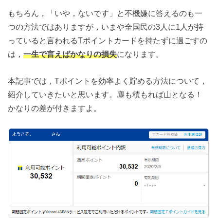
もちろん，「いや，ないです」と不機嫌に答えるのも一
つの方法ではありますが，いまや全国民の3人に1人が持
っていると言われるTポイントカードを持たずに過ごすの
は，
一生で言えばかなりの損失
になります。
本記事では，Tポイントを効率よく貯める方法について，
紹介していきたいと思います。塵も積もれば山となる！
かなりの差が付きますよ。