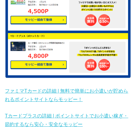
ファミマTカードの詳細 | 無料で簡単にお小遣いが貯めら
れるポイントサイトならモッピー！
Tカードプラスの詳細 | ポイントサイトでお小遣い稼ぎ・
節約するなら安心・安全なモッピー