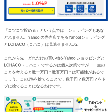
「コツコツ貯める」という点では，ショッピングもあな
どれません。Yahoo!の専売店であるYahoo!ショッピング
とLOHACO（ロハコ）は見逃せませんね。
これから先，どれだけの買い物をYahoo!ショッピングと
LOHACO（ロハコ）でするかは個人次第ですが，一生の
ことを考えると数十万円？数百万円？は可能性があるで
しょう。この1%を捨てることで，数千円？数万円？をド
ブに捨てることになるわけです。