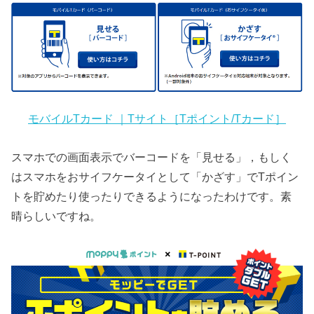
モバイルTカード ｜Tサイト［Tポイント/Tカード］
スマホでの画面表示でバーコードを「見せる」，もしく
はスマホをおサイフケータイとして「かざす」でTポイン
トを貯めたり使ったりできるようになったわけです。素
晴らしいですね。