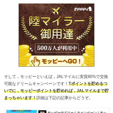
そして，モッピーといえば，JALマイルに実質80%で交換
可能なドリームキャンペーンです！
Tポイントを貯めるつ
いでに，モッピーポイントを貯めれば，JALマイルまで貯
まっちゃいます！
詳細は下記の記事からどうぞ。
モッピーのドリームキャンペーン！モッ