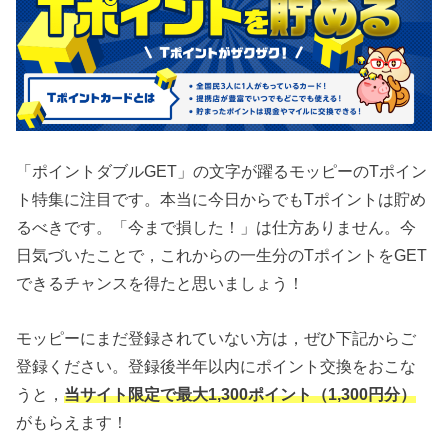
「ポイントダブルGET」の文字が躍るモッピーのTポイン
ト特集に注目です。本当に今日からでもTポイントは貯め
るべきです。「今まで損した！」は仕方ありません。今
日気づいたことで，これからの一生分のTポイントをGET
できるチャンスを得たと思いましょう！
モッピーにまだ登録されていない方は，ぜひ下記からご
登録ください。登録後半年以内にポイント交換をおこな
うと，
当サイト限定で最大1,300ポイント（1,300円分）
がもらえます！