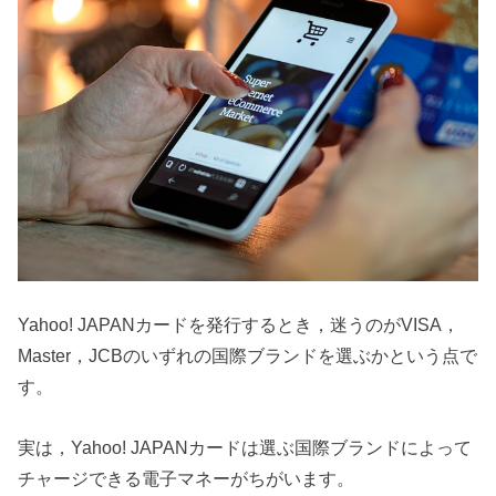
Yahoo! JAPANカードを発行するとき，迷うのがVISA，
Master，JCBのいずれの国際ブランドを選ぶかという点で
す。
実は，Yahoo! JAPANカードは選ぶ国際ブランドによって
チャージできる電子マネーがちがいます。