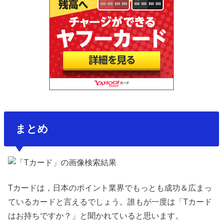
まとめ
Tカードは，日本のポイント業界でもっとも成功＆広まっ
ているカードと言えるでしょう。誰もが一度は「Tカード
はお持ちですか？」と聞かれていると思います。