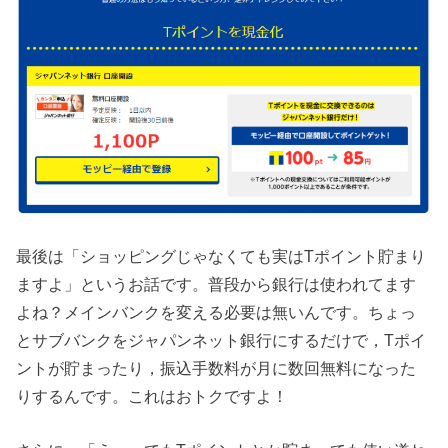
最後は「ショッピングじゃなくても実はTポイント貯まり
ますよ」というお話です。普段から銀行は使われてます
よね？メインバンクを変える必要は無いんです。ちょっ
とサブバンクをジャパンネット銀行にするだけで，Tポイ
ントが貯まったり，振込手数料が月に数回無料になった
りするんです。これはおトクですよ！