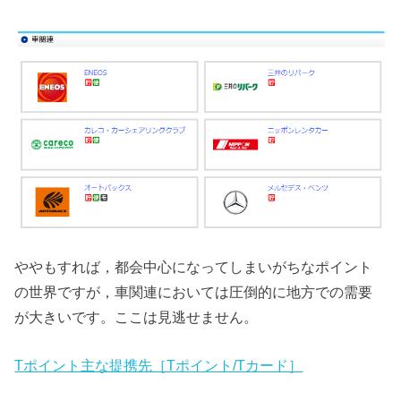
ややもすれば，都会中心になってしまいがちなポイント
の世界ですが，車関連においては圧倒的に地方での需要
が大きいです。ここは見逃せません。
Tポイント主な提携先［Tポイント/Tカード］