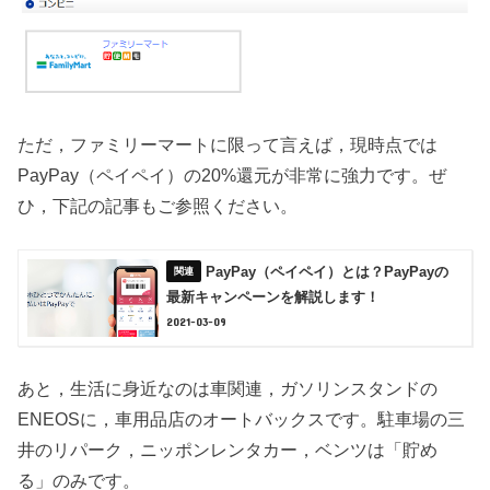
ただ，ファミリーマートに限って言えば，現時点では
PayPay（ペイペイ）の20%還元が非常に強力です。ぜ
ひ，下記の記事もご参照ください。
PayPay（ペイペイ）とは？PayPayの
最新キャンペーンを解説します！
2021-03-09
あと，生活に身近なのは車関連，ガソリンスタンドの
ENEOSに，車用品店のオートバックスです。駐車場の三
井のリパーク，ニッポンレンタカー，ベンツは「貯め
る」のみです。