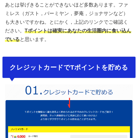
あとは挙げきることができないほど多数あります。ファ
ミレス（ガスト，バーミヤン，夢庵，ジョナサンなど）
も大きいですかね。とにかく，上記のリンクでご確認く
ださい。
Tポイントは確実にあなたの生活圏内に食い込ん
でいる
と思います。
クレジットカードでTポイントを貯める