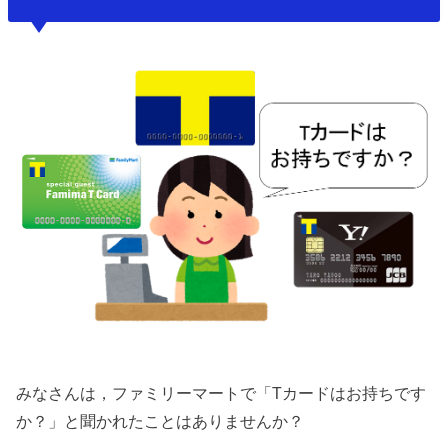
みなさんは，ファミリーマートで「Tカードはお持ちです
か？」と聞かれたことはありませんか？