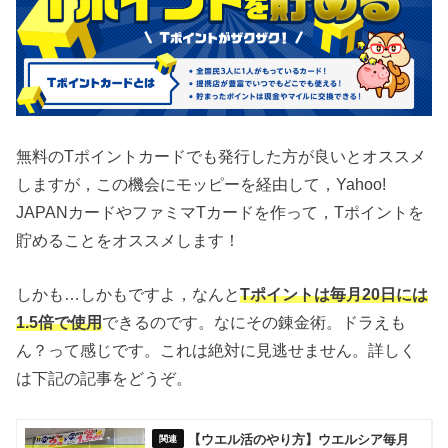
無料のTポイントカードでも発行した方が良いとオススメ
しますが，この機会にモッピーを経由して，Yahoo!
JAPANカードやファミマTカードを作って，Tポイントを
貯めることをオススメします！
しかも…しかもですよ，なんと
Tポイントは毎月20日には
1.5倍で使用
できるのです。なにその錬金術。ドラえも
ん？って感じです。これは絶対に見逃せません。詳しく
は下記の記事をどうぞ。
【ウエル活のやり方】ウエルシア毎月