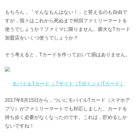
もちろん，「そんなもんはない！」と答えるのも自由で
すが，我々はこれから死ぬまで何回ファミリーマートを
使うでしょうか？ファミマに限りません。膨大なTカード
加盟店をいくつ使うでしょうか？
そう考えると，Tカードを作っておいて損はありません。
モバイルTカード ｜Tサイト［Tポイント/Tカード］
2017年8月15日から，ついにモバイルTカード（スマホア
プリ）がファミリーマートでも対応しました。カードを
持ち歩く必要がなくなったのです。これは，貯めるしか
ないですね！