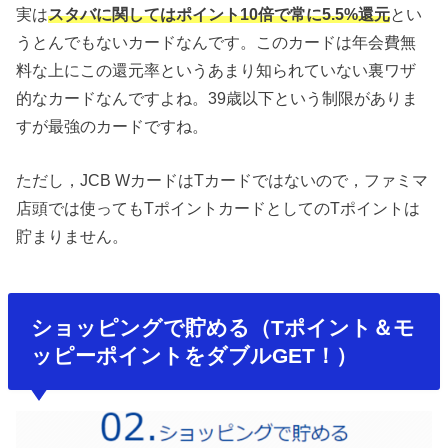
実は
スタバに関してはポイント10倍で常に5.5%還元
とい
うとんでもないカードなんです。このカードは年会費無
料な上にこの還元率というあまり知られていない裏ワザ
的なカードなんですよね。39歳以下という制限がありま
すが最強のカードですね。
ただし，JCB WカードはTカードではないので，ファミマ
店頭では使ってもTポイントカードとしてのTポイントは
貯まりません。
ショッピングで貯める（Tポイント＆モ
ッピーポイントをダブルGET！）