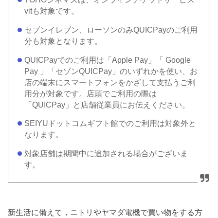
vitも対象です。
セブンイレブン、ローソンのみQUICPayのご利用
分も対象となります。
QUICPayでのご利用は「Apple Pay」「 Google
Pay 」「セゾンQUICPay」のいずれかを使い、お
店の端末にスマートフォンをかざして支払うご利
用分が対象です。店頭でご利用の際は
「QUICPay」と店舗従業員にお伝えください。
SEIYUドットコムギフト館でのご利用は対象外と
なります。
対象店舗は期間中に追加される場合がございま
す。
新生活に備えて，ニトリやヤマダ電機で買い物をする方