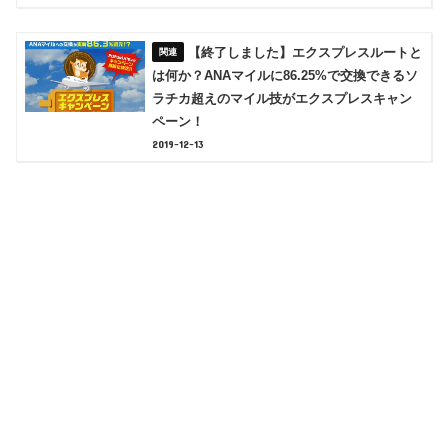
【終了しました】エクスプレスルートと
は何か？ANAマイルに86.25%で交換できるソ
ラチカ超えのマイル技がエクスプレスキャン
ペーン！
2019-12-13