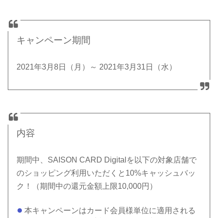
キャンペーン期間
2021年3月8日（月）～ 2021年3月31日（水）
内容
期間中、SAISON CARD Digitalを以下の対象店舗で
のショッピング利用いただくと10%キャッシュバッ
ク！（期間中の還元金額上限10,000円）
本キャンペーンはカード会員様単位に適用される