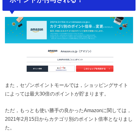
また，セゾンポイントモールでは，ショッピングサイト
によっては最大30倍のポイントが貯まります。
ただ，もっとも使い勝手の良かったAmazonに関しては，
2021年2月15日からカテゴリ別のポイント倍率となりまし
た。