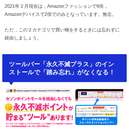
2021年２月現在は，Amazonファッションで9倍，
Amazonデバイスで2倍でのみとなっています。無念。
ただ，この２カテゴリで買い物をするときには忘れずに
経由しましょう。
ツールバー「永久不滅プラス」のイン
ストールで「踏み忘れ」がなくなる！