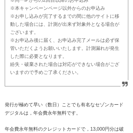
※同一IPからの2回目以降のお申込み
※本キャンペーンページ以外からのお申込み
※お申し込みが完了するまでの間に他のサイトに移
動した場合には、計測が出来ず対象外となる場合が
ございます。
※お申込み後に届く、お申込み完了メールは必ず保
管いただくようお願いいたします。計測漏れが発生
した際に必要となります。
紛失・破棄された場合は対応ができない場合がござ
いますので予めご了承ください。
発行が極めて早い（数日）ことでも有名なセゾンカード
デジタルは，年会費永年無料です。
年会費永年無料のクレジットカードで，13,000円分は破