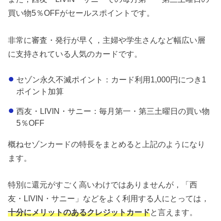
買い物5％OFFがセールスポイントです。
非常に審査・発行が早く，主婦や学生さんなど幅広い層
に支持されている人気のカードです。
セゾン永久不滅ポイント：カード利用1,000円につき1
ポイント加算
西友・LIVIN・サニー：毎月第一・第三土曜日の買い物
5％OFF
概ねセゾンカードの特長をまとめると上記のようになり
ます。
特別に還元がすごく高いわけではありませんが，「西
友・LIVIN・サニー」などをよく利用する人にとっては，
十分にメリットのあるクレジットカード
と言えます。