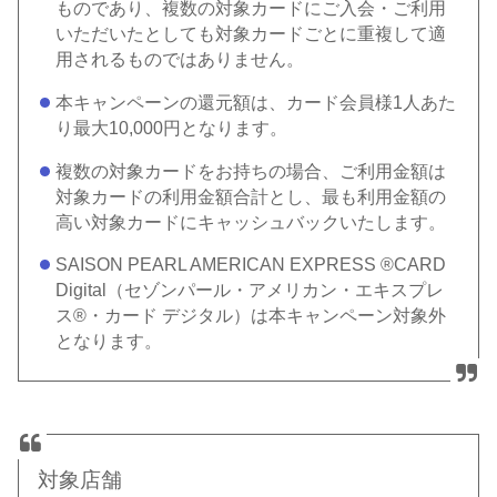
ものであり、複数の対象カードにご入会・ご利用
いただいたとしても対象カードごとに重複して適
用されるものではありません。
本キャンペーンの還元額は、カード会員様1人あた
り最大10,000円となります。
複数の対象カードをお持ちの場合、ご利用金額は
対象カードの利用金額合計とし、最も利用金額の
高い対象カードにキャッシュバックいたします。
SAISON PEARL AMERICAN EXPRESS ®CARD
Digital（セゾンパール・アメリカン・エキスプレ
ス®・カード デジタル）は本キャンペーン対象外
となります。
対象店舗