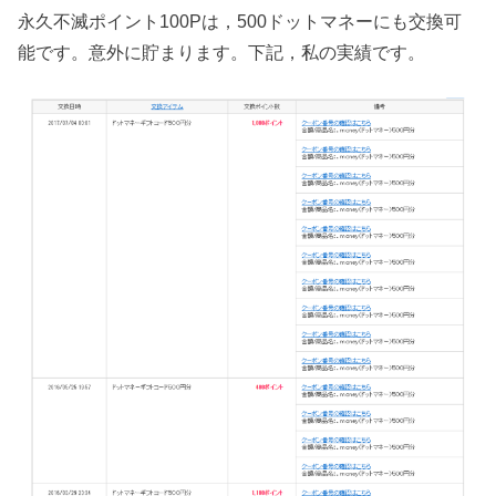
永久不滅ポイント100Pは，500ドットマネーにも交換可
能です。意外に貯まります。下記，私の実績です。