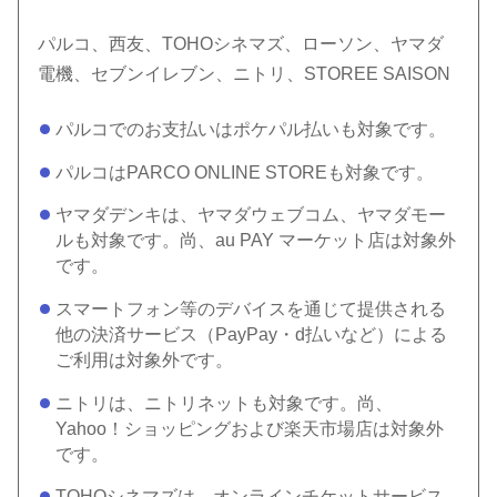
パルコ、西友、TOHOシネマズ、ローソン、ヤマダ
電機、セブンイレブン、ニトリ、STOREE SAISON
パルコでのお支払いはポケパル払いも対象です。
パルコはPARCO ONLINE STOREも対象です。
ヤマダデンキは、ヤマダウェブコム、ヤマダモー
ルも対象です。尚、au PAY マーケット店は対象外
です。
スマートフォン等のデバイスを通じて提供される
他の決済サービス（PayPay・d払いなど）による
ご利用は対象外です。
ニトリは、ニトリネットも対象です。尚、
Yahoo！ショッピングおよび楽天市場店は対象外
です。
TOHOシネマズは、オンラインチケットサービス