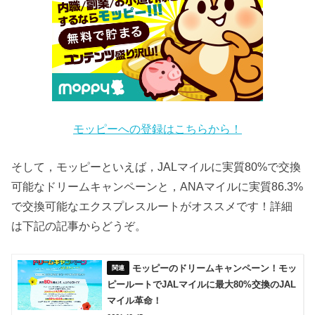
モッピーへの登録はこちらから！
そして，モッピーといえば，JALマイルに実質80%で交換
可能なドリームキャンペーンと，ANAマイルに実質86.3%
で交換可能なエクスプレスルートがオススメです！詳細
は下記の記事からどうぞ。
モッピーのドリームキャンペーン！モッ
ピールートでJALマイルに最大80%交換のJAL
マイル革命！