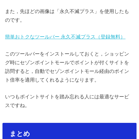
また，先ほどの画像は「永久不滅プラス」を使用したも
のです。
簡単おトクなツールバー 永久不滅プラス（登録無料）
このツールバーをインストールしておくと，ショッピン
グ時にセゾンポイントモールでポイントが付くサイトを
訪問すると，自動でセゾンポイントモール経由のポイン
ト倍率を適用してくれるようになります。
いつもポイントサイトを踏み忘れる人には最適なサービ
スですね。
まとめ