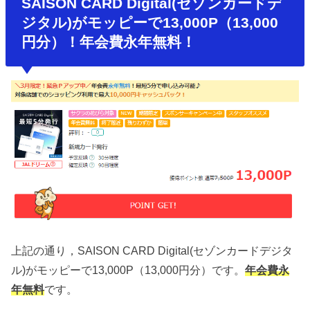
SAISON CARD Digital(セゾンカードデ
ジタル)がモッピーで13,000P（13,000
円分）！年会費永年無料！
上記の通り，SAISON CARD Digital(セゾンカードデジタ
ル)がモッピーで13,000P（13,000円分）です。
年会費永
年無料
です。