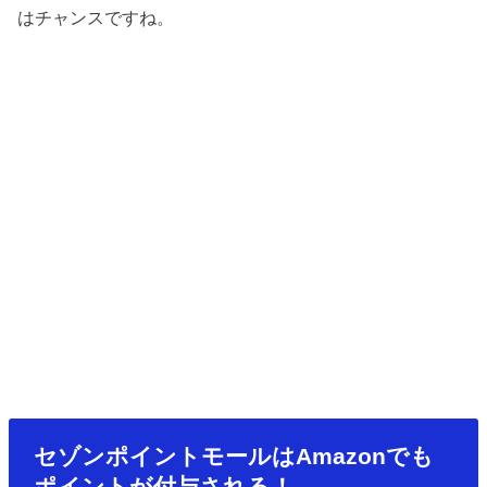
はチャンスですね。
セゾンポイントモールはAmazonでも
ポイントが付与される！