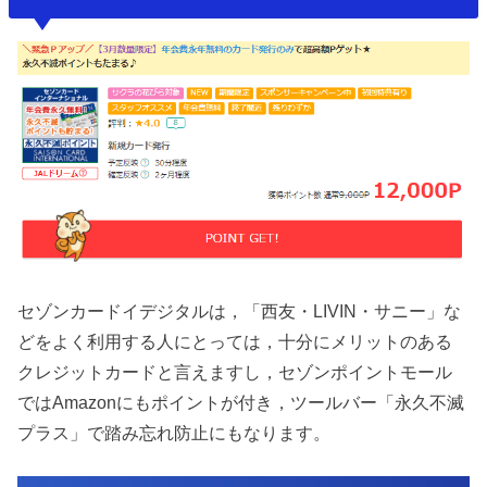
セゾンカードイデジタルは，「西友・LIVIN・サニー」な
どをよく利用する人にとっては，十分にメリットのある
クレジットカードと言えますし，セゾンポイントモール
ではAmazonにもポイントが付き，ツールバー「永久不滅
プラス」で踏み忘れ防止にもなります。