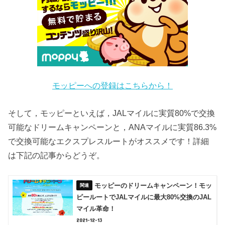
モッピーへの登録はこちらから！
そして，モッピーといえば，JALマイルに実質80%で交換
可能なドリームキャンペーンと，ANAマイルに実質86.3%
で交換可能なエクスプレスルートがオススメです！詳細
は下記の記事からどうぞ。
モッピーのドリームキャンペーン！モッ
ピールートでJALマイルに最大80%交換のJAL
マイル革命！
2021-12-13