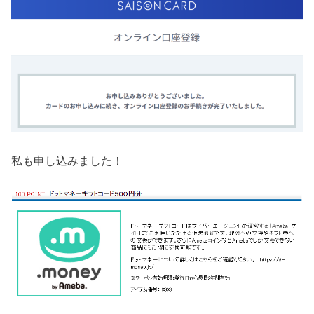
私も申し込みました！