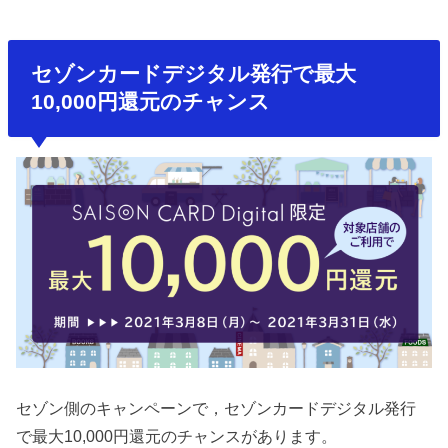
セゾンカードデジタル発行で最大
10,000円還元のチャンス
セゾン側のキャンペーンで，セゾンカードデジタル発行
で最大10,000円還元のチャンスがあります。