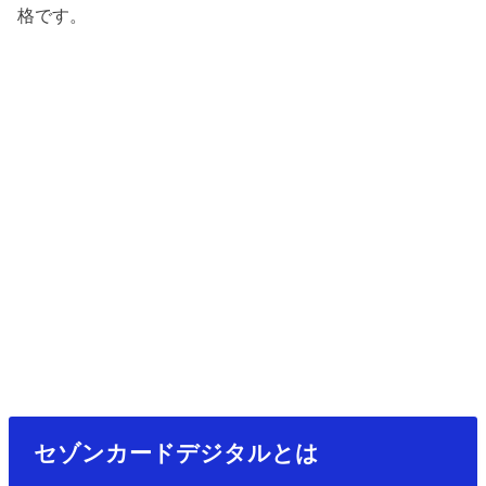
格です。
セゾンカードデジタルとは