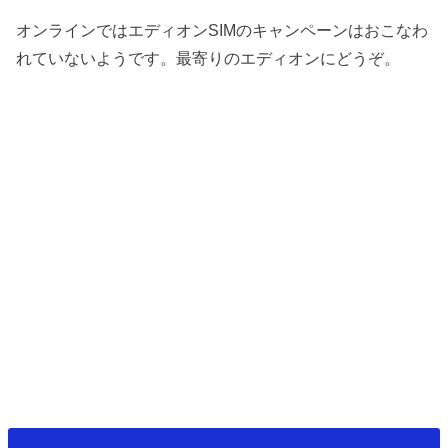
オンラインではエディオンSIMのキャンペーンはおこなわ
れていないようです。最寄りのエディオンにどうぞ。