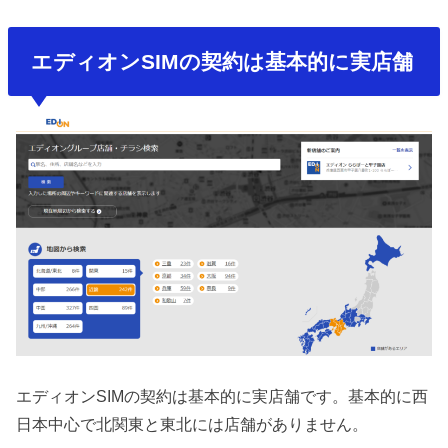
エディオンSIMの契約は基本的に実店舗
エディオンSIMの契約は基本的に実店舗です。基本的に西
日本中心で北関東と東北には店舗がありません。