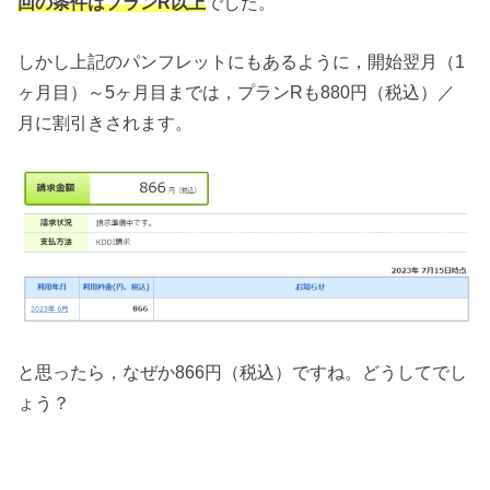
回の条件はプランR以上
でした。
しかし上記のパンフレットにもあるように，開始翌月（1
ヶ月目）～5ヶ月目までは，プランRも880円（税込）／
月に割引きされます。
と思ったら，なぜか866円（税込）ですね。どうしてでし
ょう？