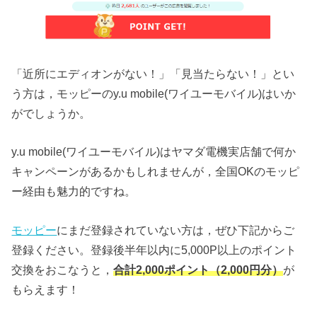
「近所にエディオンがない！」「見当たらない！」とい
う方は，モッピーのy.u mobile(ワイユーモバイル)はいか
がでしょうか。
y.u mobile(ワイユーモバイル)はヤマダ電機実店舗で何か
キャンペーンがあるかもしれませんが，全国OKのモッピ
ー経由も魅力的ですね。
モッピー
にまだ登録されていない方は，ぜひ下記からご
登録ください。登録後半年以内に5,000P以上のポイント
交換をおこなうと，
合計2,000ポイント（2,000円分）
が
もらえます！