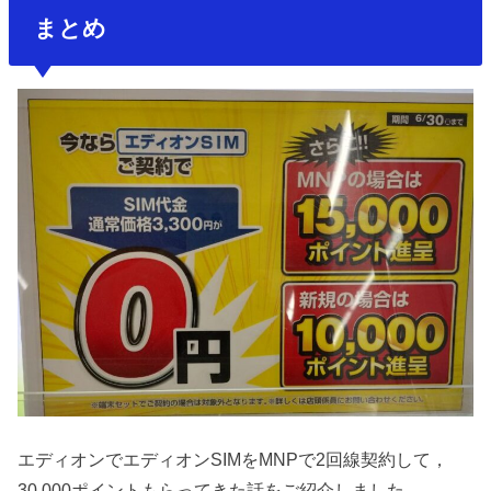
まとめ
エディオンでエディオンSIMをMNPで2回線契約して，
30,000ポイントもらってきた話をご紹介しました。