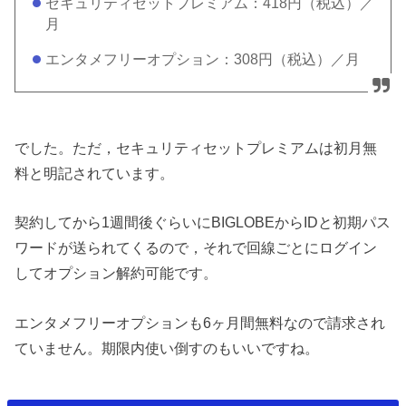
セキュリティセットプレミアム：418円（税込）／
月
エンタメフリーオプション：308円（税込）／月
でした。ただ，セキュリティセットプレミアムは初月無
料と明記されています。
契約してから1週間後ぐらいにBIGLOBEからIDと初期パス
ワードが送られてくるので，それで回線ごとにログイン
してオプション解約可能です。
エンタメフリーオプションも6ヶ月間無料なので請求され
ていません。期限内使い倒すのもいいですね。