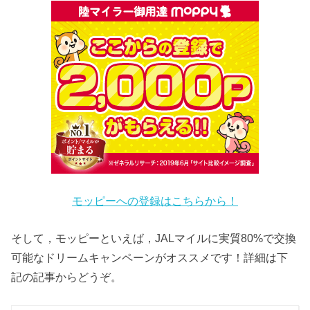
モッピーへの登録はこちらから！
そして，モッピーといえば，JALマイルに実質80%で交換
可能なドリームキャンペーンがオススメです！詳細は下
記の記事からどうぞ。