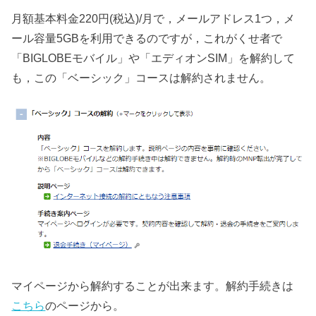
月額基本料金220円(税込)/月で，メールアドレス1つ，メ
ール容量5GBを利用できるのですが，これがくせ者で
「BIGLOBEモバイル」や「エディオンSIM」を解約して
も，この「ベーシック」コースは解約されません。
マイページから解約することが出来ます。解約手続きは
こちら
のページから。