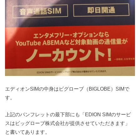
エディオンSIMの中身はビグローブ（BIGLOBE）SIMで
す。
上記のパンフレットの最下部にも「EDION SIMのサービ
スはビッグローブ株式会社が提供させていただきます」
と書いてあります。