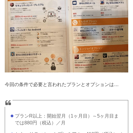
今回の条件で必要と言われたプランとオプションは…
プランR以上：開始翌月（1ヶ月目）～5ヶ月目ま
では880円（税込）／月