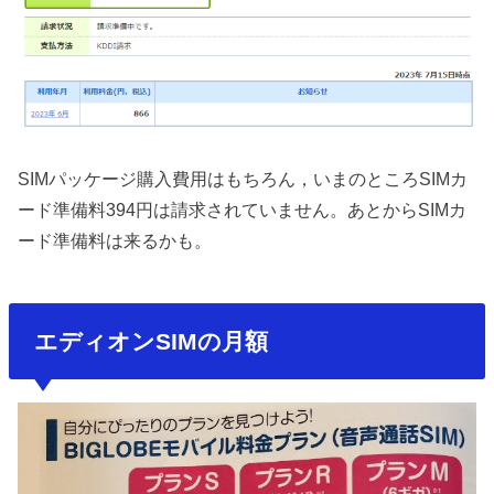
SIMパッケージ購入費用はもちろん，いまのところSIMカ
ード準備料394円は請求されていません。あとからSIMカ
ード準備料は来るかも。
エディオンSIMの月額