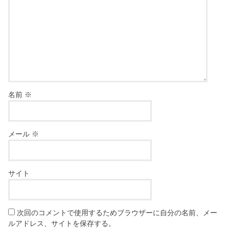
名前
※
メール
※
サイト
次回のコメントで使用するためブラウザーに自分の名前、メー
ルアドレス、サイトを保存する。