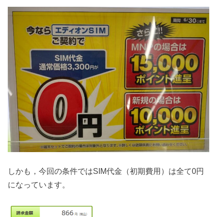
しかも，今回の条件ではSIM代金（初期費用）は全て0円
になっています。