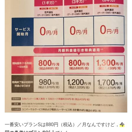
一番安いプランSは880円（税込）／月なんですけど，
今