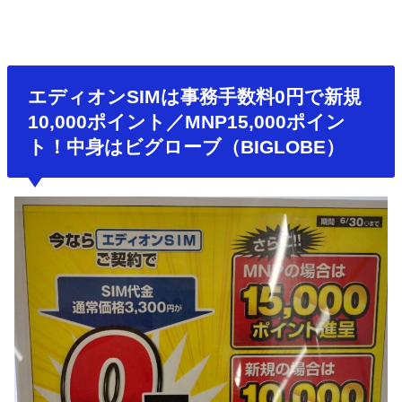
エディオンSIMは事務手数料0円で新規
10,000ポイント／MNP15,000ポイン
ト！中身はビグローブ（BIGLOBE）