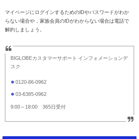
マイページにログインするためのIDやパスワードがわか
らない場合や，家族会員のIDがわからない場合は電話で
解約しましょう。
BIGLOBEカスタマーサポート インフォメーションデ
スク
0120-86-0962
03-6385-0962
9:00～18:00 365日受付