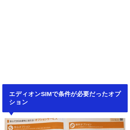
エディオンSIMで条件が必要だったオプ
ション