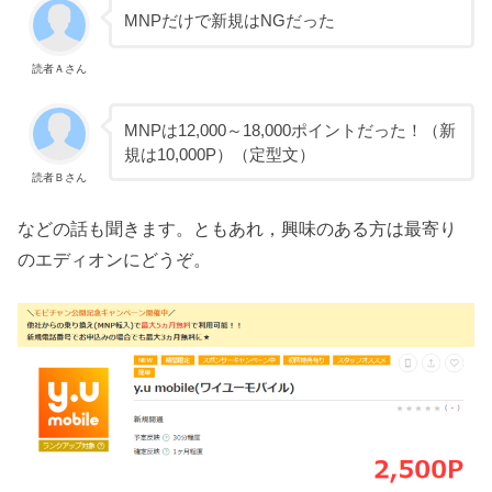
MNPだけで新規はNGだった
読者Ａさん
MNPは12,000～18,000ポイントだった！（新
規は10,000P）（定型文）
読者Ｂさん
などの話も聞きます。ともあれ，興味のある方は最寄り
のエディオンにどうぞ。