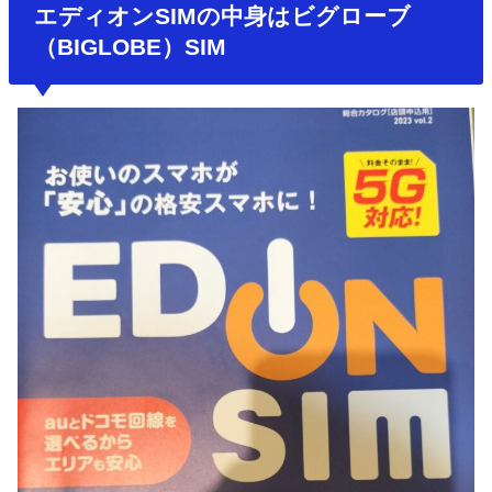
エディオンSIMの中身はビグローブ
（BIGLOBE）SIM