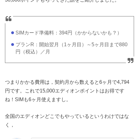
SIMカード準備料：394円（かからないかも？）
プランR：開始翌月（1ヶ月目）～5ヶ月目まで880
円（税込）／月
つまりかかる費用は，契約月から数えると6ヶ月で4,794
円です。これで15,000エディオンポイントはお得です
ね！SIMも6ヶ月使えますし。
全国のエディオンどこでもやっているというわけではな
く，