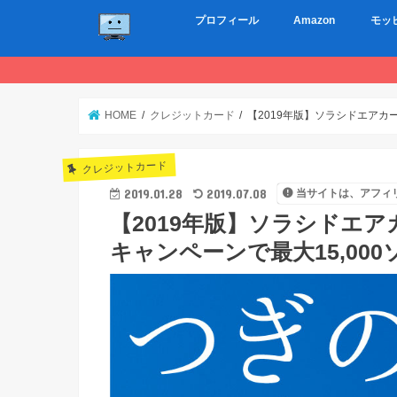
プロフィール
Amazon
モッ
HOME
クレジットカード
【2019年版】ソラシドエアカード
クレジットカード
2019.01.28
2019.07.08
当サイトは、アフィ
【2019年版】ソラシドエアカー
キャンペーンで最大15,00