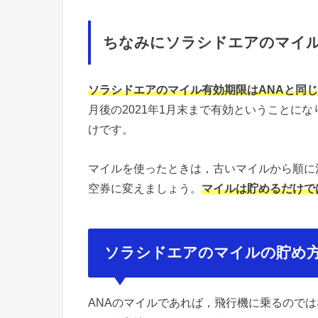
ちなみにソラシドエアのマイル
ソラシドエアのマイル有効期限はANAと同じ
月後の2021年1月末まで有効ということに
けです。
マイルを使ったときは，古いマイルから順に
空券に変えましょう。
マイルは貯めるだけで
ソラシドエアのマイルの貯め
ANAのマイルであれば，飛行機に乗るのでは