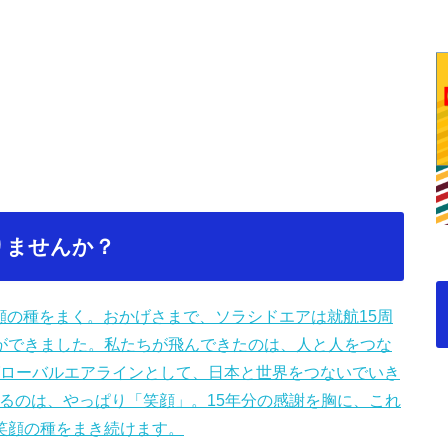
りませんか？