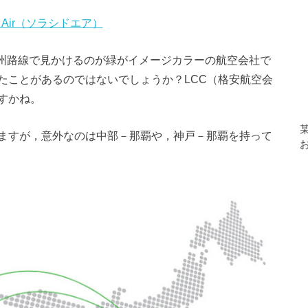
ed Air（ソラシドエア）
九州路線で見かけるのが緑がイメージカラーの航空会社で
たことがあるのではないでしょうか？LCC（格安航空会
すかね。
ますが，意外なのは中部－那覇や，神戸－那覇を持って