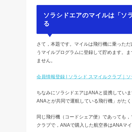
ソラシドエアのマイルは「ソ
る
さて，本題です。マイルは飛行機に乗っただ
うマイルプログラムに登録して貯めます。ま
ません。
会員情報登録 | ソラシド スマイルクラブ｜
ちなみにソラシドエアはANAと提携してい
ANAとが共同で運航している飛行機」がた
同じ飛行機（コードシェア便）であっても，
クラブで，ANAで購入した航空券はANAマ