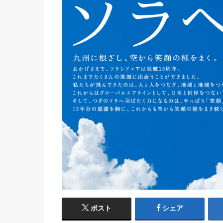
ポスト
シェア