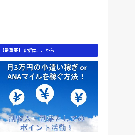
【最重要】まずはここから