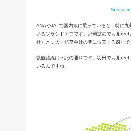
Solase
ANAやJALで国内線に乗っていると，特に
あるソラシドエアです。那覇空港でも見かけ
社）と，大手航空会社の間に位置する感じで
就航路線は下記の通りです。羽田でも見かけ
いるんですね。