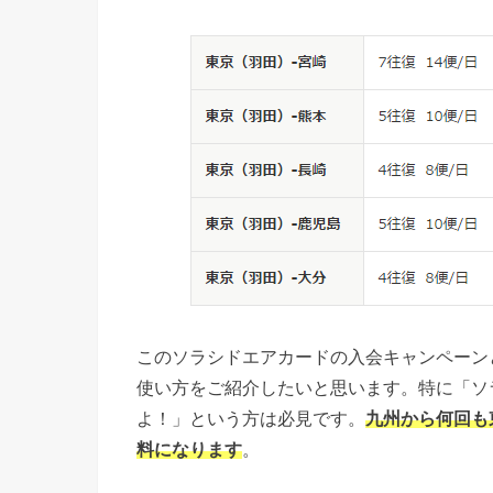
このソラシドエアカードの入会キャンペーン
使い方をご紹介したいと思います。特に「ソ
よ！」という方は必見です。
九州から何回も
料になります
。