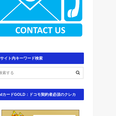
サイト内キーワード検索
dカードGOLD：ドコモ契約者必須のクレカ