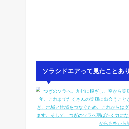
ソラシドエアって見たことあ