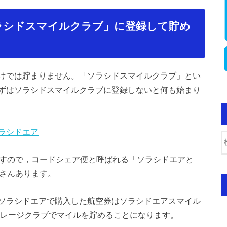
ラシドスマイルクラブ」に登録して貯め
けでは貯まりません。「ソラシドスマイルクラブ」とい
ずはソラシドスマイルクラブに登録しないと何も始まり
ソラシドエア
ますので，コードシェア便と呼ばれる「ソラシドエアと
くさんあります。
ソラシドエアで購入した航空券はソラシドエアスマイル
イレージクラブでマイルを貯めることになります。