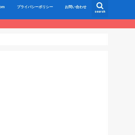
om
プライバシーポリシー
お問い合わせ
search