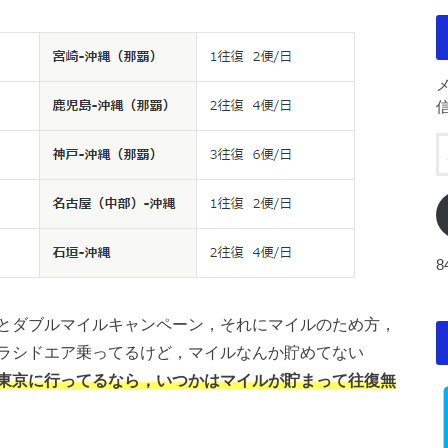
とダブルマイルキャンペーン，それにマイルのため方，
ラシドエア乗ってるけど，マイルなんか貯めてない
東京に行ってるなら，いつかはマイルが貯まって往復無