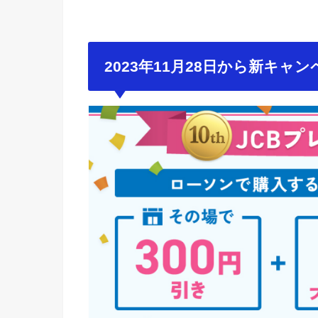
2023年11月28日から新キャ