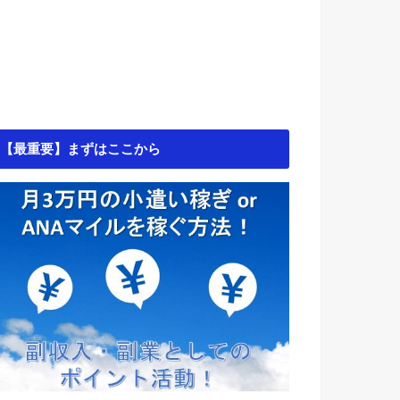
【最重要】まずはここから