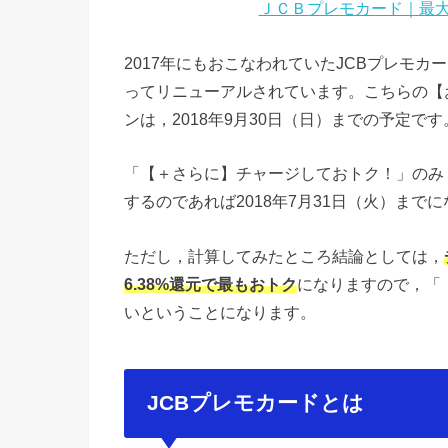
ＪＣＢプレモカード｜最大
2017年にもおこなわれていたJCBプレモカ
ってリニューアルされています。こちらの【
ンは，2018年9月30日（日）までの予定です
「【＋さらに】チャージしておトク！」のみ，
するのであれば2018年7月31日（火）まで
ただし，計算してみたところ結論としては，
6.38%還元で最もおトク
になりますので，「
いということになります。
JCBプレモカードとは