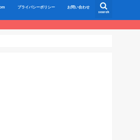
om
プライバシーポリシー
お問い合わせ
search