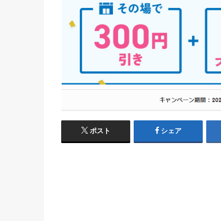
ポスト
シェア