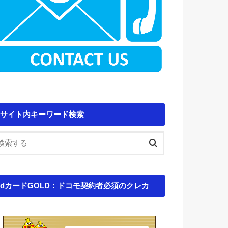
サイト内キーワード検索
dカードGOLD：ドコモ契約者必須のクレカ