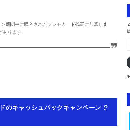
ーン期間中に購入されたプレモカード残高に加算しま
があります。
ードのキャッシュバックキャンペーンで