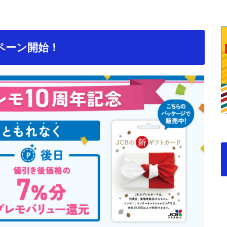
ンペーン開始！