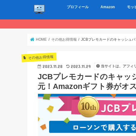
プロフィール
Amazon
モッ
HOME
その他お得情報
JCBプレモカードのキャッシュバ
その他お得情報
2023.11.28
2023.11.29
当サイトは、アフィ
JCBプレモカードのキャッ
元！Amazonギフト券がオ