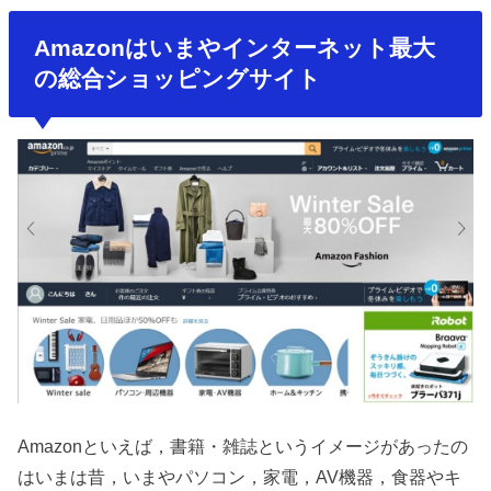
Amazonはいまやインターネット最大
の総合ショッピングサイト
Amazonといえば，書籍・雑誌というイメージがあったの
はいまは昔，いまやパソコン，家電，AV機器，食器やキ