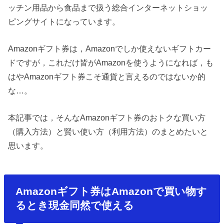
ッチン用品から食品まで扱う総合インターネットショッ
ピングサイトになっています。
Amazonギフト券は，Amazonでしか使えないギフトカー
ドですが，これだけ皆がAmazonを使うようになれば，も
はやAmazonギフト券こそ通貨と言えるのではないか的
な…。
本記事では，そんなAmazonギフト券のおトクな買い方
（購入方法）と賢い使い方（利用方法）のまとめたいと
思います。
Amazonギフト券はAmazonで買い物す
るとき現金同然で使える