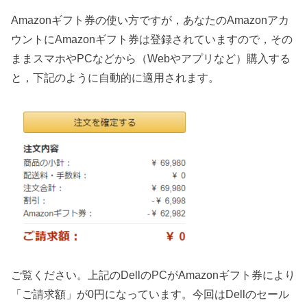
Amazonギフト券の使い方ですが，あなたのAmazonアカ
ウントにAmazonギフト券は登録されていますので，その
ままスマホやPCなどから（Webやアプリなど）購入する
と，下記のように自動的に適用されます。
ご覧ください。上記のDellのPCがAmazonギフト券により
「ご請求額」が0円になっています。今回はDellのセール