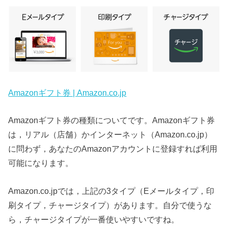
Amazonギフト券 | Amazon.co.jp
Amazonギフト券の種類についてです。Amazonギフト券
は，リアル（店舗）かインターネット（Amazon.co.jp）
に問わず，あなたのAmazonアカウントに登録すれば利用
可能になります。
Amazon.co.jpでは，上記の3タイプ（Eメールタイプ，印
刷タイプ，チャージタイプ）があります。自分で使うな
ら，チャージタイプが一番使いやすいですね。