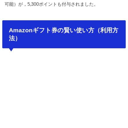
可能）が，5,300ポイントも付与されました。
Amazonギフト券の賢い使い方（利用方
法）