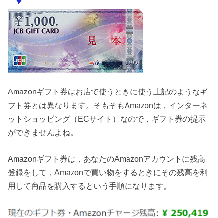
Amazonギフト券はお店で使うときに使う上記のようなギ
フト券とは異なります。そもそもAmazonは，インターネ
ットショッピング（ECサイト）なので，ギフト券の提示
ができませんよね。
Amazonギフト券は，あなたのAmazonアカウントに残高
登録をして，Amazonで買い物をするときにその残高を利
用して商品を購入するという手順になります。