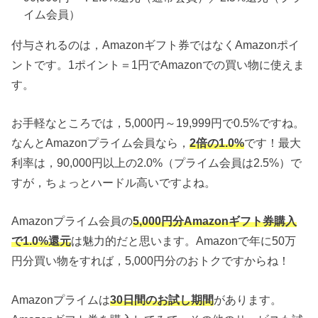
イム会員）
付与されるのは，Amazonギフト券ではなくAmazonポイ
ントです。1ポイント＝1円でAmazonでの買い物に使えま
す。
お手軽なところでは，5,000円～19,999円で0.5%ですね。
なんとAmazonプライム会員なら，
2倍の1.0%
です！最大
利率は，90,000円以上の2.0%（プライム会員は2.5%）で
すが，ちょっとハードル高いですよね。
Amazonプライム会員の
5,000円分Amazonギフト券購入
で1.0%還元
は魅力的だと思います。Amazonで年に50万
円分買い物をすれば，5,000円分のおトクですからね！
Amazonプライムは
30日間のお試し期間
があります。