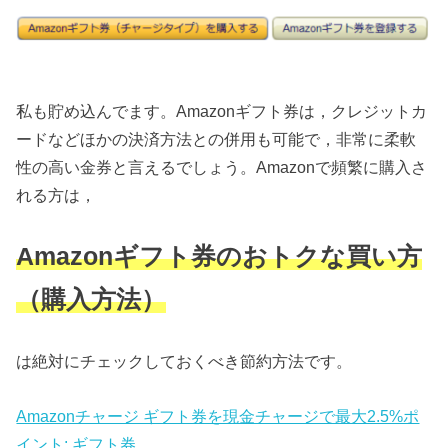
私も貯め込んでます。Amazonギフト券は，クレジットカ
ードなどほかの決済方法との併用も可能で，非常に柔軟
性の高い金券と言えるでしょう。Amazonで頻繁に購入さ
れる方は，
Amazonギフト券のおトクな買い方
（購入方法）
は絶対にチェックしておくべき節約方法です。
Amazonチャージ ギフト券を現金チャージで最大2.5%ポ
イント: ギフト券