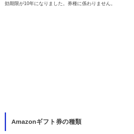
効期限が10年になりました。券種に係わりません。
Amazonギフト券の種類