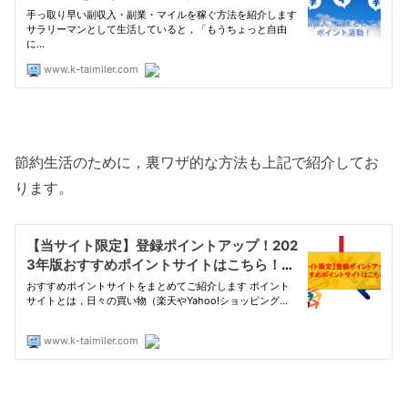
節約生活のために，裏ワザ的な方法も上記で紹介してお
ります。