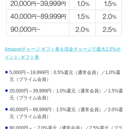
Amazonチャージ ギフト券を現金チャージで最大2.5%ポ
イント: ギフト券
5,000円～19,999円：0.5%還元（通常会員）／1.0%還
元（プライム会員）
20,000円～39,999円：1.0%還元（通常会員）／1.5%還
元（プライム会員）
40,000円～89,999円：1.5%還元（通常会員）／2.0%還
元（プライム会員）
90,000円～：2.0%還元（通常会員）／2.5%還元（プラ