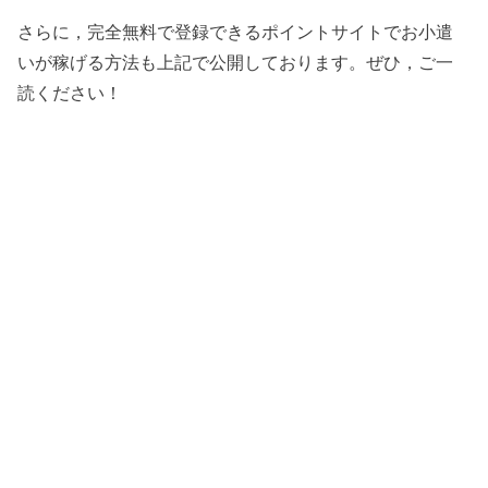
さらに，完全無料で登録できるポイントサイトでお小遣
いが稼げる方法も上記で公開しております。ぜひ，ご一
読ください！