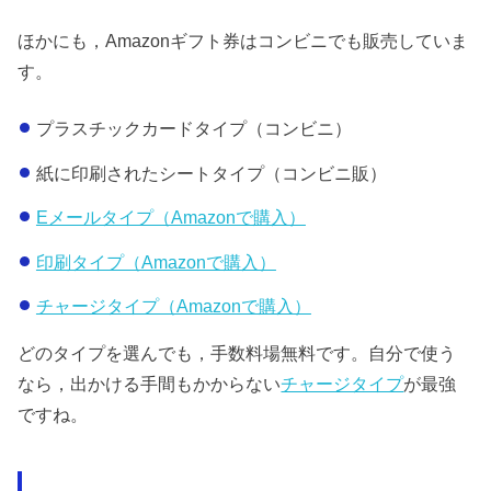
ほかにも，Amazonギフト券はコンビニでも販売していま
す。
プラスチックカードタイプ（コンビニ）
紙に印刷されたシートタイプ（コンビニ販）
Eメールタイプ（Amazonで購入）
印刷タイプ（Amazonで購入）
チャージタイプ（Amazonで購入）
どのタイプを選んでも，手数料場無料です。自分で使う
なら，出かける手間もかからない
チャージタイプ
が最強
ですね。