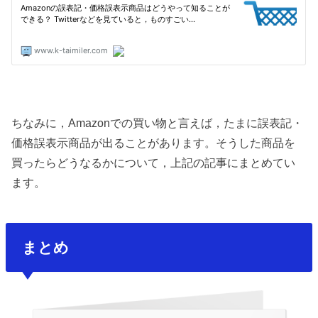
ちなみに，Amazonでの買い物と言えば，たまに誤表記・
価格誤表示商品が出ることがあります。そうした商品を
買ったらどうなるかについて，上記の記事にまとめてい
ます。
まとめ