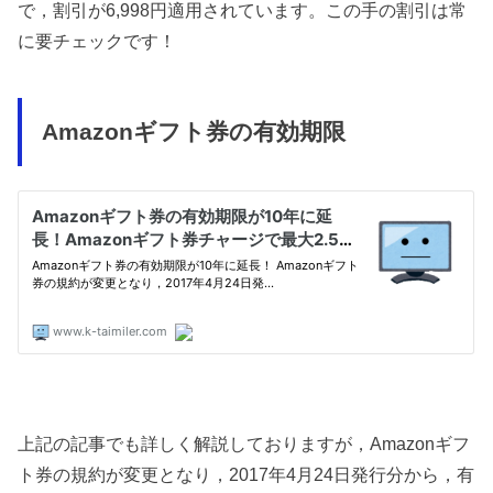
で，割引が6,998円適用されています。この手の割引は常
に要チェックです！
Amazonギフト券の有効期限
上記の記事でも詳しく解説しておりますが，Amazonギフ
ト券の規約が変更となり，2017年4月24日発行分から，有