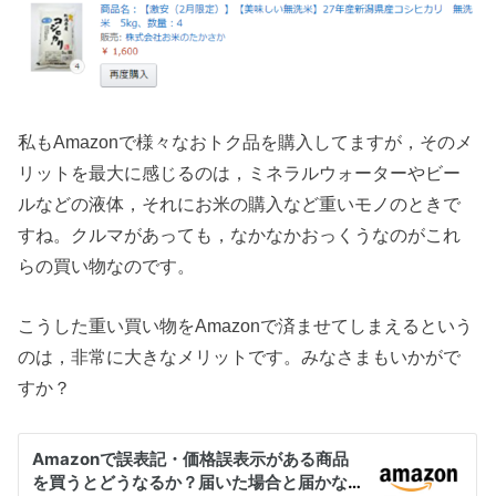
私もAmazonで様々なおトク品を購入してますが，そのメ
リットを最大に感じるのは，ミネラルウォーターやビー
ルなどの液体，それにお米の購入など重いモノのときで
すね。クルマがあっても，なかなかおっくうなのがこれ
らの買い物なのです。
こうした重い買い物をAmazonで済ませてしまえるという
のは，非常に大きなメリットです。みなさまもいかがで
すか？