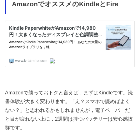
AmazonでオススメのKindleとFire
Amazonで勝っておトクと言えば，まずはKindleです。読
書体験が大きく変わります。「え？スマホで読めばよく
ない？」と思われるかもしれませんが，電子ペーパーだ
と目が疲れない上に，2週間は持つバッテリーは安心感抜
群です。