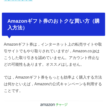
Amazonギフト券のおトクな買い方（購
入方法）
Amazonギフト券は，インターネット上の転売サイトや取
引サイトでもやり取りされていますが，Amazon.co.jpは
こうした取り引きを認めていません。アカウント停止な
どの可能性もあります。オススメはしません。
では，Amazonギフト券をもっとも効率よく購入する方法
は何かといえば，Amazonの公式キャンペーンを利用する
ことです。