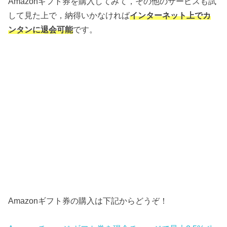
Amazonギフト券を購入してみて，その他のサービスも試
して見た上で，納得いかなければ
インターネット上でカ
ンタンに退会可能
です。
Amazonギフト券の購入は下記からどうぞ！