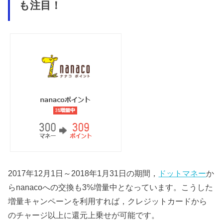
も注目！
2017年12月1日～2018年1月31日の期間，
ドットマネー
か
らnanacoへの交換も3%増量中となっています。こうした
増量キャンペーンを利用すれば，クレジットカードから
のチャージ以上に還元上乗せが可能です。