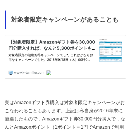
対象者限定キャンペーンがあることも
実はAmazonギフト券購入は対象者限定キャンペーンがお
こなわれることもあります。上記は私自身が2016年末に
遭遇したもので，Amazonギフト券30,000円分購入で，な
んとAmazonポイント（1ポイント＝1円でAmazonで利用