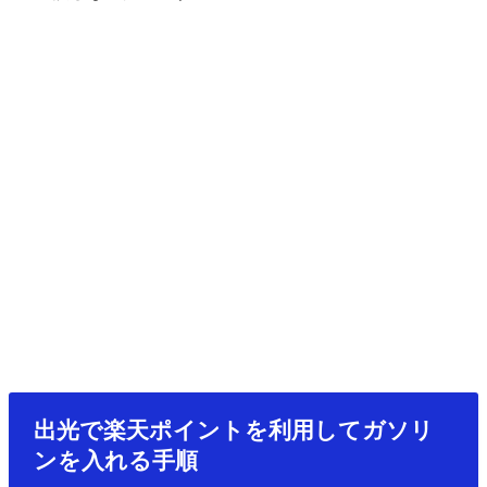
出光で楽天ポイントを利用してガソリ
ンを入れる手順