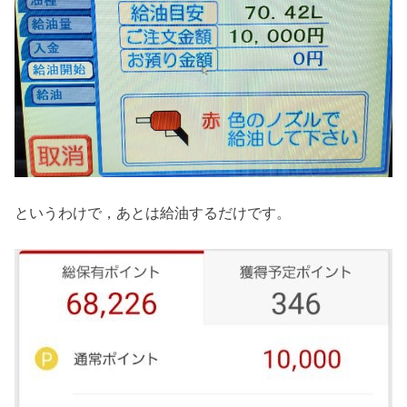
というわけで，あとは給油するだけです。