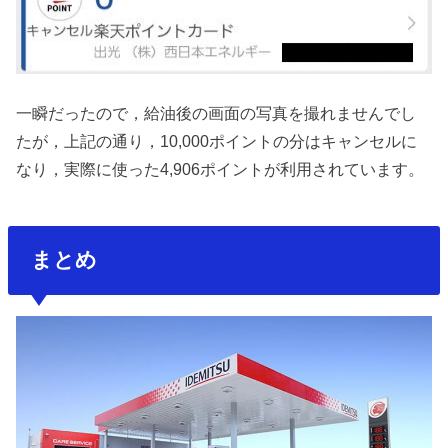
一瞬だったので，給油後の画面の写真を撮れませんでし
たが，上記の通り，10,000ポイントの分はキャンセルに
なり，実際に使った4,906ポイントが利用されています。
まとめ