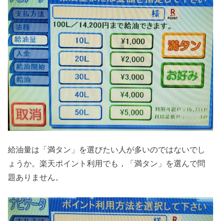
給油量は「満タン」を選びたい人が多いのではないでし
ょうか。楽天ポイント利用でも，「満タン」を選んで問
題ありません。