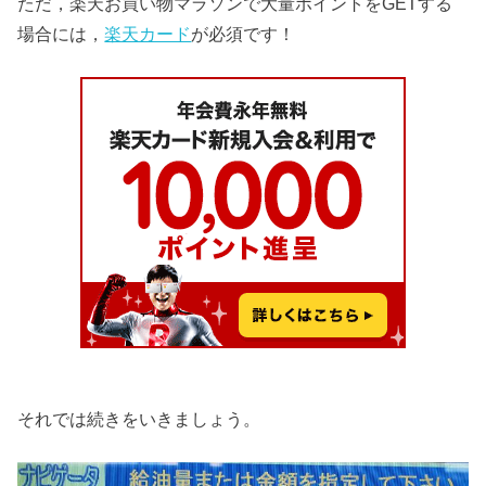
ただ，楽天お買い物マラソンで大量ポイントをGETする
場合には，
楽天カード
が必須です！
それでは続きをいきましょう。