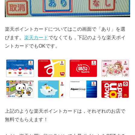
楽天ポイントカードについてはこの画面で「あり」を選
びます。
楽天カード
でなくても，下記のような楽天ポイ
ントカードでもOKです。
上記のような楽天ポイントカードは，それぞれのお店で
無料でもらえます！