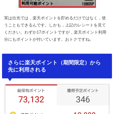
実は出光では，楽天ポイントを貯めるだけではなく，使
うこともできるんです。しかも，上記のレシートを見て
ください。わずか17ポイントですが，楽天ポイント利用
分にもポイントが付いています。おトクですね。
さらに楽天ポイント（期間限定）から
先に利用される