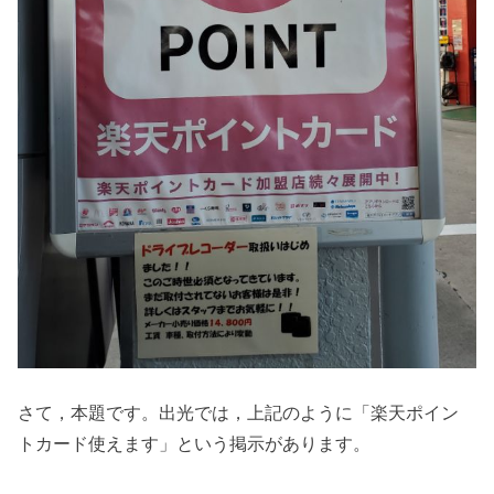
さて，本題です。出光では，上記のように「楽天ポイン
トカード使えます」という掲示があります。