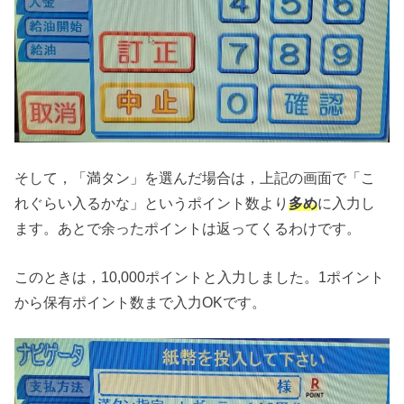
そして，「満タン」を選んだ場合は，上記の画面で「こ
れぐらい入るかな」というポイント数より
多め
に入力し
ます。あとで余ったポイントは返ってくるわけです。
このときは，10,000ポイントと入力しました。1ポイント
から保有ポイント数まで入力OKです。