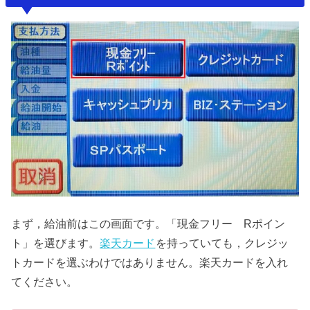
まず，給油前はこの画面です。「現金フリー Rポイン
ト」を選びます。
楽天カード
を持っていても，クレジッ
トカードを選ぶわけではありません。楽天カードを入れ
てください。