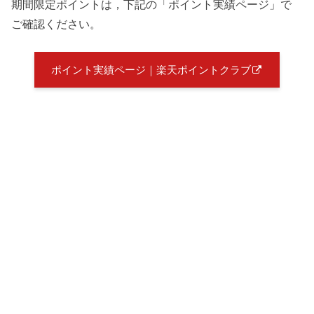
期間限定ポイントは，下記の「ポイント実績ページ」で
ご確認ください。
ポイント実績ページ｜楽天ポイントクラブ