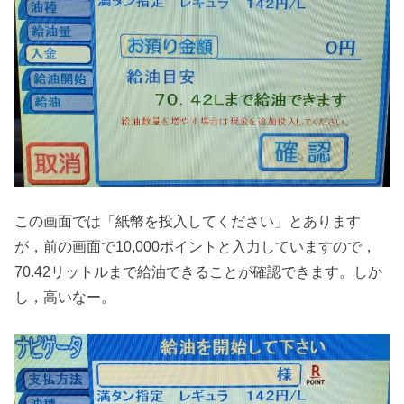
この画面では「紙幣を投入してください」とあります
が，前の画面で10,000ポイントと入力していますので，
70.42リットルまで給油できることが確認できます。しか
し，高いなー。