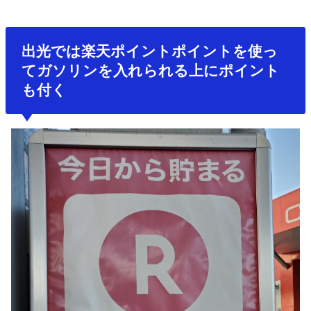
出光では楽天ポイントポイントを使っ
てガソリンを入れられる上にポイント
も付く