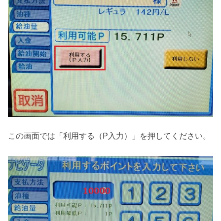
この画面では「利用する（P入力）」を押してください。