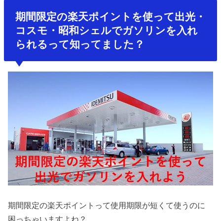
期間限定の楽天ポイントを使って出光・
コスモ・昭和シェルでガソリンを入れ
られるって知ってました？
期間限定の楽天ポイントって使用期限が短くて使うのに
困っちゃいますよね？