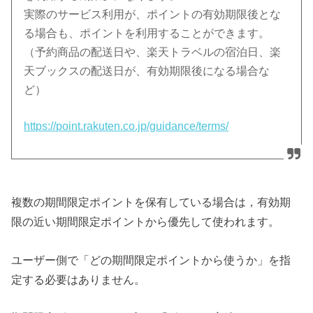
実際のサービス利用が、ポイントの有効期限後とな
る場合も、ポイントを利用することができます。
（予約商品の配送日や、楽天トラベルの宿泊日、楽
天ブックスの配送日が、有効期限後になる場合な
ど）
https://point.rakuten.co.jp/guidance/terms/
複数の期間限定ポイントを保有している場合は，有効期
限の近い期間限定ポイントから優先して使われます。
ユーザー側で「どの期間限定ポイントから使うか」を指
定する必要はありません。