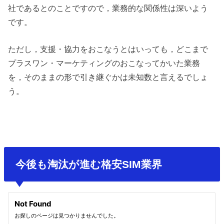
社であるとのことですので，業務的な関係性は深いよう
です。
ただし，支援・協力をおこなうとはいっても，どこまで
プラスワン・マーケティングのおこなってかいた業務
を，そのままの形で引き継ぐかは未知数と言えるでしょ
う。
今後も淘汰が進む格安SIM業界