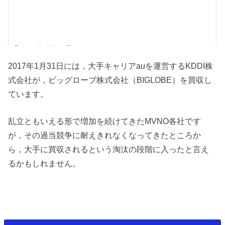
2017年1月31日には，大手キャリアauを運営するKDDI株
式会社が，ビッグローブ株式会社（BIGLOBE）を買収し
ています。
乱立ともいえる形で増加を続けてきたMVNO各社です
が，その過当競争に耐えきれなくなってきたところか
ら，大手に買収されるという淘汰の段階に入ったと言え
るかもしれません。