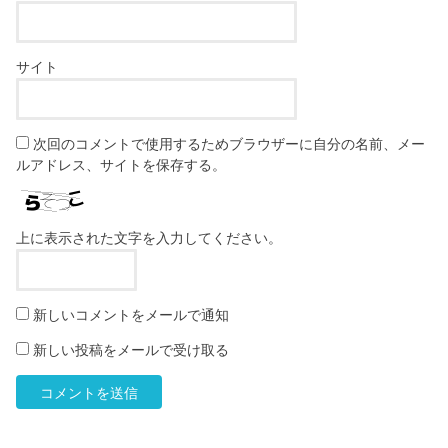
サイト
次回のコメントで使用するためブラウザーに自分の名前、メー
ルアドレス、サイトを保存する。
上に表示された文字を入力してください。
新しいコメントをメールで通知
新しい投稿をメールで受け取る