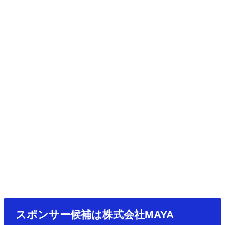
スポンサー候補は株式会社MAYA