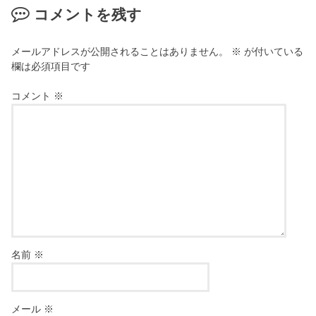
コメントを残す
メールアドレスが公開されることはありません。
※
が付いている
欄は必須項目です
コメント
※
名前
※
メール
※