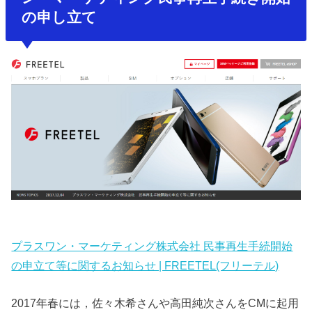
の申し立て
プラスワン・マーケティング株式会社 民事再生手続開始
の申立て等に関するお知らせ | FREETEL(フリーテル)
2017年春には，佐々木希さんや高田純次さんをCMに起用