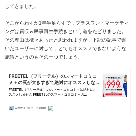
してきました。
そこからわずか1年半足らずで，プラスワン・マーケティ
ングは買収＆民事再生手続きという道をたどりました。
その理由は様々あったと思われますが，下記の記事で書
いたユーザーに対して，とてもオススメできないような
施策というのもその一つでしょう。