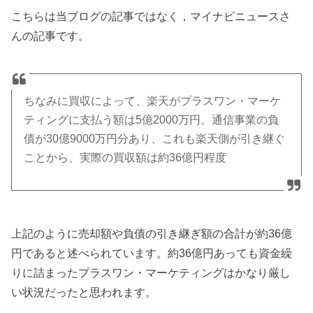
こちらは当ブログの記事ではなく，マイナビニュースさ
んの記事です。
ちなみに買収によって、楽天がプラスワン・マーケ
ティングに支払う額は5億2000万円。通信事業の負
債が30億9000万円分あり、これも楽天側が引き継ぐ
ことから、実際の買収額は約36億円程度
上記のように売却額や負債の引き継ぎ額の合計が約36億
円であると述べられています。約36億円あっても資金繰
りに詰まったプラスワン・マーケティングはかなり厳し
い状況だったと思われます。