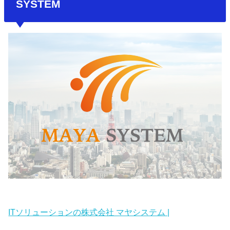
SYSTEM
ITソリューションの株式会社 マヤシステム |