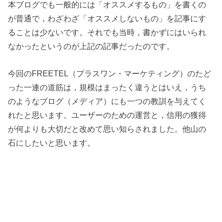
本ブログでも一般的には「オススメするもの」を書くの
が普通で，わざわざ「オススメしないもの」を記事にす
ることは少ないです。それでも当時，書かずにはいられ
なかったというのが上記の記事だったのです。
今回のFREETEL（プラスワン・マーケティング）のたど
った一連の道筋は，規模はまったく違うとはいえ，うち
のようなブログ（メディア）にも一つの教訓を与えてく
れたと思います。ユーザーのための運営と，信用の獲得
が何よりも大切だと改めて思い知らされました。他山の
石にしたいと思います。