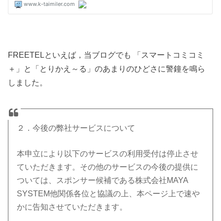
FREETELといえば，当ブログでも 「スマートコミコミ
＋」と「とりかえ～る」のあまりのひどさに警鐘を鳴ら
しました。
２．今後の弊社サービスについて
本申立により以下のサービスの利用受付は停止させ
ていただきます。その他のサービスの今後の提供に
ついては、スポンサー候補である株式会社MAYA
SYSTEM他関係各位と協議の上、本ページ上で速や
かに告知させていただきます。