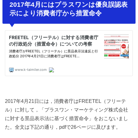
2017年4月にはプラスワンは優良誤認表
示により消費者庁から措置命令
2017年4月21日には，消費者庁はFREETEL（フリーテ
ル）に対して，「プラスワン・マーケティング株式会社
に対する景品表示法に基づく措置命令」をおこないまし
た。全文は下記の通り，pdfで26ページに及びます。