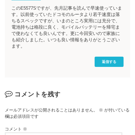
このE5577Sですが、先月記事を読んで早速使っていま
す。以前使っていたドコモのルータより若干速度は落
ちるスペックですが、いまのところ実用には充分で、
電池持ちは格段に良く、モバイルバッテリーを帰宅ま
で使わなくても良いんです。更に今回安いので家族に
も紹介しました。いつも良い情報をありがとうござい
ます。
返信する
コメントを残す
メールアドレスが公開されることはありません。
※
が付いている
欄は必須項目です
コメント
※