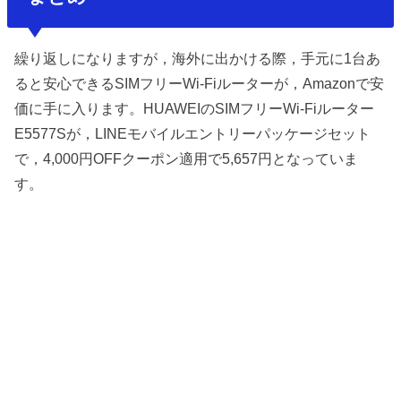
繰り返しになりますが，海外に出かける際，手元に1台あ
ると安心できるSIMフリーWi-Fiルーターが，Amazonで安
価に手に入ります。HUAWEIのSIMフリーWi-Fiルーター
E5577Sが，LINEモバイルエントリーパッケージセット
で，4,000円OFFクーポン適用で5,657円となっていま
す。