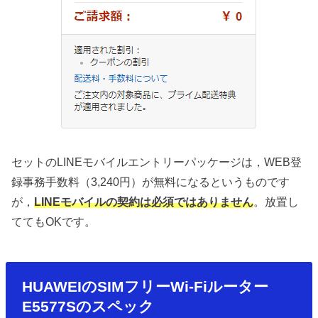
セットのLINEモバイルエントリーパッケージは，WEB登
録事務手数料（3,240円）が無料になるというものです
が，
LINEモバイルの契約は必須ではありません
。放置し
ててもOKです。
HUAWEIのSIMフリーWi-Fiルーター
E5577Sのスペック