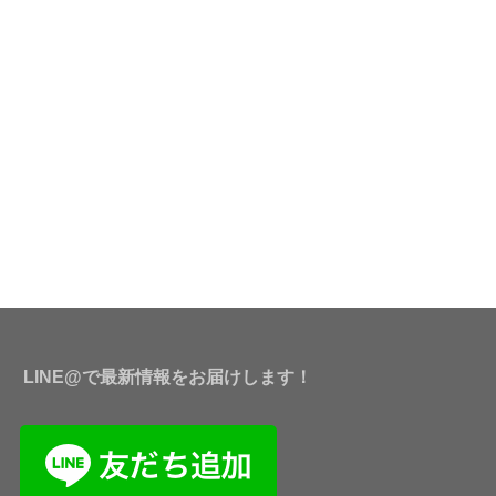
LINE@で最新情報をお届けします！