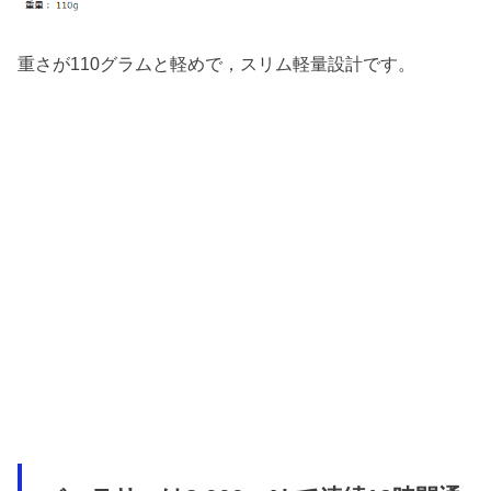
重さが110グラムと軽めで，スリム軽量設計です。