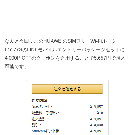
なんと今回，このHUAWEIのSIMフリーWi-Fiルーター
E5577SのLINEモバイルエントリーパッケージセットに，
4,000円OFFのクーポンを適用することで5,657円で購入
可能です。