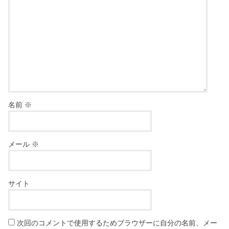
名前
※
メール
※
サイト
次回のコメントで使用するためブラウザーに自分の名前、メー