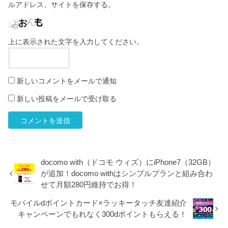
ルアドレス、サイトを保存する。
上に表示された文字を入力してください。
新しいコメントをメールで通知
新しい投稿をメールで受け取る
docomo with（ドコモ ウィズ）にiPhone7（32GB）
が追加！docomo withはシンプルプランと組み合わ
せて月額280円維持でお得！
モバイルdポイントカード×ラッキータッチ友達紹介
キャンペーンでもれなく300dポイントもらえる！