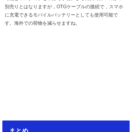
別売りとはなりますが，OTGケーブルの接続で，スマホ
に充電できるモバイルバッテリーとしても使用可能で
す。海外での荷物を減らせますね。
まとめ