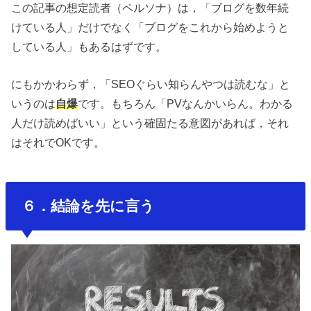
この記事の想定読者（ペルソナ）は，「ブログを数年続
けている人」だけでなく「ブログをこれから始めようと
している人」もあるはずです。
にもかかわらず，「SEOぐらい知らんやつは読むな」と
いうのは
自爆
です。もちろん「PVなんかいらん。わかる
人だけ読めばいい」という確固たる意図があれば，それ
はそれでOKです。
６．結論を先に言う