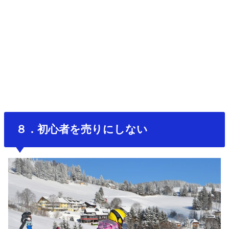
８．初心者を売りにしない