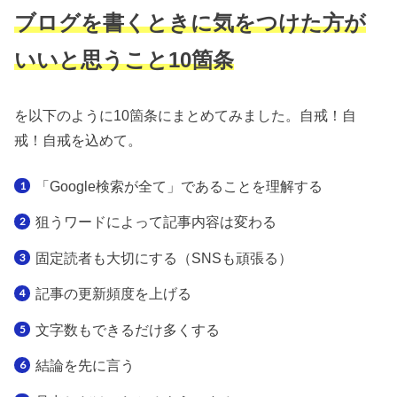
ブログを書くときに気をつけた方が
いいと思うこと10箇条
を以下のように10箇条にまとめてみました。自戒！自
戒！自戒を込めて。
「Google検索が全て」であることを理解する
狙うワードによって記事内容は変わる
固定読者も大切にする（SNSも頑張る）
記事の更新頻度を上げる
文字数もできるだけ多くする
結論を先に言う