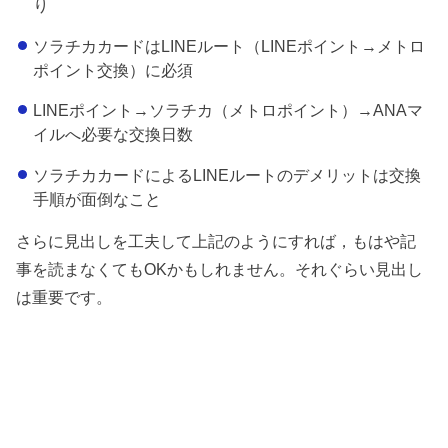
り
ソラチカカードはLINEルート（LINEポイント→メトロ
ポイント交換）に必須
LINEポイント→ソラチカ（メトロポイント）→ANAマ
イルへ必要な交換日数
ソラチカカードによるLINEルートのデメリットは交換
手順が面倒なこと
さらに見出しを工夫して上記のようにすれば，もはや記
事を読まなくてもOKかもしれません。それぐらい見出し
は重要です。