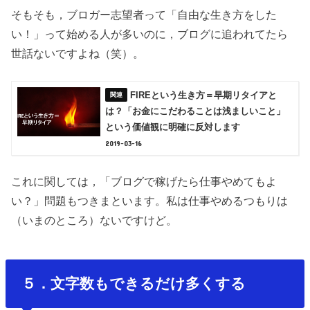
そもそも，ブロガー志望者って「自由な生き方をした
い！」って始める人が多いのに，ブログに追われてたら
世話ないですよね（笑）。
FIREという生き方＝早期リタイアと
は？「お金にこだわることは浅ましいこと」
という価値観に明確に反対します
2019-03-16
これに関しては，「ブログで稼げたら仕事やめてもよ
い？」問題もつきまといます。私は仕事やめるつもりは
（いまのところ）ないですけど。
５．文字数もできるだけ多くする