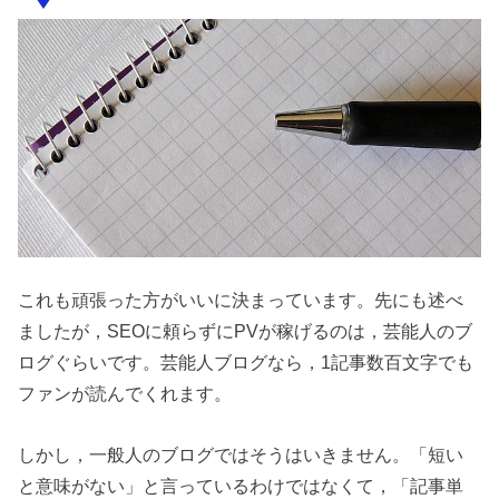
これも頑張った方がいいに決まっています。先にも述べ
ましたが，SEOに頼らずにPVが稼げるのは，芸能人のブ
ログぐらいです。芸能人ブログなら，1記事数百文字でも
ファンが読んでくれます。
しかし，一般人のブログではそうはいきません。「短い
と意味がない」と言っているわけではなくて，「記事単