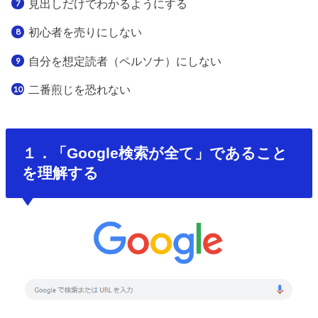
見出しだけでわかるようにする
初心者を売りにしない
自分を想定読者（ペルソナ）にしない
二番煎じを恐れない
１．「Google検索が全て」であること
を理解する