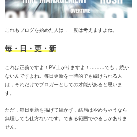
これもブログを始めた人は，一度は考えますよね。
毎・日・更・新
これは正義ですよ！PV上がりますよ！………でも，続か
ないんですよね。毎日更新を一時的でも続けられる人
は，それだけでブロガーとしての才能があると思いま
す。
ただ，毎日更新を掲げて続かず，結局はやめちゃうなら
無理しても仕方ないです。できる範囲でやるしかありま
せん。