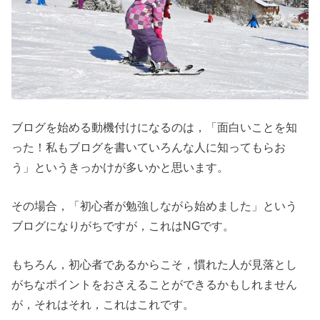
ブログを始める動機付けになるのは，「面白いことを知
った！私もブログを書いていろんな人に知ってもらお
う」というきっかけが多いかと思います。
その場合，「初心者が勉強しながら始めました」という
ブログになりがちですが，これはNGです。
もちろん，初心者であるからこそ，慣れた人が見落とし
がちなポイントをおさえることができるかもしれません
が，それはそれ，これはこれです。