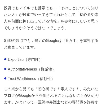
投資でもマイルでも携帯でも，「そのことについて知り
たい人」が検索でやってきてくれたとして「初心者や素
人を前面に押し出している情報」を参考にしたいと思う
でしょうか？そうではないでしょう。
SEOの観点でも，最近のGoogleは「E-A-T」を重視する
と宣言しています。
Expertise（専門性）
Authoritativeness（権威性）
Trust Worthiness（信頼性）
この点から見ても「初心者です！素人です！」みたいな
ブログがGoogleから評価されることはないことがわかり
ます。かといって，医師や弁護士などの専門職を詐称す