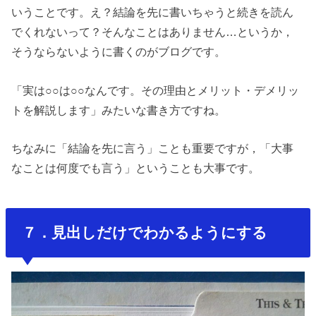
いうことです。え？結論を先に書いちゃうと続きを読ん
でくれないって？そんなことはありません…というか，
そうならないように書くのがブログです。
「実は○○は○○なんです。その理由とメリット・デメリッ
トを解説します」みたいな書き方ですね。
ちなみに「結論を先に言う」ことも重要ですが，「大事
なことは何度でも言う」ということも大事です。
７．見出しだけでわかるようにする