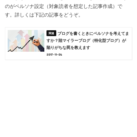
のがペルソナ設定（対象読者を想定した記事作成）で
す。詳しくは下記の記事をどうぞ。
ブログを書くときにペルソナを考えてま
すか？陸マイラーブログ（特化型ブログ）が
陥りがちな罠を教えます
2017-11-06