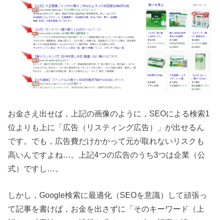
お金さえ出せば，上記の画像のように，SEOによる検索1
位よりも上に「広告（リスティング広告）」が出せるん
です。でも，広告費だけかかって元が取れないリスクも
高いんですよね…。上記4つの広告のうち3つは企業（公
式）ですし…。
しかし，Google検索に最適化（SEOを意識）して頑張っ
て記事を書けば，お金を出さずに「そのキーワード（上