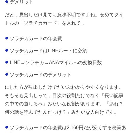
デメリット
だと，見出しだけ見ても意味不明ですよね。せめてタイ
トルの「ソラチカカード」を入れて，
ソラチカカードの年会費
ソラチカカードはLINEルートに必須
LINE→ソラチカ→ANAマイルへの交換日数
ソラチカカードのデメリット
にした方が見出しだけでだいぶわかりやすくなります。
そもそも見出しって，目次の役割だけでなく「長い記事
の中での道しるべ」みたいな役割があります。「あれ？
何の話を読んでたんだっけ？」みたいな人向けです。
ソラチカカードの年会費は2,160円だが安くする秘策あ