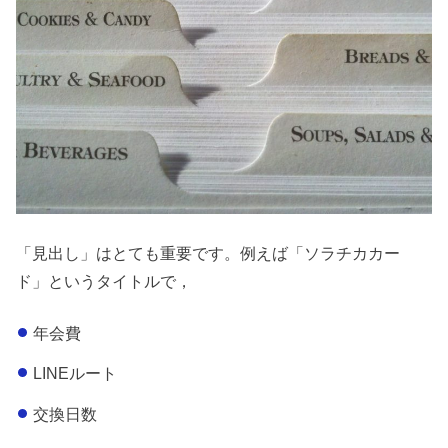
「見出し」はとても重要です。例えば「ソラチカカー
ド」というタイトルで，
年会費
LINEルート
交換日数