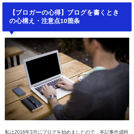
【ブロガーの心得】ブログを書くとき
の心構え・注意点10箇条
私は2016年3月にブログを始めましたので，本記事作成時