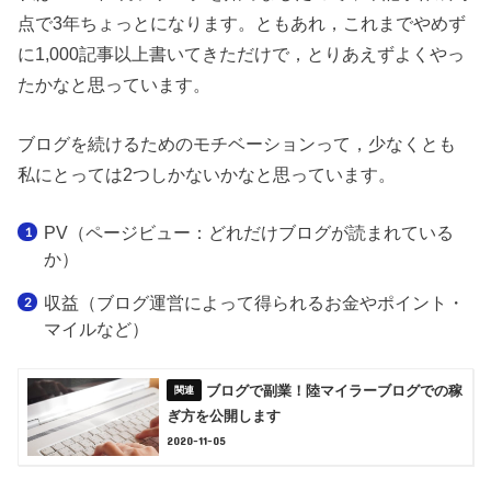
点で3年ちょっとになります。ともあれ，これまでやめず
に1,000記事以上書いてきただけで，とりあえずよくやっ
たかなと思っています。
ブログを続けるためのモチベーションって，少なくとも
私にとっては2つしかないかなと思っています。
PV（ページビュー：どれだけブログが読まれている
か）
収益（ブログ運営によって得られるお金やポイント・
マイルなど）
ブログで副業！陸マイラーブログでの稼
ぎ方を公開します
2020-11-05