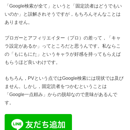
「Google検索が全て」というと「固定読者はどうでもい
いのか」と誤解されそうですが，もちろんそんなことは
ありません。
ブロガーとアフィリエイター（プロ）の差って，「キャ
ラ設定があるか」ってところだと思うんです。私ならこ
の「もにもにた」というキャラが好感を持ってもらえば
もらうほど良いわけです。
もちろん，PVという点ではGoogle検索には現状では及び
ません。しかし，固定読者をつかむということは
「Google一点頼み」からの脱却なので意味があるんで
す。