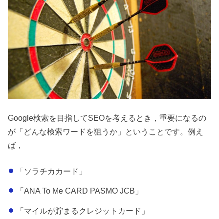
Google検索を目指してSEOを考えるとき，重要になるの
が「どんな検索ワードを狙うか」ということです。例え
ば，
「ソラチカカード」
「ANA To Me CARD PASMO JCB」
「マイルが貯まるクレジットカード」