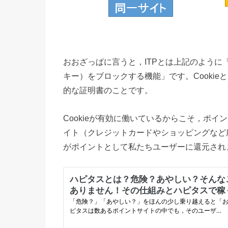
おおざっぱに言うと，ITPとは上記のように「
キー）をブロックする機能」です。Cooki
的な証明書のことです。
Cookieが有効に働いているからこそ，ポ
イト（クレジットカードやショッピングなど
がポイントとして私たちユーザーに還元され