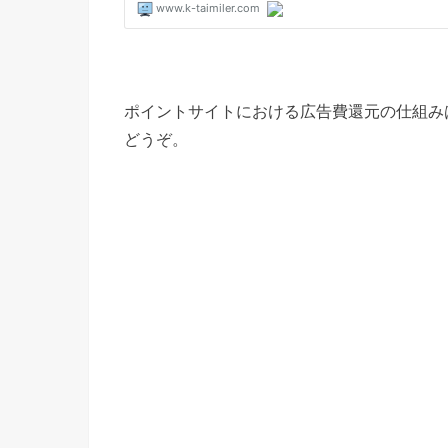
ポイントサイトにおける広告費還元の仕組み
どうぞ。