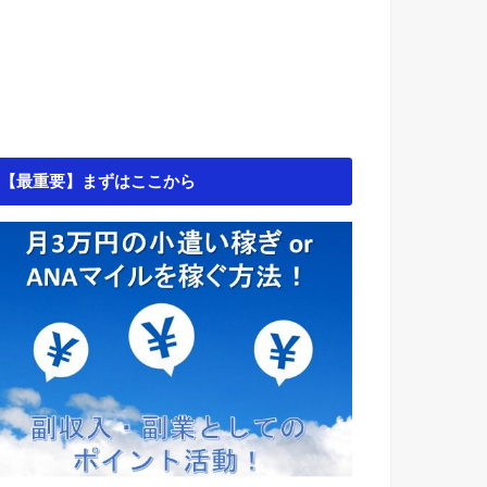
【最重要】まずはここから