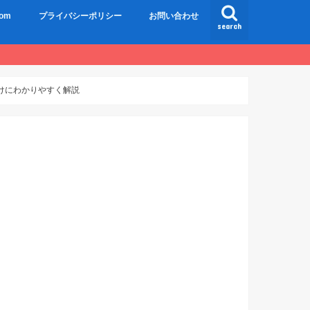
om
プライバシーポリシー
お問い合わせ
search
用者向けにわかりやすく解説