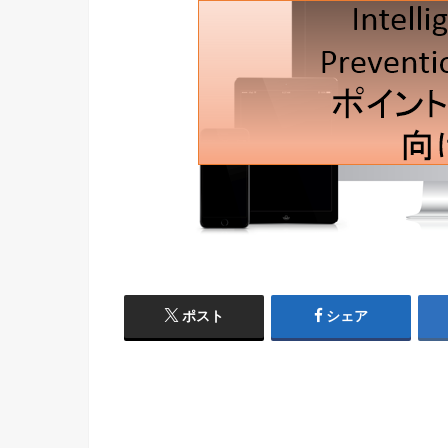
ポスト
シェア