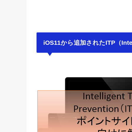
iOS11から追加されたITP（Intelli