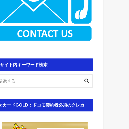
サイト内キーワード検索
dカードGOLD：ドコモ契約者必須のクレカ