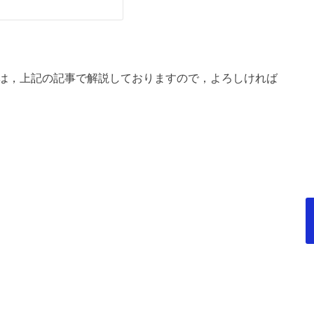
は，上記の記事で解説しておりますので，よろしければ