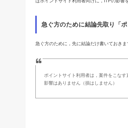
はポイントサイト利用者向けに，ITPの影
急ぐ方のために結論先取り「ポ
急ぐ方のために，先に結論だけ書いておきま
ポイントサイト利用者は，案件をこなす直
影響はありません（損はしません）