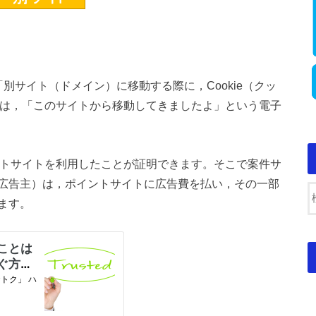
別サイト（ドメイン）に移動する際に，Cookie（クッ
eとは，「このサイトから移動してきましたよ」という電子
イントサイトを利用したことが証明できます。そこで案件サ
広告主）は，ポイントサイトに広告費を払い，その一部
ます。