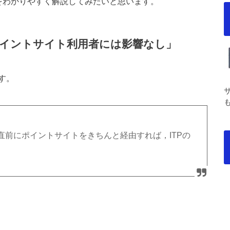
響をわかりやすく解説してみたいと思います。
イントサイト利用者には影響なし」
す。
前にポイントサイトをきちんと経由すれば，ITPの