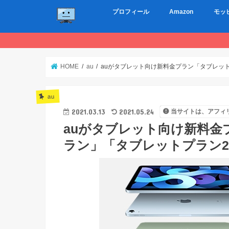
プロフィール
Amazon
モッ
HOME
au
auがタブレット向け新料金プラン「タブレッ
au
2021.03.13
2021.05.24
当サイトは、アフィ
auがタブレット向け新料
ラン」「タブレットプラン2