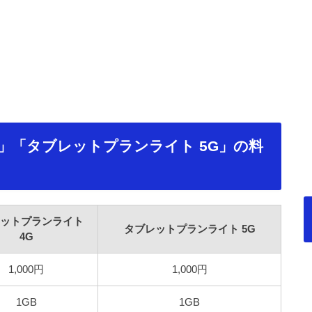
」「タブレットプランライト 5G」の料
ットプランライト
タブレットプランライト 5G
4G
1,000円
1,000円
1GB
1GB