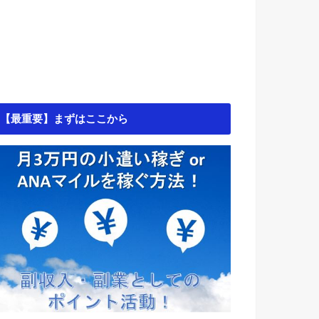
【最重要】まずはここから