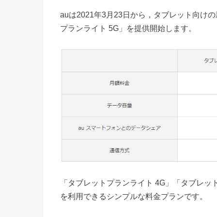
auは2021年3月23日から，タブレット向
プランライト 5G」を提供開始します。
「タブレットプランライト 4G」「タブレットプ
を利用できるシンプルな料金プランです。