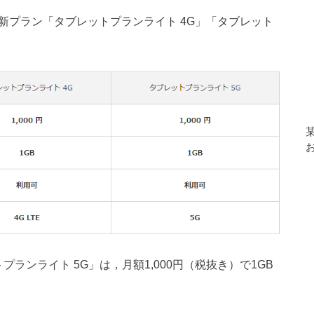
けの新プラン「タブレットプランライト 4G」「タブレット
ランライト 5G」は，月額1,000円（税抜き）で1GB