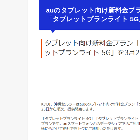
auのタブレット向け新料金プ
「タブレットプランライト 5G