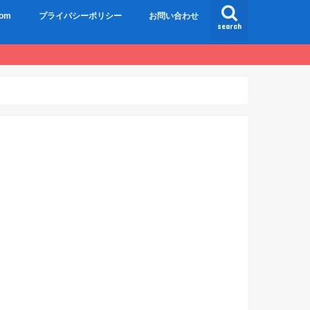
om
プライバシーポリシー
お問い合わせ
search