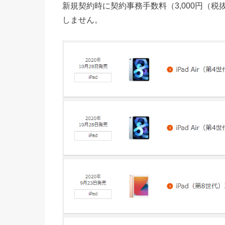
新規契約時に契約事務手数料（3,000円（
しません。