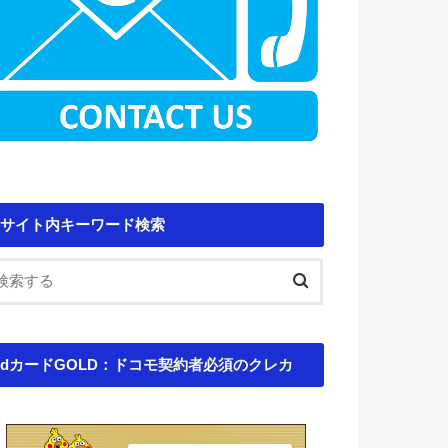
サイト内キーワード検索
dカードGOLD：ドコモ契約者必須のクレカ