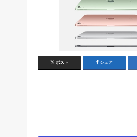
ポスト
シェア