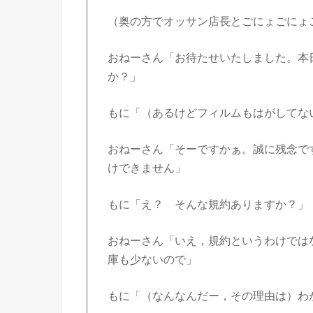
（奥の方でオッサン店長とごにょごにょ
おねーさん「お待たせいたしました。本
か？」
もに「（あるけどフィルムもはがしてな
おねーさん「そーですかぁ。誠に残念で
けできません」
もに「え？ そんな規約ありますか？」
おねーさん「いえ，規約というわけでは
庫も少ないので」
もに「（なんなんだー，その理由は）わ