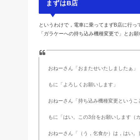
まずはB店
というわけで，電車に乗ってまずB店に行っ
「ガラケーへの持ち込み機種変更で」とお願
おねーさん「おまたせいたしましたぁ」
もに「よろしくお願いします」
おねーさん「持ち込み機種変更というこ
もに「はい。この3台をお願いします（
おねーさん「（う，乞食か）は，はい。