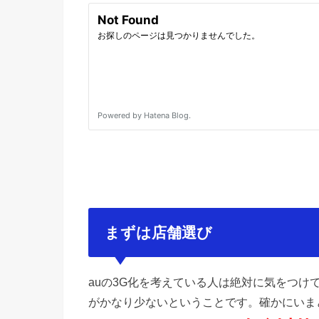
まずは店舗選び
auの3G化を考えている人は絶対に気をつけ
がかなり少ないということです。確かにいま