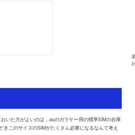
ておいた方がよいのは，auのガラケー用の標準SIMの在庫
どきこのサイズのSIMがたくさん必要になるなんて考え