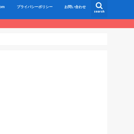
om
プライバシーポリシー
お問い合わせ
search