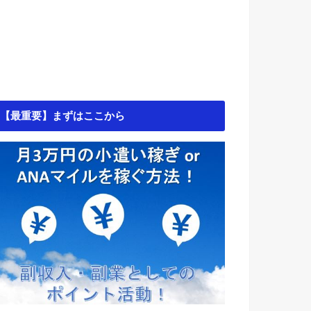
【最重要】まずはここから