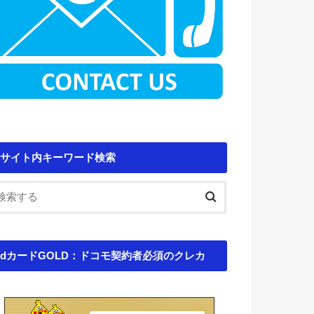
サイト内キーワード検索
dカードGOLD：ドコモ契約者必須のクレカ