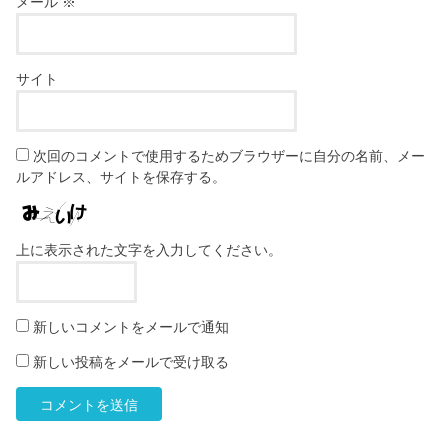
メール
※
サイト
次回のコメントで使用するためブラウザーに自分の名前、メー
ルアドレス、サイトを保存する。
上に表示された文字を入力してください。
新しいコメントをメールで通知
新しい投稿をメールで受け取る