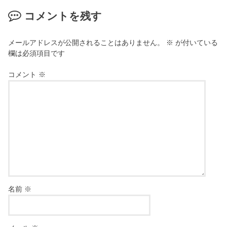
コメントを残す
メールアドレスが公開されることはありません。
※
が付いている
欄は必須項目です
コメント
※
名前
※