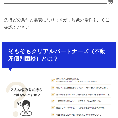
先ほどの条件と裏表になりますが，対象外条件もよくご
確認ください。
そもそもクリアルパートナーズ（不動
産個別面談）とは？