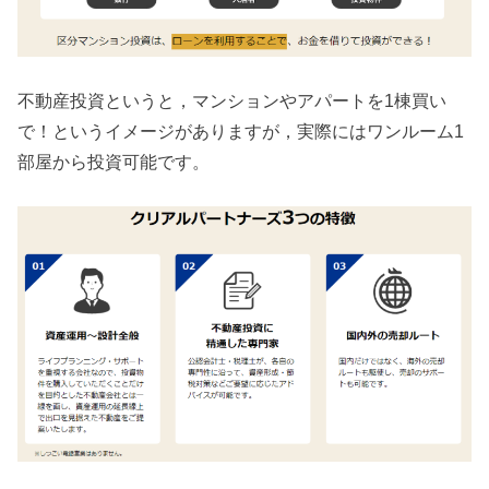
不動産投資というと，マンションやアパートを1棟買い
で！というイメージがありますが，実際にはワンルーム1
部屋から投資可能です。