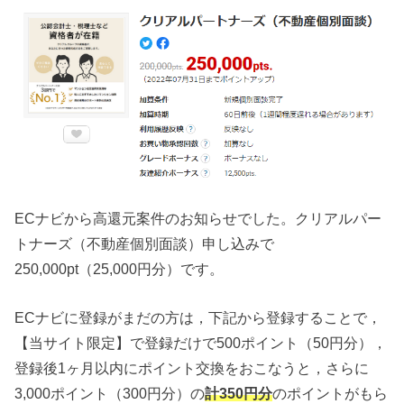
ECナビから高還元案件のお知らせでした。クリアルパー
トナーズ（不動産個別面談）申し込みで
250,000pt（25,000円分）です。
ECナビに登録がまだの方は，下記から登録することで，
【当サイト限定】で登録だけで500ポイント（50円分），
登録後1ヶ月以内にポイント交換をおこなうと，さらに
3,000ポイント（300円分）の
計350円分
のポイントがもら