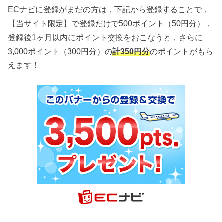
ECナビに登録がまだの方は，下記から登録することで，
【当サイト限定】で登録だけで500ポイント（50円分），
登録後1ヶ月以内にポイント交換をおこなうと，さらに
3,000ポイント（300円分）の
計350円分
のポイントがもら
えます！