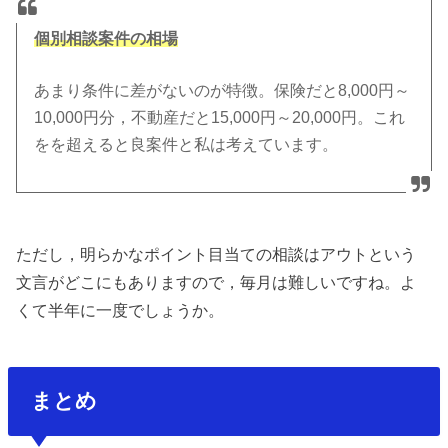
個別相談案件の相場
あまり条件に差がないのが特徴。保険だと8,000円～
10,000円分，不動産だと15,000円～20,000円。これ
をを超えると良案件と私は考えています。
ただし，明らかなポイント目当ての相談はアウトという
文言がどこにもありますので，毎月は難しいですね。よ
くて半年に一度でしょうか。
まとめ