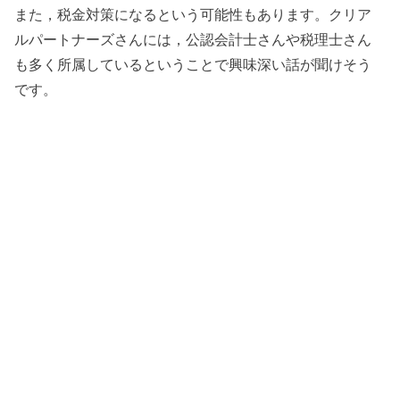
また，税金対策になるという可能性もあります。クリア
ルパートナーズさんには，公認会計士さんや税理士さん
も多く所属しているということで興味深い話が聞けそう
です。