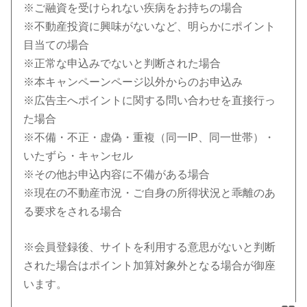
※ご融資を受けられない疾病をお持ちの場合
※不動産投資に興味がないなど、明らかにポイント
目当ての場合
※正常な申込みでないと判断された場合
※本キャンペーンページ以外からのお申込み
※広告主へポイントに関する問い合わせを直接行っ
た場合
※不備・不正・虚偽・重複（同一IP、同一世帯）・
いたずら・キャンセル
※その他お申込内容に不備がある場合
※現在の不動産市況・ご自身の所得状況と乖離のあ
る要求をされる場合
※会員登録後、サイトを利用する意思がないと判断
された場合はポイント加算対象外となる場合が御座
います。