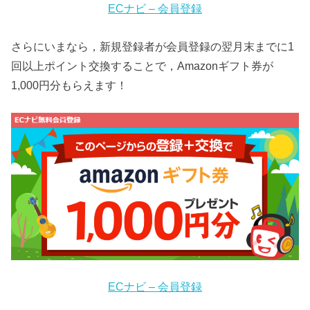
ECナビ – 会員登録
さらにいまなら，新規登録者が会員登録の翌月末までに1
回以上ポイント交換することで，Amazonギフト券が
1,000円分もらえます！
ECナビ – 会員登録