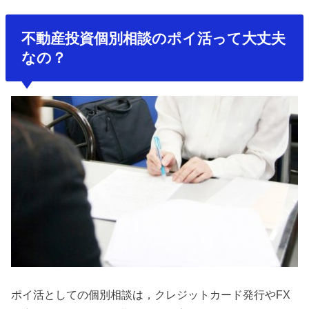
不動産投資個別相談のポイ活って大丈夫
なの？
ポイ活としての個別相談は，クレジットカード発行やFX