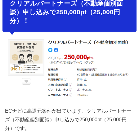
クリアルパートナーズ（不動産個別面
談）申し込みで250,000pt（25,000円
分）！
ECナビに高還元案件が出ています。クリアルパートナー
ズ（不動産個別面談）申し込みで250,000pt（25,000円
分）です。