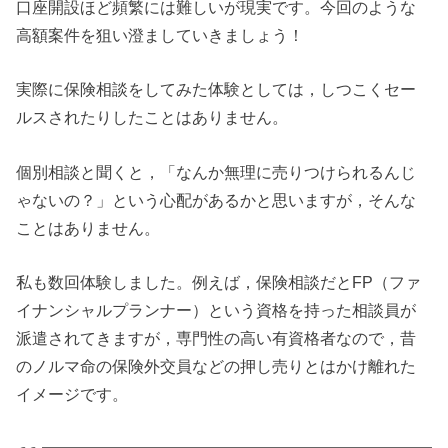
口座開設ほど頻繁には難しいが現実です。今回のような
高額案件を狙い澄ましていきましょう！
実際に保険相談をしてみた体験としては，しつこくセー
ルスされたりしたことはありません。
個別相談と聞くと，「なんか無理に売りつけられるんじ
ゃないの？」という心配があるかと思いますが，そんな
ことはありません。
私も数回体験しました。例えば，保険相談だとFP（ファ
イナンシャルプランナー）という資格を持った相談員が
派遣されてきますが，専門性の高い有資格者なので，昔
のノルマ命の保険外交員などの押し売りとはかけ離れた
イメージです。