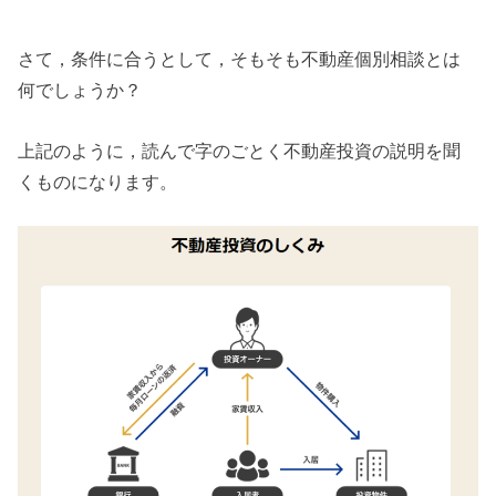
さて，条件に合うとして，そもそも不動産個別相談とは
何でしょうか？
上記のように，読んで字のごとく不動産投資の説明を聞
くものになります。