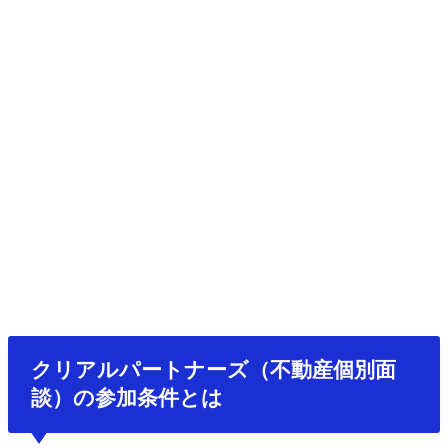
クリアルパートナーズ（不動産個別面
談）の参加条件とは