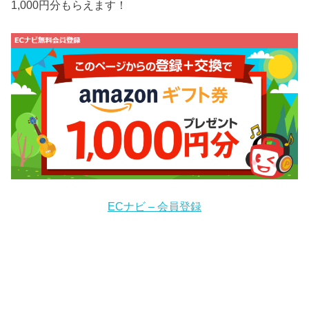
1,000円分もらえます！
ECナビ – 会員登録