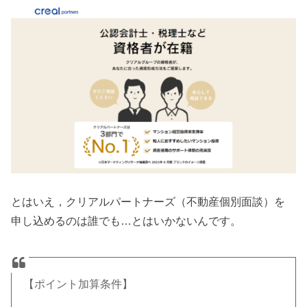
とはいえ，クリアルパートナーズ（不動産個別面談）を
申し込めるのは誰でも…とはいかないんです。
【ポイント加算条件】