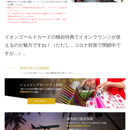
イオンゴールドカードの独自特典でイオンラウンジが使
えるのが魅力ですね！（ただし，コロナ対策で閉鎖中で
すが…）。