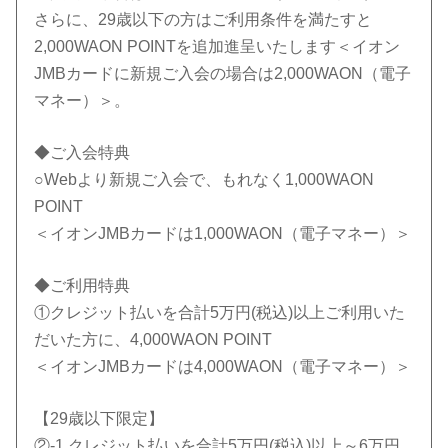
さらに、29歳以下の方はご利用条件を満たすと
2,000WAON POINTを追加進呈いたします＜イオン
JMBカードに新規ご入会の場合は2,000WAON（電子
マネー）＞。
◆ご入会特典
○Webより新規ご入会で、もれなく1,000WAON
POINT
＜イオンJMBカードは1,000WAON（電子マネー）＞
◆ご利用特典
①クレジット払いを合計5万円(税込)以上ご利用いた
だいた方に、4,000WAON POINT
＜イオンJMBカードは4,000WAON（電子マネー）＞
【29歳以下限定】
②-1.クレジット払いを合計5万円(税込)以上～6万円