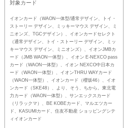
対象カード
イオンカード（WAON一体型/通常デザイン、トイ・
ストーリー デザイン、ミッキーマウス デザイン、ミ
ニオンズ、TGCデザイン）、イオンカードセレクト
（通常デザイン、トイ・ストーリー デザイン、ミッ
キーマウス デザイン、ミニオンズ）、イオンJMBカ
ード（JMB WAON一体型）、イオン E-NEXCO pass
カード（WAON一体型）、イオン NEXCO中日本カ
ード（WAON一体型）、イオンTHRU WAYカード
（WAON一体型）、イオンカード（櫻坂46）、イオ
ンカード（SKE48）、より、そう、ちから。東北電
力カード（WAON一体型）、サンエックスカード
（リラックマ）、BE KOBEカード、マルエツカー
ド、KASUMIカード、住友不動産 ショッピングシテ
ィイオンカード