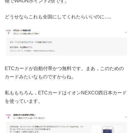
物でWAONポイント2倍です。
どうせならこれも全国にしてくれたらいいのに…。
ETCカードが自動付帯かつ無料です。まあ，このための
カードみたいなものですからね。
私ももちろん，ETCカードはイオンNEXCO西日本カード
を使っています。