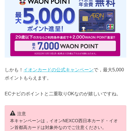
しかも！
イオンカードの公式キャンペーン
で，最大5,000
ポイントもらえます。
ECナビのポイントと二重取りOKなのが嬉しいですね。
注意
本キャンペーンは，イオンNEXCO西日本カード・イオ
ン首都高カードは対象外なのでご注意ください。