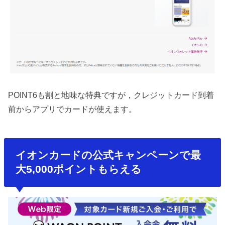
POINT6も割と地味な特典ですが，クレジットカード到着
前からアプリでカードが使えます。
イオンカードの公式キャンペーンで最
大5,000ポイントもらえる