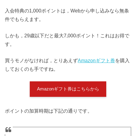
入会特典の1,000ポイントは，Webから申し込みなら無条
件でもらえます。
しかも，29歳以下だと最大7,000ポイント！これはお得で
す。
買うモノがなければ，とりあえず
Amazonギフト券
を購入
しておくのも手ですね。
Amazonギフト券はこちらから
ポイントの加算時期は下記の通りです。