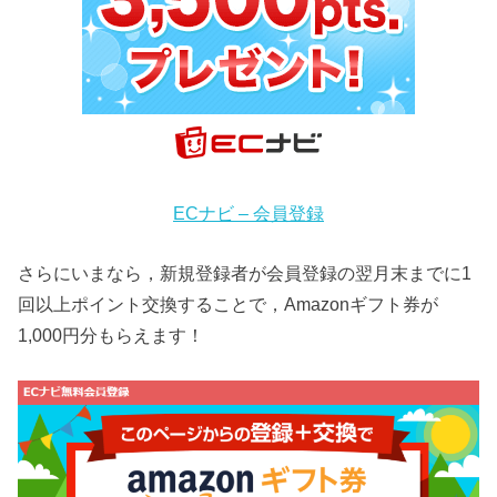
ECナビ – 会員登録
さらにいまなら，新規登録者が会員登録の翌月末までに1
回以上ポイント交換することで，Amazonギフト券が
1,000円分もらえます！