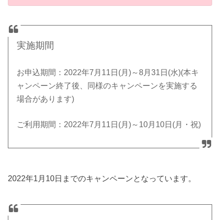
実施期間
お申込期間：2022年7月11日(月)～8月31日(水)(本キ
ャンペーン終了後、同様のキャンペーンを実施する
場合があります)
ご利用期間：2022年7月11日(月)～10月10日(月・祝)
2022年1月10日までのキャンペーンとなっています。