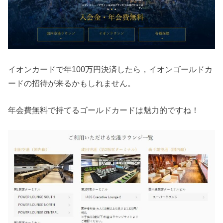
イオンカードで年100万円決済したら，イオンゴールドカ
ードの招待が来るかもしれません。
年会費無料で持てるゴールドカードは魅力的ですね！