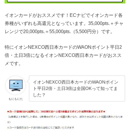
イオンカードがおススメです！ECナビでイオンカード各
券種がいずれも高還元となっています。35,000pts.＋チャ
レンジで20,000pts.＝55,000pts.（5,500円分）です。
特にイオンNEXCO西日本カードのWAONポイント平日2
倍・土日3倍になるイオンNEXCO西日本カードがおスス
メです。
イオンNEXCO西日本カードのWAONポイン
ト平日2倍・土日3倍は全国OKって知ってま
した？
もにもにた