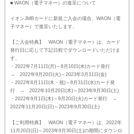
■ WAON（電子マネー）の進呈について
イオンJMBカードに新規ご入会の場合、WAON（電
子マネー）で進呈いたします。
【ご入会特典】 WAON（電子マネー）は、カード
発行日に応じて下記日程でダウンロードいただけま
す。
・2022年7月11日(月)～8月10日(水)カード発行
→ 2022年9月20日(火)～2023年3月31日(金)
・2022年8月11日(木・祝)～8月31日(水)カード発
行 → 2022年10月20日(木)～2023年9月30日(土)
・2022年9月1日(木)～9月20日(火)カード発行 →
2022年11月20日(日)～2023年9月30日(土)
【ご利用特典】 WAON（電子マネー）は、2022年
11月20日(日)～2023年9月30日(土)の期間にダウンロ