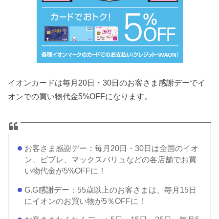
イオンカードは毎月20日・30日のお客さま感謝デーでイ
オンでの買い物代金5%OFFになります。
お客さま感謝デー：毎月20日・30日は全国のイオ
ン、ビブレ、マックスバリュなどの各店舗でお買
い物代金が5%OFFに！
G.G感謝デー：55歳以上のお客さまは、毎月15日
にイオンのお買い物が5％OFFに！