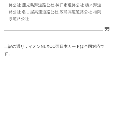
路公社 鹿児島県道路公社 神戸市道路公社 栃木県道
路公社 名古屋高速道路公社 広島高速道路公社 福岡
県道路公社
上記の通り，イオンNEXCO西日本カードは全国対応で
す。