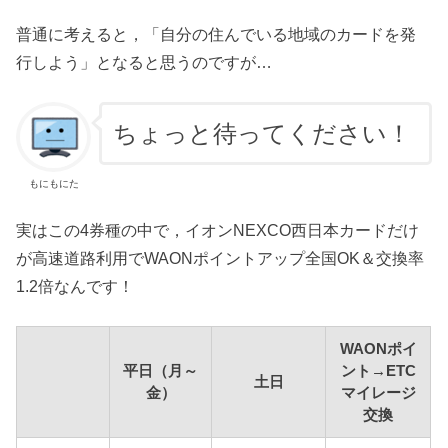
普通に考えると，「自分の住んでいる地域のカードを発
行しよう」となると思うのですが…
ちょっと待ってください！
もにもにた
実はこの4券種の中で，イオンNEXCO西日本カードだけ
が高速道路利用でWAONポイントアップ全国OK＆交換率
1.2倍なんです！
WAONポイ
平日（月～
ント→ETC
土日
金）
マイレージ
交換