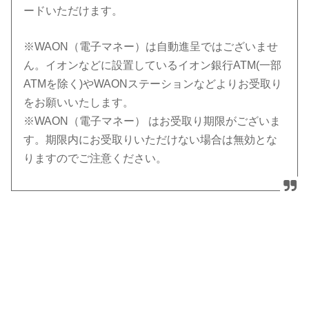
ードいただけます。
※WAON（電子マネー）は自動進呈ではございませ
ん。イオンなどに設置しているイオン銀行ATM(一部
ATMを除く)やWAONステーションなどよりお受取り
をお願いいたします。
※WAON（電子マネー） はお受取り期限がございま
す。期限内にお受取りいただけない場合は無効とな
りますのでご注意ください。