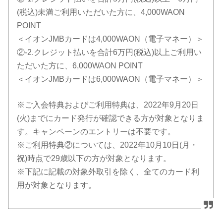
(税込)未満ご利用いただいた方に、4,000WAON
POINT
＜イオンJMBカードは4,000WAON（電子マネー）＞
②-2.クレジット払いを合計6万円(税込)以上ご利用い
ただいた方に、6,000WAON POINT
＜イオンJMBカードは6,000WAON（電子マネー）＞
※ご入会特典およびご利用特典は、2022年9月20日
(火)までにカード発行が確認できる方が対象となりま
す。キャンペーンのエントリーは不要です。
※ご利用特典②については、2022年10月10日(月・
祝)時点で29歳以下の方が対象となります。
※下記に記載の対象外取引を除く、全てのカード利
用が対象となります。