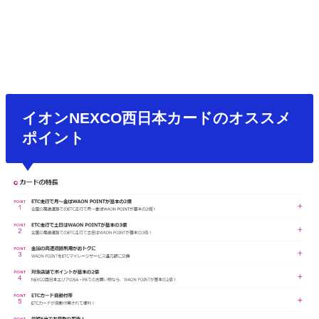
イオンNEXCO西日本カードのオススメ
ポイント