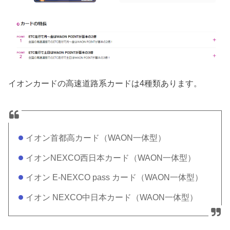
イオンカードの高速道路系カードは4種類あります。
イオン首都高カード（WAON一体型）
イオンNEXCO西日本カード（WAON一体型）
イオン E-NEXCO pass カード（WAON一体型）
イオン NEXCO中日本カード（WAON一体型）