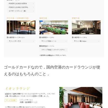
ゴールドカードなので，国内空港のカードラウンジが使
えるのはもちろんのこと，