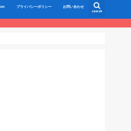
om
プライバシーポリシー
お問い合わせ
search