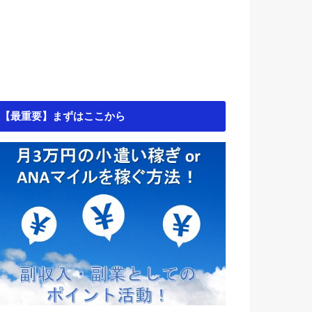
【最重要】まずはここから