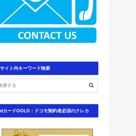
サイト内キーワード検索
dカードGOLD：ドコモ契約者必須のクレカ