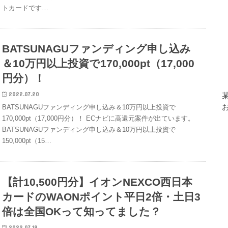
トカードです…
BATSUNAGUファンディング申し込み
＆10万円以上投資で170,000pt（17,000
円分）！
2022.07.20
BATSUNAGUファンディング申し込み＆10万円以上投資で
170,000pt（17,000円分）！ ECナビに高還元案件が出ています。
BATSUNAGUファンディング申し込み＆10万円以上投資で
150,000pt（15…
【計10,500円分】イオンNEXCO西日本
カードのWAONポイント平日2倍・土日3
倍は全国OKって知ってました？
2022.07.19