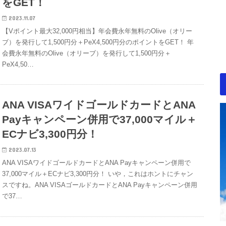
をGET！
2023.11.07
【Vポイント最大32,000円相当】年会費永年無料のOlive（オリー
ブ）を発行して1,500円分＋PeX4,500円分のポイントをGET！ 年
会費永年無料のOlive（オリーブ）を発行して1,500円分＋
PeX4,50…
ANA VISAワイドゴールドカードとANA
Payキャンペーン併用で37,000マイル＋
ECナビ3,300円分！
2023.07.13
ANA VISAワイドゴールドカードとANA Payキャンペーン併用で
37,000マイル＋ECナビ3,300円分！ いや，これはホントにチャン
スですね。ANA VISAゴールドカードとANA Payキャンペーン併用
で37…