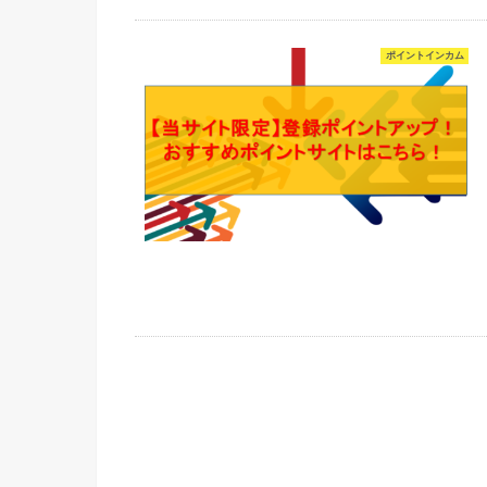
ポイントインカム