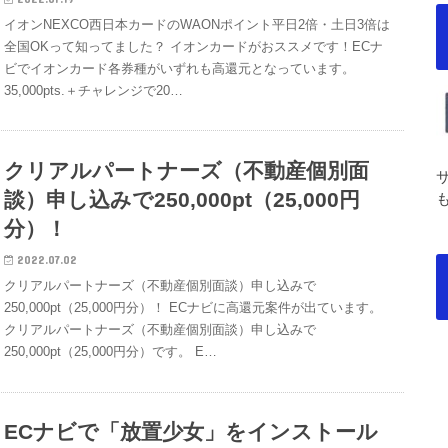
イオンNEXCO西日本カードのWAONポイント平日2倍・土日3倍は
全国OKって知ってました？ イオンカードがおススメです！ECナ
ビでイオンカード各券種がいずれも高還元となっています。
35,000pts.＋チャレンジで20…
クリアルパートナーズ（不動産個別面
談）申し込みで250,000pt（25,000円
分）！
2022.07.02
クリアルパートナーズ（不動産個別面談）申し込みで
250,000pt（25,000円分）！ ECナビに高還元案件が出ています。
クリアルパートナーズ（不動産個別面談）申し込みで
250,000pt（25,000円分）です。 E…
ECナビで「放置少女」をインストール