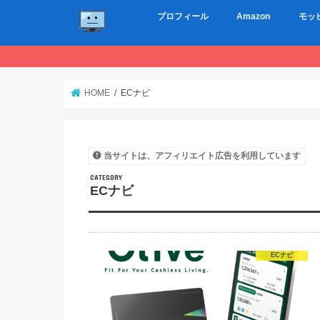
プロフィール
Amazon
モッ
HOME
ECナビ
当サイトは、アフィリエイト広告を利用しています
ECナビ
ECナビ