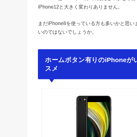
iPhone12と大きく変わりありません。
まだiPhone8を使っている方も多いかと思
いのではないでしょうか。
ホームボタン有りのiPhoneがい
スメ