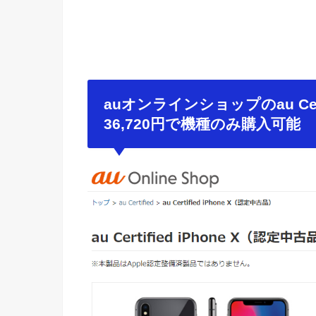
auオンラインショップのau Cert
36,720円で機種のみ購入可能