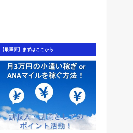
【最重要】まずはここから