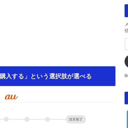
購入する」という選択肢が選べる