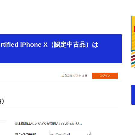
ified iPhone X（認定中古品）は