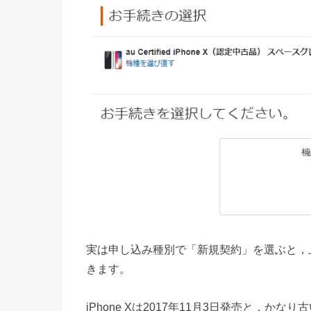
実は申し込み種別で「新規契約」を選ぶと，
きます。
iPhone Xは2017年11月3日発売と，