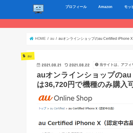
プロフィール
Amazon
モッ
HOME
au
auオンラインショップのau Certified iPh
au
2021.08.21
2021.08.22
当サイトは、アフィ
auオンラインショップのau Cer
は36,720円で機種のみ購入