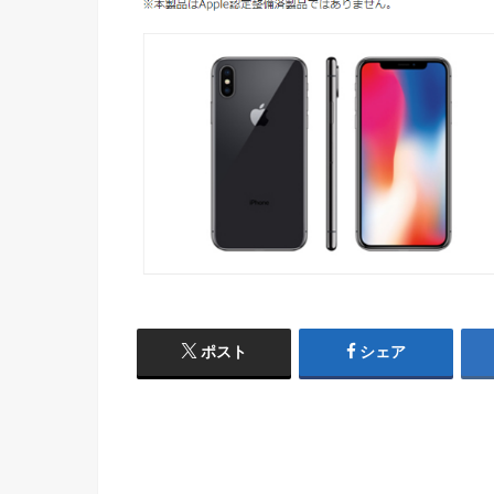
ポスト
シェア