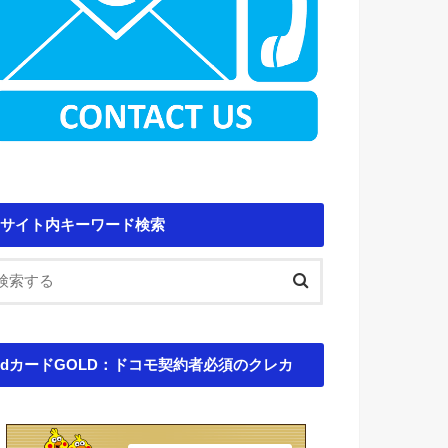
サイト内キーワード検索
dカードGOLD：ドコモ契約者必須のクレカ