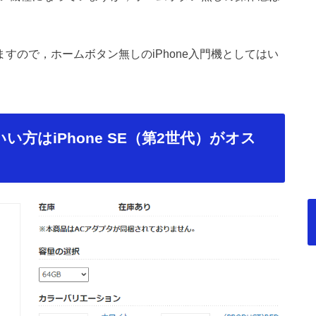
いますので，ホームボタン無しのiPhone入門機としてはい
い方はiPhone SE（第2世代）がオス