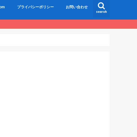
om
プライバシーポリシー
お問い合わせ
search