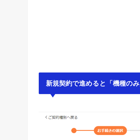
新規契約で進めると「機種のみ