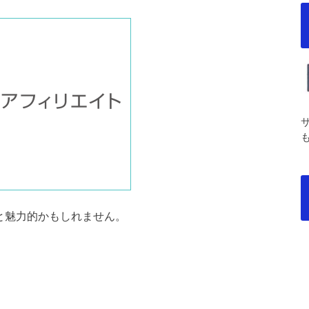
外と魅力的かもしれません。