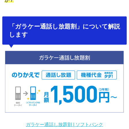
か？
「ガラケー通話し放題割」について解説
します
ガラケー通話し放題割 | ソフトバンク