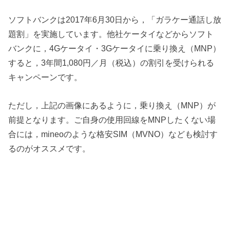
ソフトバンクは2017年6月30日から，「ガラケー通話し放
題割」を実施しています。他社ケータイなどからソフト
バンクに，4Gケータイ・3Gケータイに乗り換え（MNP）
すると，3年間1,080円／月（税込）の割引を受けられる
キャンペーンです。
ただし，上記の画像にあるように，乗り換え（MNP）が
前提となります。ご自身の使用回線をMNPしたくない場
合には，mineoのような格安SIM（MVNO）なども検討す
るのがオススメです。