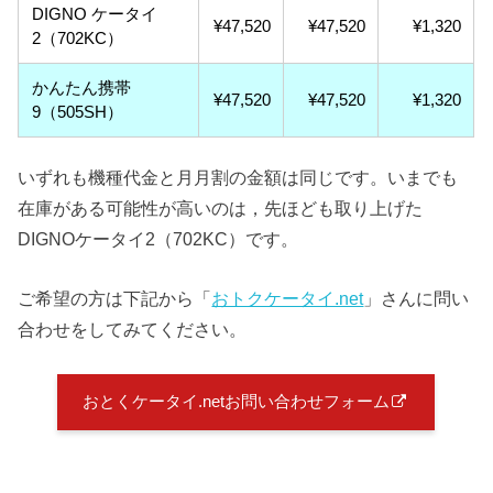
DIGNO ケータイ
¥47,520
¥47,520
¥1,320
2（702KC）
かんたん携帯
¥47,520
¥47,520
¥1,320
9（505SH）
いずれも機種代金と月月割の金額は同じです。いまでも
在庫がある可能性が高いのは，先ほども取り上げた
DIGNOケータイ2（702KC）です。
ご希望の方は下記から「
おトクケータイ.net
」さんに問い
合わせをしてみてください。
おとくケータイ.netお問い合わせフォーム