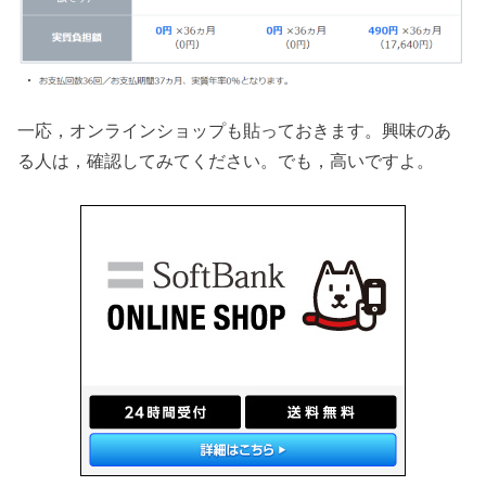
一応，オンラインショップも貼っておきます。興味のあ
る人は，確認してみてください。でも，高いですよ。