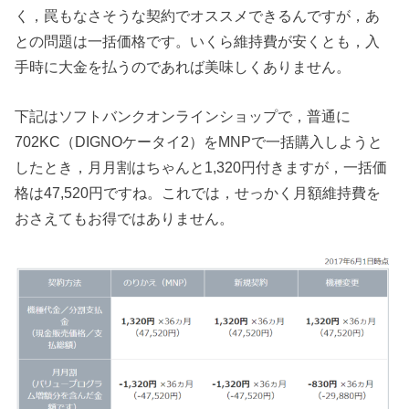
く，罠もなさそうな契約でオススメできるんですが，あ
との問題は一括価格です。いくら維持費が安くとも，入
手時に大金を払うのであれば美味しくありません。
下記はソフトバンクオンラインショップで，普通に
702KC（DIGNOケータイ2）をMNPで一括購入しようと
したとき，月月割はちゃんと1,320円付きますが，一括価
格は47,520円ですね。これでは，せっかく月額維持費を
おさえてもお得ではありません。