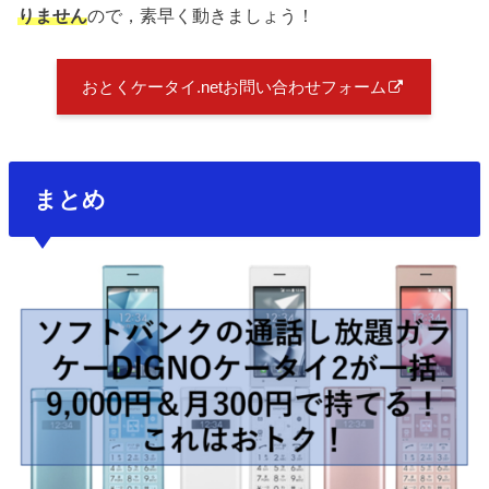
りません
ので，素早く動きましょう！
おとくケータイ.netお問い合わせフォーム
まとめ