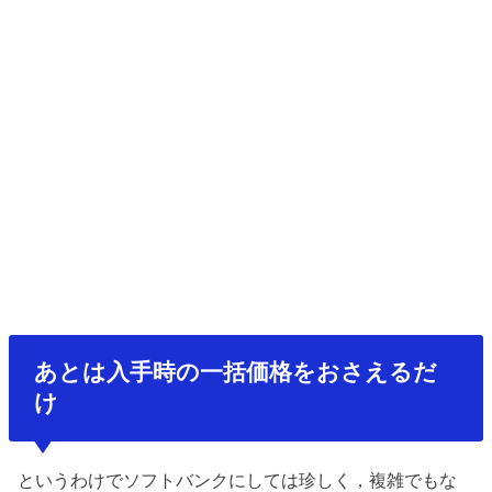
あとは入手時の一括価格をおさえるだ
け
というわけでソフトバンクにしては珍しく，複雑でもな