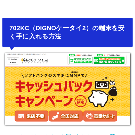
702KC（DIGNOケータイ2）の端末を安
く手に入れる方法