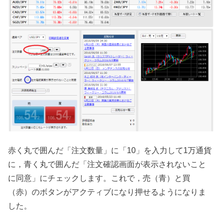
赤く丸で囲んだ「注文数量」に「10」を入力して1万通貨
に，青く丸で囲んだ「注文確認画面が表示されないこと
に同意」にチェックします。これで，売（青）と買
（赤）のボタンがアクティブになり押せるようになりま
した。