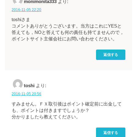
monimonita333
より:
2016-11-05 22:20
toshiさま
コメントありがとうございます。当方はこれにYESと
答えても，NOと答えても何の責任も持てませんので，
ポイントサイト主催会社にお問い合わせください。
返信する
toshi
より:
2016-11-05 20:56
すみません。ＦＸ取引後はポイント確定前に出金して
も、ポイントは付きますでしょうか？
分かりましたら教えてください。
返信する