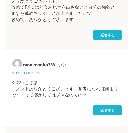
ありがとうございます。
改めてFXにはどうあれ手を出さないと自分の強欲とー
ますを戒めさせることが出来ました。笑
改めて、ありがとうございます
返信する
monimonita333
より:
2016-10-06 21:39
くのいちさま
コメントありがとうございます。参考になれば何より
です…って溶かしてはダメなのでは？！
返信する