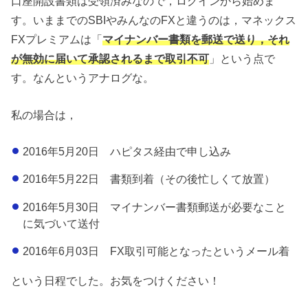
口座開設書類は受領済みなので，ログインから始めま
す。いままでのSBIやみんなのFXと違うのは，マネックス
FXプレミアムは「
マイナンバー書類を郵送で送り，それ
が無効に届いて承認されるまで取引不可
」という点で
す。なんというアナログな。
私の場合は，
2016年5月20日 ハピタス経由で申し込み
2016年5月22日 書類到着（その後忙しくて放置）
2016年5月30日 マイナンバー書類郵送が必要なこと
に気づいて送付
2016年6月03日 FX取引可能となったというメール着
という日程でした。お気をつけください！