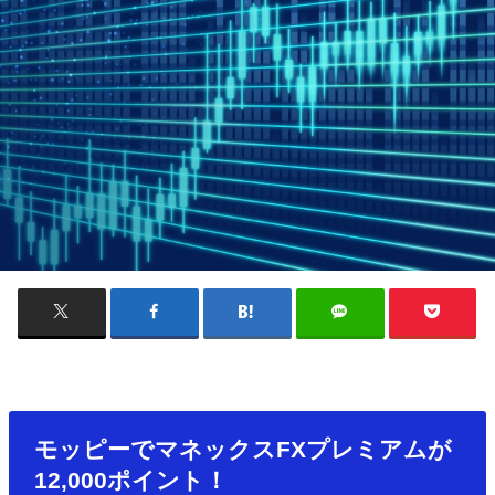
モッピーでマネックスFXプレミアムが
12,000ポイント！