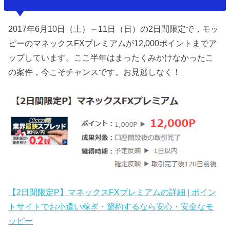
2017年6月10日（土）～11日（日）の2日間限定で，モッ
ピーのマネックスFXプレミアムが12,000ポイントまでア
ップしています。ここ半年はまったくみかけなかったこ
の案件，今こそチャンスです。お見逃しなく！
【2日間限定P】マネックスFXプレミアムの詳細 | ポイン
トサイトでお小遣い稼ぎ・節約するなら安心・安全なモ
ッピー