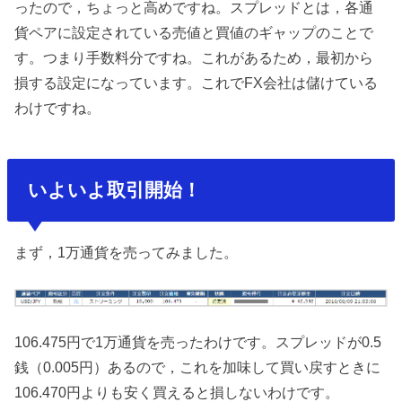
ったので，ちょっと高めですね。スプレッドとは，各通
貨ペアに設定されている売値と買値のギャップのことで
す。つまり手数料分ですね。これがあるため，最初から
損する設定になっています。これでFX会社は儲けている
わけですね。
いよいよ取引開始！
まず，1万通貨を売ってみました。
106.475円で1万通貨を売ったわけです。スプレッドが0.5
銭（0.005円）あるので，これを加味して買い戻すときに
106.470円よりも安く買えると損しないわけです。