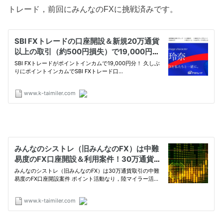
トレード，前回にみんなのFXに挑戦済みです。