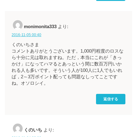
monimonita333
より:
2016-11-05 00:40
くのいちさま
コメントありがとうございます。1,000円程度のロスな
ら十分に元は取れますね。ただ，本当にこれが「きっ
かけ」になってハマるとあっという間に数百万円いか
れる人も多いです。そういう人が100人に1人でもいれ
ば，2～3万ポイント配っても問題なしってことです
ね。オソロシイ。
返信する
くのいち
より: