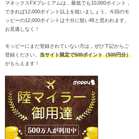
マネックスFXプレミアムは，最低でも10,000ポイント，
できれば12,000ポイント以上を狙いましょう。今回のモ
ッピーの12,000ポイントは十分に狙い時と思われます。
お見逃しなく！
モッピーにまだ登録されていない方は，ぜひ下記からご
登録ください。
当サイト限定で500ポイント（500円分）
がもらえます！