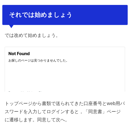
それでは始めましょう
では改めて始めましょう。
トップページから書類で送られてきた口座番号とweb用パ
スワードを入力してログインすると，「同意書」ページ
に遷移します。同意して次へ。