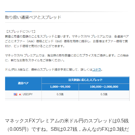
マネックスFXプレミアムの米ドル円のスプレッドは0.5銭
（0.005円）ですね。SBIは0.27銭，みんなのFXは0.3銭だ