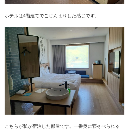
ホテルは4階建てでこじんまりした感じです。
こちらが私が宿泊した部屋です。一番奥に寝そべられる