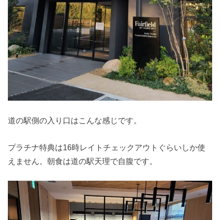
道の駅側の入り口はこんな感じです。
プラチナ特典は16時レイトチェックアウトぐらいしか使
えません。朝食は道の駅天理で自腹です。