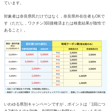
ています。
対象者は奈良県民だけではなく，奈良県外在住者もOKで
す（ただし，ワクチン3回接種済または検査結果が陰性で
あること）。
いわゆる県別キャンペーンですが，ポイントは「1回につ