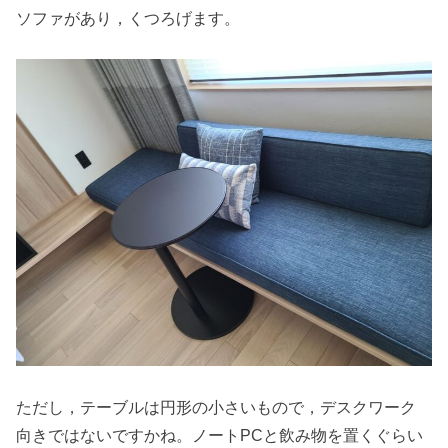
ソファがあり，くつろげます。
ただし，テーブルは円形の小さいもので，デスクワーク
向きではないですかね。ノートPCと飲み物を置くぐらい