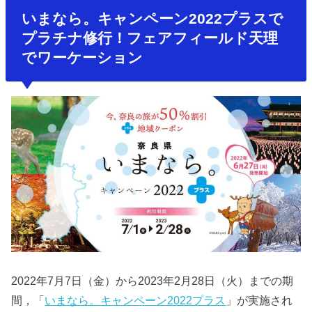
いまなら。キャンペーン2022プラスで
プラチナ修行！フェアフィールド天理
でワーケーション
2022年7月7日（金）から2023年2月28日（火）までの期
間，「
いまなら。キャンペーン2022プラス
」が実施され