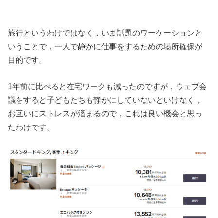
旅行というわけではなく，いま話題のワーケーションと
いうことで，一人で静かに仕事をするための場所確保が
目的です。
1年前に比べると在宅ワークも減ったのですが，ウェブ会
議をすると子どもたちも静かにしていないといけなく，
お互いにストレスが溜まるので，これは良い機会と思っ
たわけです。