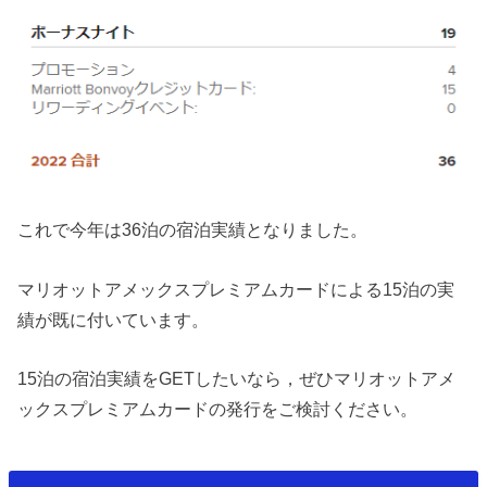
これで今年は36泊の宿泊実績となりました。
マリオットアメックスプレミアムカードによる15泊の実
績が既に付いています。
15泊の宿泊実績をGETしたいなら，ぜひマリオットアメ
ックスプレミアムカードの発行をご検討ください。