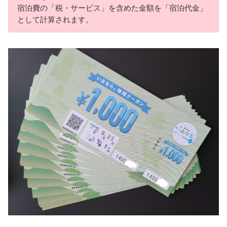
宿泊費の「税・サービス」を含めた金額を「宿泊代金」
として計算されます。