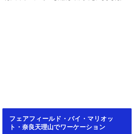
フェアフィールド・バイ・マリオッ
ト・奈良天理山でワーケーション