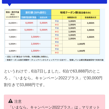
というわけで，6泊7日しました。6泊で63,888円のとこ
ろ，「いまなら。キャンペーン2022プラス」で30,000円
割引きで33,888円です。
注意
「いまなら。キャンペーン2022プラス」は，マリオット