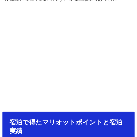
宿泊で得たマリオットポイントと宿泊
実績