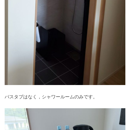
バスタブはなく，シャワールームのみです。