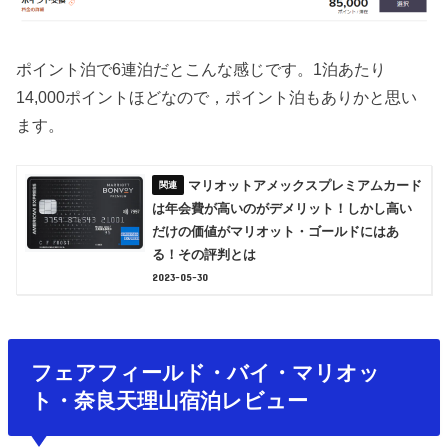
ポイント泊で6連泊だとこんな感じです。1泊あたり
14,000ポイントほどなので，ポイント泊もありかと思い
ます。
マリオットアメックスプレミアムカード
は年会費が高いのがデメリット！しかし高い
だけの価値がマリオット・ゴールドにはあ
る！その評判とは
2023-05-30
フェアフィールド・バイ・マリオッ
ト・奈良天理山宿泊レビュー