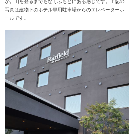
か。山を登るまでもなくふもとにある感じです。上記の
写真は建物下のホテル専用駐車場からのエレベーターホ
ールです。