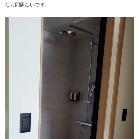
なら問題ないです。