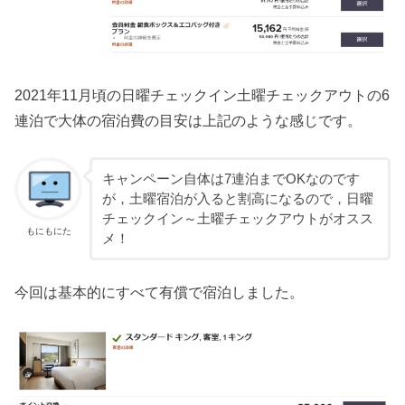
2021年11月頃の日曜チェックイン土曜チェックアウトの6
連泊で大体の宿泊費の目安は上記のような感じです。
キャンペーン自体は7連泊までOKなのです
が，土曜宿泊が入ると割高になるので，日曜
チェックイン～土曜チェックアウトがオスス
もにもにた
メ！
今回は基本的にすべて有償で宿泊しました。