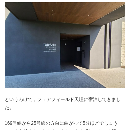
というわけで，フェアフィールド天理に宿泊してきまし
た。
169号線から25号線の方向に曲がって5分ほどでしょう