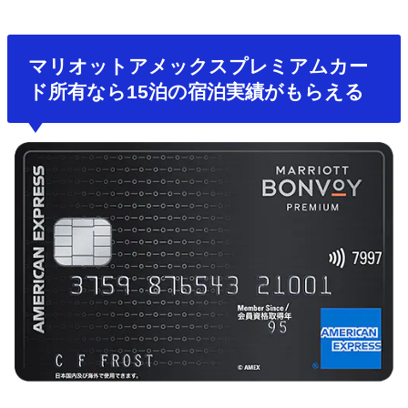
マリオットアメックスプレミアムカー
ド所有なら15泊の宿泊実績がもらえる