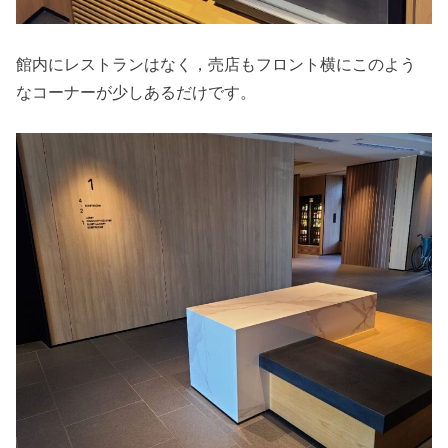
館内にレストランはなく，売店もフロント横にこのよう
なコーナーが少しあるだけです。