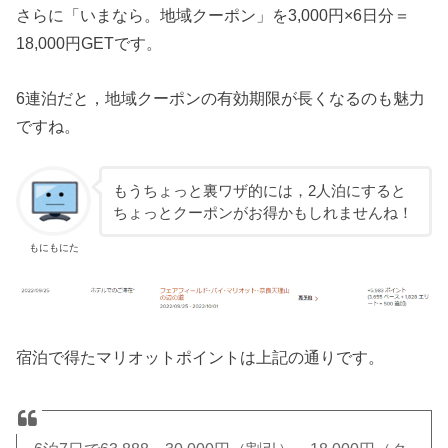
さらに「いまなら。地域クーポン」を3,000円×6日分＝
18,000円GETです。
6連泊だと，地域クーポンの有効期限が長くなるのも魅力
ですね。
もうちょっと裏ワザ的には，2人泊にすると
ちょっとクーポンがお得かもしれませんね！
もにもにた
宿泊で得たマリオットポイントは上記の通りです。