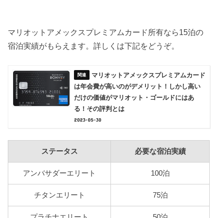
マリオットアメックスプレミアムカード所有なら15泊の
宿泊実績がもらえます。詳しくは下記をどうぞ。
マリオットアメックスプレミアムカード
は年会費が高いのがデメリット！しかし高い
だけの価値がマリオット・ゴールドにはあ
る！その評判とは
2023-05-30
ステータス
必要な宿泊実績
アンバサダーエリート
100泊
チタンエリート
75泊
プラチナエリート
50泊