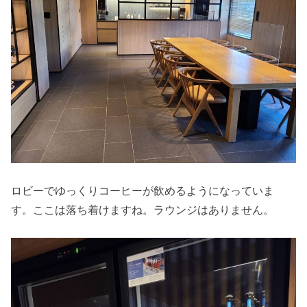
ロビーでゆっくりコーヒーが飲めるようになっていま
す。ここは落ち着けますね。ラウンジはありません。