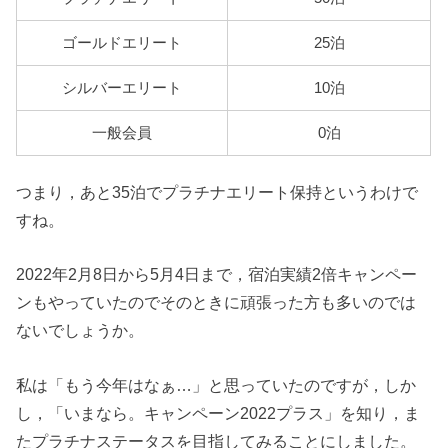
ゴールドエリート
25泊
シルバーエリート
10泊
一般会員
0泊
つまり，あと35泊でプラチナエリート保持というわけで
すね。
2022年2月8日から5月4日まで，宿泊実績2倍キャンペー
ンもやっていたのでそのときに頑張った方も多いのでは
ないでしょうか。
私は「もう今年はなぁ…」と思っていたのですが，しか
し，「いまなら。キャンペーン2022プラス」を知り，ま
たプラチナステータスを目指してみることにしました。