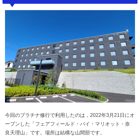
今回のプラチナ修行で利用したのは，2022年3月21日にオ
ープンした「フェアフィールド・バイ・マリオット・奈
良天理山」です。場所は結構な山間部です。