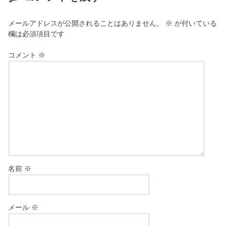
メールアドレスが公開されることはありません。
※
が付いている
欄は必須項目です
コメント
※
名前
※
メール
※