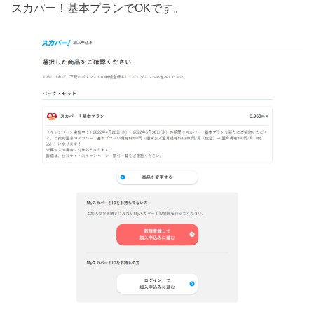
スカパー！基本プランでOKです。