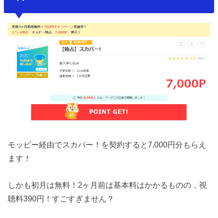
モッピー経由でスカパー！を契約すると7,000円分もらえ
ます！
しかも初月は無料！2ヶ月前は基本料はかかるものの，視
聴料390円！すごすぎません？