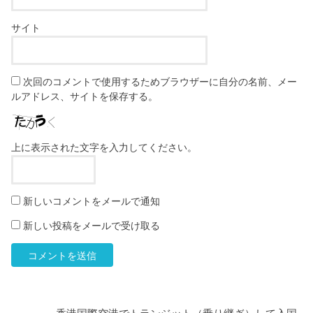
サイト
次回のコメントで使用するためブラウザーに自分の名前、メー
ルアドレス、サイトを保存する。
上に表示された文字を入力してください。
新しいコメントをメールで通知
新しい投稿をメールで受け取る