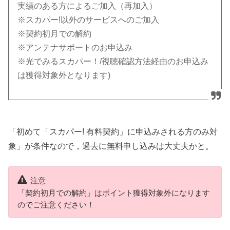
実績のある方によるご加入（再加入）
※スカパー!以外のサービスへのご加入
※契約初月での解約
※アンテナサポートのお申込み
※光でみるスカパー！/視聴確認方法経由のお申込み
は獲得対象外となります)
「初めて「スカパー! 有料契約」に申込みされる方のみ対
象」が条件なので，過去に無料申し込みは大丈夫かと。
注意
「契約初月での解約」はポイント獲得対象外になります
のでご注意ください！