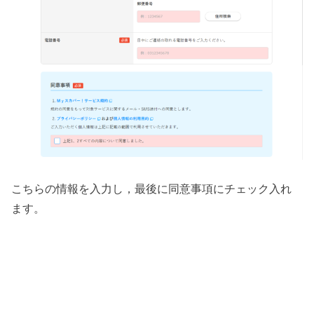
こちらの情報を入力し，最後に同意事項にチェック入れ
ます。