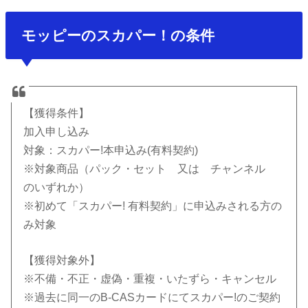
モッピーのスカパー！の条件
【獲得条件】
加入申し込み
対象：スカパー!本申込み(有料契約)
※対象商品（パック・セット 又は チャンネル
のいずれか）
※初めて「スカパー! 有料契約」に申込みされる方の
み対象
【獲得対象外】
※不備・不正・虚偽・重複・いたずら・キャンセル
※過去に同一のB-CASカードにてスカパー!のご契約