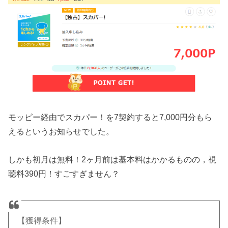
モッピー経由でスカパー！を7契約すると7,000円分もら
えるというお知らせでした。
しかも初月は無料！2ヶ月前は基本料はかかるものの，視
聴料390円！すごすぎません？
【獲得条件】