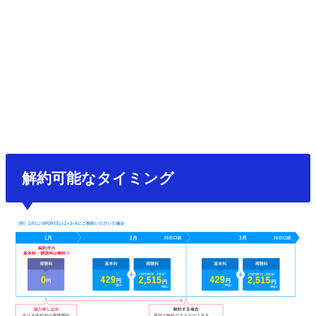
解約可能なタイミング