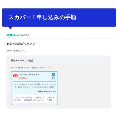
スカパー！申し込みの手順