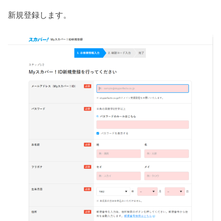
新規登録します。