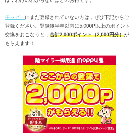
ば，わけのわからないほどのお得です。
モッピー
にまだ登録されていない方は，ぜひ下記からご
登録ください。登録後半年以内に5,000P以上のポイント
交換をおこなうと，
合計2,000ポイント（2,000円分）
が
もらえます！