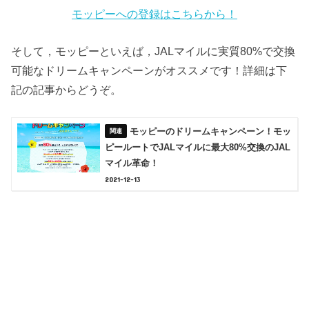
モッピーへの登録はこちらから！
そして，モッピーといえば，JALマイルに実質80%で交換
可能なドリームキャンペーンがオススメです！詳細は下
記の記事からどうぞ。
モッピーのドリームキャンペーン！モッ
ピールートでJALマイルに最大80%交換のJAL
マイル革命！
2021-12-13