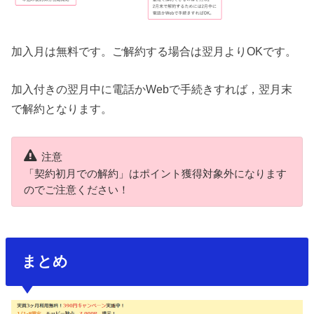
加入月は無料です。ご解約する場合は翌月よりOKです。
加入付きの翌月中に電話かWebで手続きすれば，翌月末
で解約となります。
注意
「契約初月での解約」はポイント獲得対象外になります
のでご注意ください！
まとめ