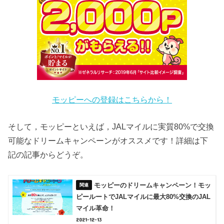
モッピーへの登録はこちらから！
そして，モッピーといえば，JALマイルに実質80%で交換
可能なドリームキャンペーンがオススメです！詳細は下
記の記事からどうぞ。
モッピーのドリームキャンペーン！モッ
ピールートでJALマイルに最大80%交換のJAL
マイル革命！
2021-12-13