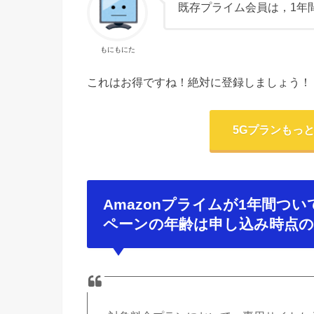
既存プライム会員は，1年
もにもにた
これはお得ですね！絶対に登録しましょう！
5Gプランもっ
Amazonプライムが1年間つ
ペーンの年齢は申し込み時点の