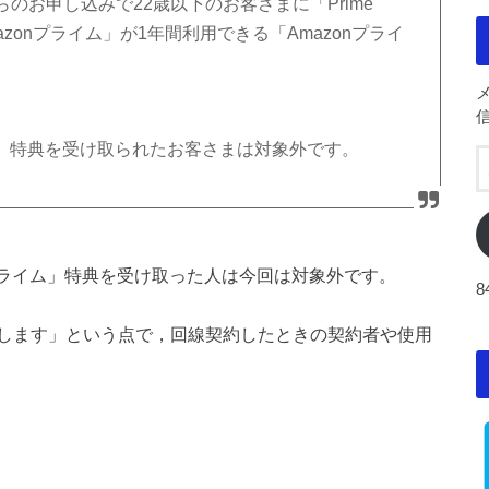
のお申し込みで22歳以下のお客さまに「Prime
mazonプライム」が1年間利用できる「Amazonプライ
ライム」特典を受け取られたお客さまは対象外です。
onプライム」特典を受け取った人は今回は対象外です。
します」という点で，回線契約したときの契約者や使用