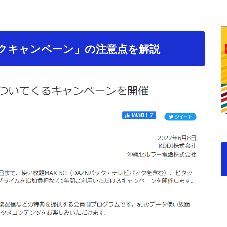
ワクキャンペーン」の注意点を解説