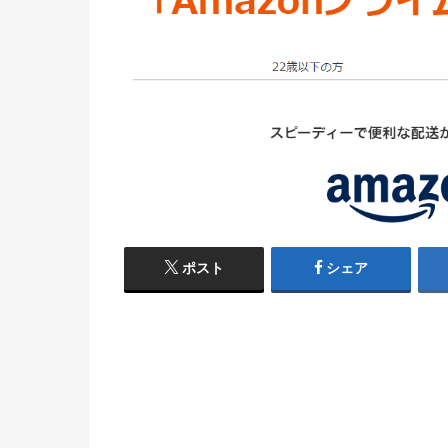
ポスト
シェア