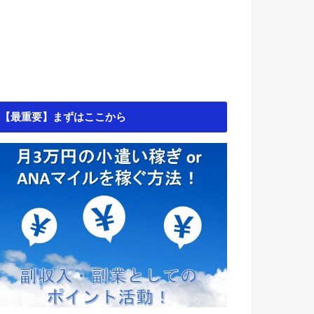
【最重要】まずはここから