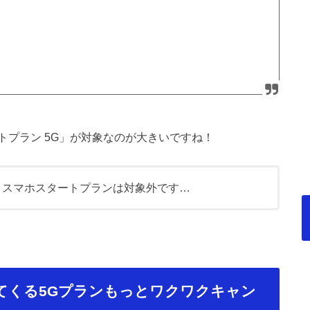
トプラン 5G」が対象なのが大きいですね！
，スマホスタートプランは対象外です…
いてくる5Gプランもっとワクワクキャン