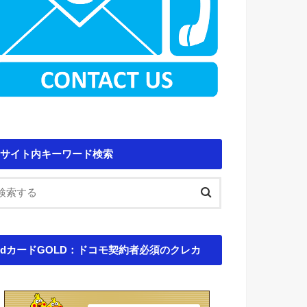
サイト内キーワード検索
dカードGOLD：ドコモ契約者必須のクレカ