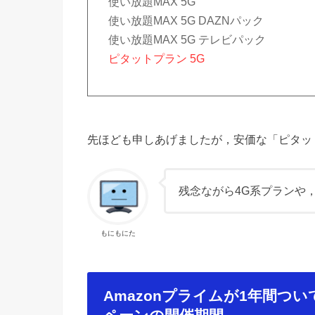
使い放題MAX 5G
使い放題MAX 5G DAZNパック
使い放題MAX 5G テレビパック
ピタットプラン 5G
先ほども申しあげましたが，安価な「ピタッ
残念ながら4G系プランや
もにもにた
Amazonプライムが1年間つ