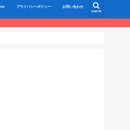
om
プライバシーポリシー
お問い合わせ
search