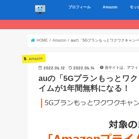
プロフィール
Amazon
モッ
HOME
Amazon
auの「5Gプランもっとワクワクキャンペ
Amazon
2022.06.12
2022.06.14
当サイトは、アフィ
auの「5Gプランもっとワク
イムが1年間無料になる！