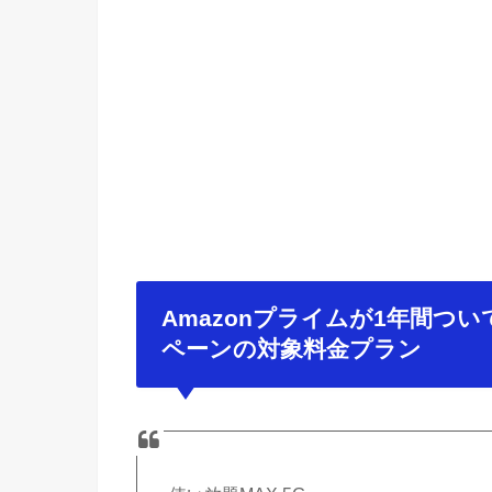
Amazonプライムが1年間つ
ペーンの対象料金プラン