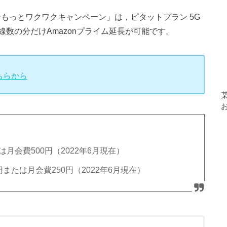
プランもっとワクワクキャンペーン」は，ピタットプラン 5G
数の分だけAmazonプライム延長が可能です。
ちらから
たは月会費500円（2022年6月現在）
,450円または月会費250円（2022年6月現在）