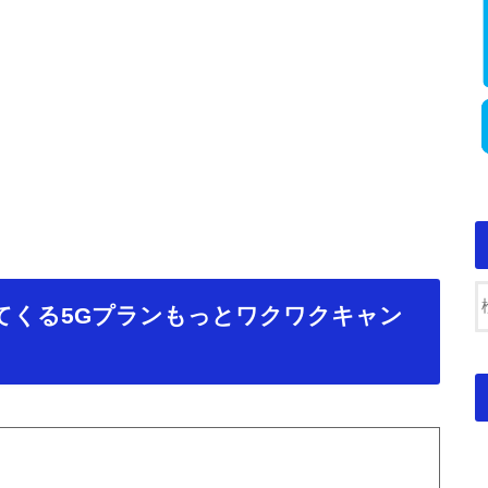
いてくる5Gプランもっとワクワクキャン