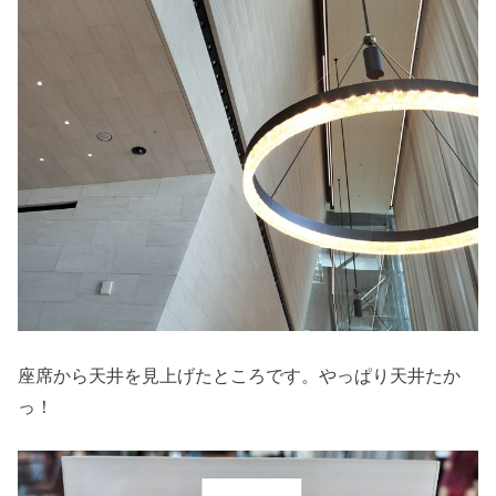
座席から天井を見上げたところです。やっぱり天井たか
っ！