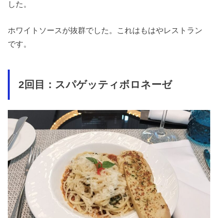
した。
ホワイトソースが抜群でした。これはもはやレストラン
です。
2回目：スパゲッティボロネーゼ