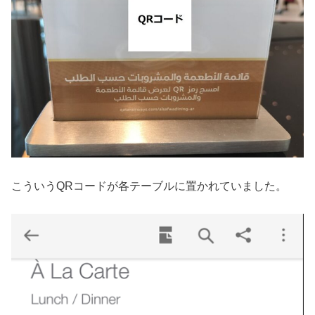
こういうQRコードが各テーブルに置かれていました。