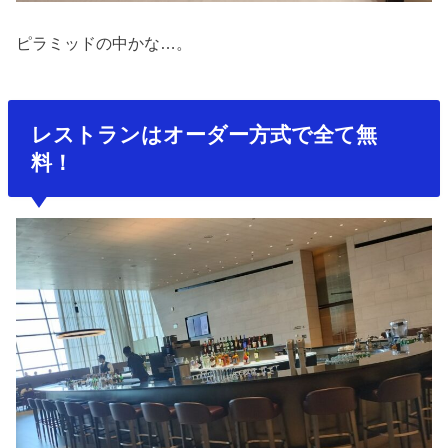
ピラミッドの中かな…。
レストランはオーダー方式で全て無
料！