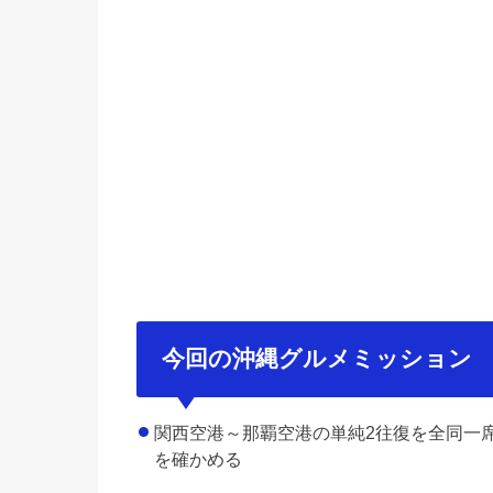
今回の沖縄グルメミッション
関西空港～那覇空港の単純2往復を全同一
を確かめる