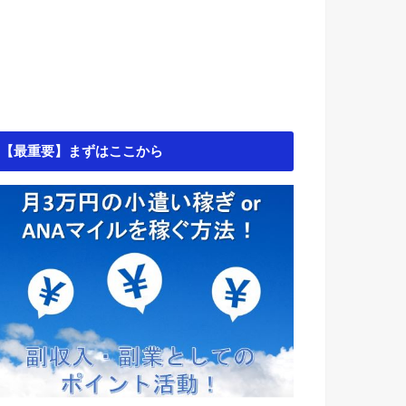
【最重要】まずはここから