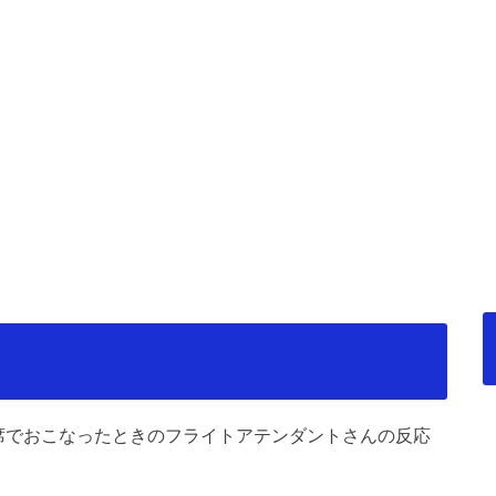
席でおこなったときのフライトアテンダントさんの反応