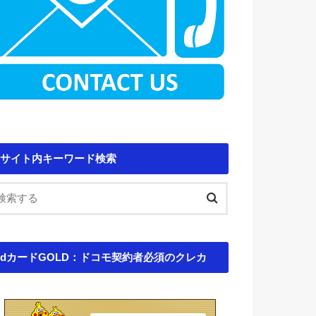
サイト内キーワード検索
dカードGOLD：ドコモ契約者必須のクレカ