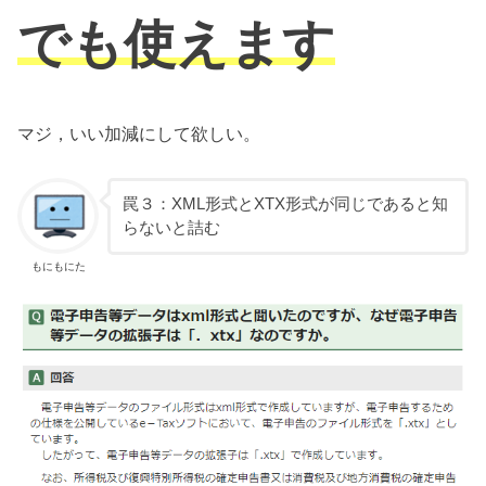
でも使えます
マジ，いい加減にして欲しい。
罠３：XML形式とXTX形式が同じであると知
らないと詰む
もにもにた