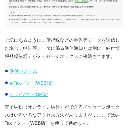
上記にあるように，所得税などの申告等データを送信し
た場合，申告等データに係る受信通知とは別に「納付情
報登録依頼」がメッセージボックスに格納されます。
受付システム
e-Taxソフト(WEB版)
e-Taxソフト(SP版)
電子納税（オンライン納付）ができるメッセージボック
スはいろいろなアクセス方法がありますが，ここではe-
Taxソフト（WEB版）を使って進めます。