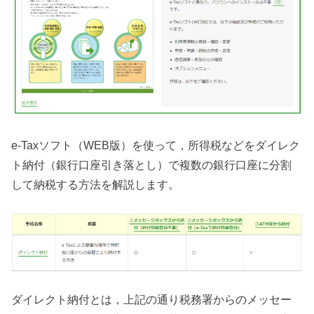
e-Taxソフト（WEB版）を使って，所得税などをダイレク
ト納付（銀行口座引き落とし）で複数の銀行口座に分割
して納税する方法を解説します。
ダイレクト納付とは，上記の通り税務署からのメッセー