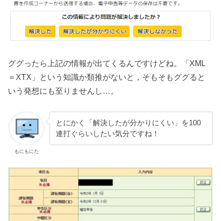
ググったら上記の情報が出てくるんですけどね。「XML
＝XTX」という知識か類推がないと，そもそもググると
いう発想にも至りませんし…。
とにかく「解決したが分かりにくい」を100
連打ぐらいしたい気分ですね！
もにもにた