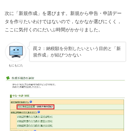
次に「新規作成」を選びます。新規から申告・申請デー
タを作りたいわけではないので，なかなか選びにくく，
ここに気付くのにだいぶ時間がかかりました。
罠２：納税額を分割したいという目的と「新
規作成」が結びつかない
もにもにた