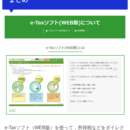
e-Taxソフト（WEB版）を使って，所得税などをダイレク