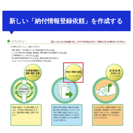
新しい「納付情報登録依頼」を作成する