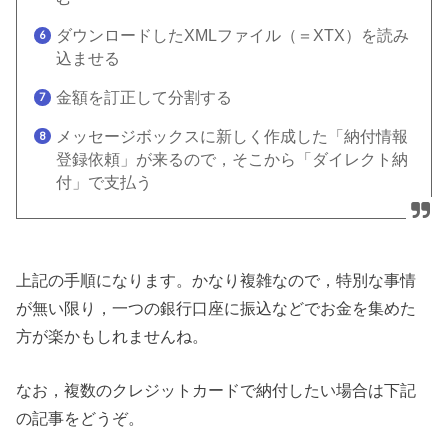
ダウンロードしたXMLファイル（＝XTX）を読み
込ませる
金額を訂正して分割する
メッセージボックスに新しく作成した「納付情報
登録依頼」が来るので，そこから「ダイレクト納
付」で支払う
上記の手順になります。かなり複雑なので，特別な事情
が無い限り，一つの銀行口座に振込などでお金を集めた
方が楽かもしれませんね。
なお，複数のクレジットカードで納付したい場合は下記
の記事をどうぞ。