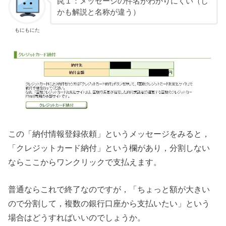
罠１：メッセージの件名がわかりにくい（し
かも解説と名称が違う）
もにもにた
この「納付情報登録依頼」というメッセージをみると，
「クレジットカード納付」という欄があり，分割しない
ならここからワンクリックで支払えます。
普通ならこれで終了なのですが，「ちょっと額が大きい
ので分割して，複数の銀行口座から支払いたい」という
場合はどうすればいいのでしょうか。