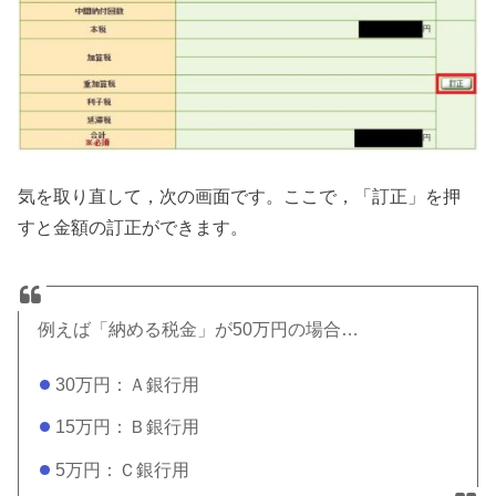
気を取り直して，次の画面です。ここで，「訂正」を押
すと金額の訂正ができます。
例えば「納める税金」が50万円の場合…
30万円：Ａ銀行用
15万円：Ｂ銀行用
5万円：Ｃ銀行用