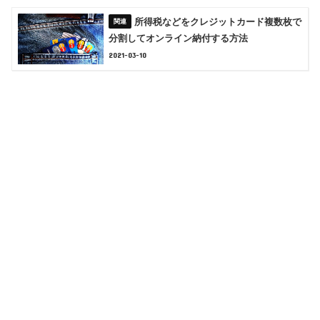
所得税などをクレジットカード複数枚で
分割してオンライン納付する方法
2021-03-10