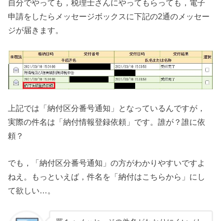
自分でやっても，税理士さんにやってもらっても，電子
申請をしたらメッセージボックスに下記の2通のメッセー
ジが届きます。
上記では「納付区分番号通知」となっているんですが，
実際の件名は「納付情報登録依頼」です。誰が？誰に依
頼？
でも，「納付区分番号通知」の方がわかりやすいですよ
ねえ。もっといえば，件名を「納付はこちらから」にし
て欲しい…。