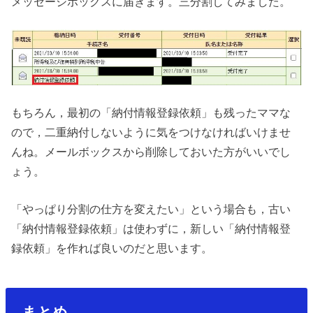
メッセージボックスに届きます。三分割してみました。
もちろん，最初の「納付情報登録依頼」も残ったママな
ので，二重納付しないように気をつけなければいけませ
んね。メールボックスから削除しておいた方がいいでし
ょう。
「やっぱり分割の仕方を変えたい」という場合も，古い
「納付情報登録依頼」は使わずに，新しい「納付情報登
録依頼」を作れば良いのだと思います。
まとめ