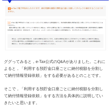
ググってみると，e-Tax公式のQ&Aがありました。これに
よると，「利用する預貯金口座ごとに納付税額を分割し
て納付情報登録依頼」をする必要があるとのことです。
そこで，「利用する預貯金口座ごとに納付税額を分割し
て納付情報登録依頼」をする方法を具体的に説明してい
きたいと思います。