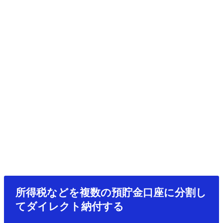
所得税などを複数の預貯金口座に分割し
てダイレクト納付する