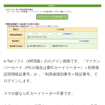
e-Taxソフト（WEB版）のログイン画面です。「マイナン
バーカード（PCの場合は要ICカードリーダー）＋利用者
証明用暗証番号」か，「利用者識別番号＋暗証番号」で
ログインします。
スマホ版ならICカードリーダー不要です。