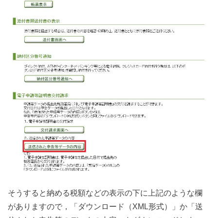
そうすると納める税額などの表示の下に上記のような欄
がありますので，「ダウンロード（XML形式）」か「送