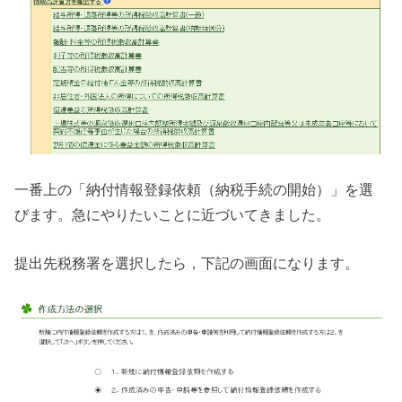
一番上の「納付情報登録依頼（納税手続の開始）」を選
びます。急にやりたいことに近づいてきました。
提出先税務署を選択したら，下記の画面になります。