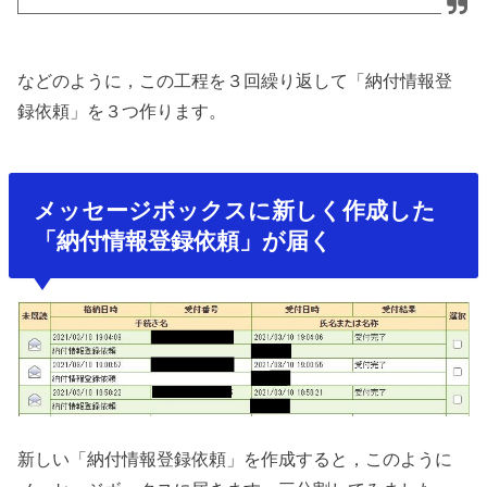
などのように，この工程を３回繰り返して「納付情報登
録依頼」を３つ作ります。
メッセージボックスに新しく作成した
「納付情報登録依頼」が届く
新しい「納付情報登録依頼」を作成すると，このように