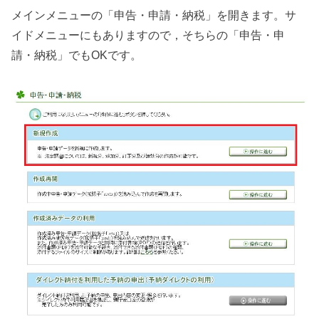
メインメニューの「申告・申請・納税」を開きます。サ
イドメニューにもありますので，そちらの「申告・申
請・納税」でもOKです。