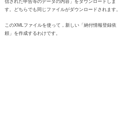
信された申告等のデータの内容」をダウンロードしま
す。どちらでも同じファイルがダウンロードされます。
このXMLファイルを使って，新しい「納付情報登録依
頼」を作成するわけです。