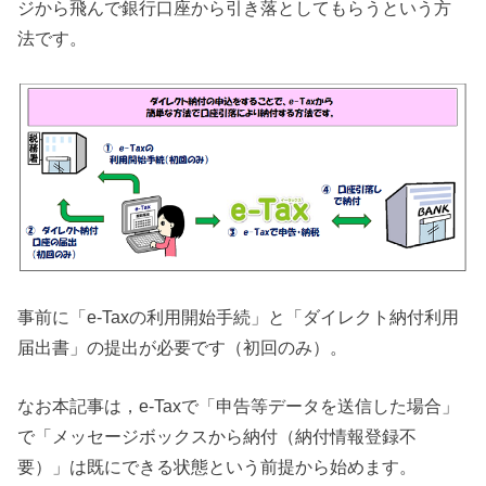
ジから飛んで銀行口座から引き落としてもらうという方
法です。
事前に「e-Taxの利用開始手続」と「ダイレクト納付利用
届出書」の提出が必要です（初回のみ）。
なお本記事は，e-Taxで「申告等データを送信した場合」
で「メッセージボックスから納付（納付情報登録不
要）」は既にできる状態という前提から始めます。