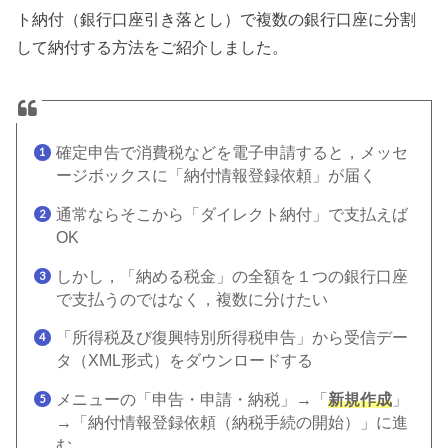
ト納付（銀行口座引き落とし）で複数の銀行口座に分割
して納付する方法をご紹介しました。
確定申告で消費税などを電子申請すると，メッセ
ージボックスに「納付情報登録依頼」が届く
通常ならそこから「ダイレクト納付」で支払えば
OK
しかし，「納める税金」の全額を１つの銀行口座
で支払うのではなく，複数に分けたい
「所得税及び復興特別所得税申告」から受信デー
タ（XML形式）をダウンロードする
メニューの「申告・申請・納税」→「
新規作成
」
→「納付情報登録依頼（納税手続の開始）」に進
む