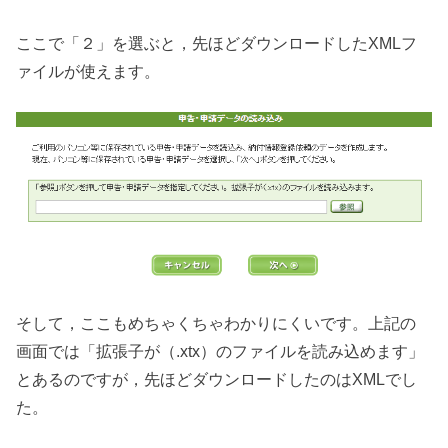
ここで「２」を選ぶと，先ほどダウンロードしたXMLフ
ァイルが使えます。
そして，ここもめちゃくちゃわかりにくいです。上記の
画面では「拡張子が（.xtx）のファイルを読み込めます」
とあるのですが，先ほどダウンロードしたのはXMLでし
た。