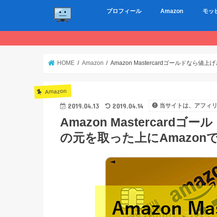
プロフィール
Amazon
モッ
HOME
Amazon
Amazon Mastercardゴールドなら
Amazon
2019.04.13
2019.04.14
当サイトは、アフィ
Amazon Mastercar
の元を取った上にAmazonで