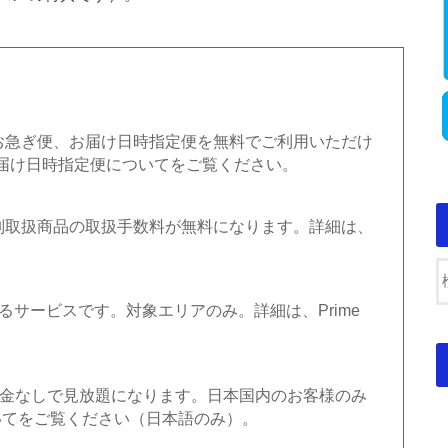
のお急ぎ便、お届け日時指定便を無料でご利用いただけ
届け日時指定便についてをご覧ください。
特別取扱商品の取扱手数料が無料になります。詳細は、
。
するサービスです。対象エリアのみ。詳細は、Prime
料金なしで見放題になります。日本国内のお客様のみ
についてをご覧ください（日本語のみ）。