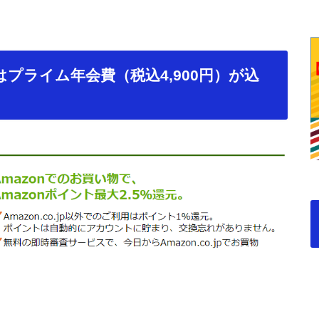
ールドはプライム年会費（税込4,900円）が込