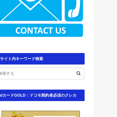
サイト内キーワード検索
dカードGOLD：ドコモ契約者必須のクレカ