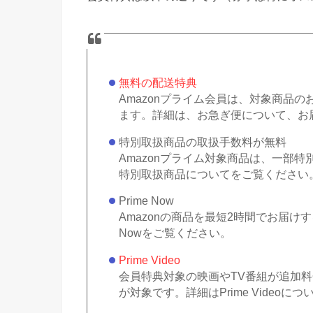
無料の配送特典
Amazonプライム会員は、対象商品
ます。詳細は、お急ぎ便について、お
特別取扱商品の取扱手数料が無料
Amazonプライム対象商品は、一部
特別取扱商品についてをご覧ください
Prime Now
Amazonの商品を最短2時間でお届け
Nowをご覧ください。
Prime Video
会員特典対象の映画やTV番組が追加
が対象です。詳細はPrime Video