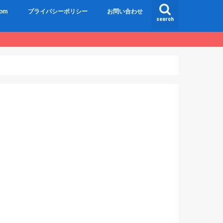
om
プライバシーポリシー
お問い合わせ
search