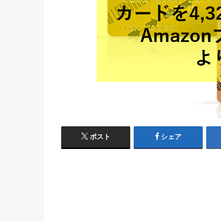
ポスト
シェア