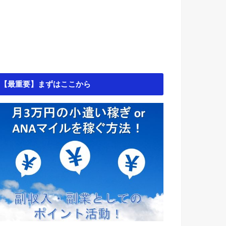
【最重要】まずはここから