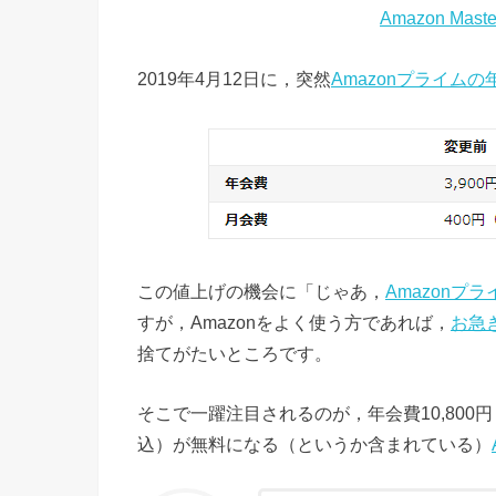
Amazon Ma
2019年4月12日に，突然
Amazonプライムの
この値上げの機会に「じゃあ，
Amazonプラ
すが，Amazonをよく使う方であれば，
お急
捨てがたいところです。
そこで一躍注目されるのが，年会費10,800
込）が無料になる（というか含まれている）