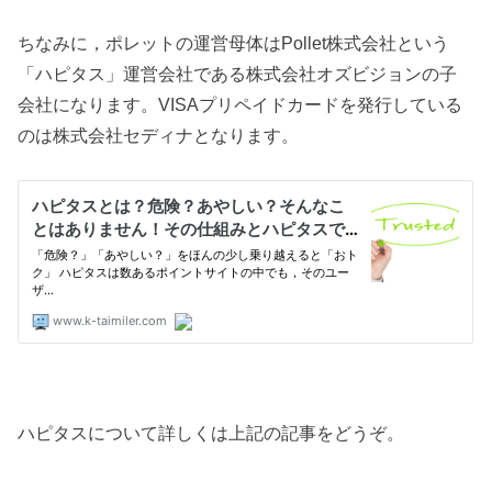
ちなみに，ポレットの運営母体はPollet株式会社という
「ハピタス」運営会社である株式会社オズビジョンの子
会社になります。VISAプリペイドカードを発行している
のは株式会社セディナとなります。
ハピタスについて詳しくは上記の記事をどうぞ。