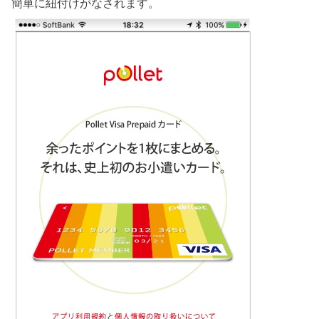
簡単に紐付けがなされます。