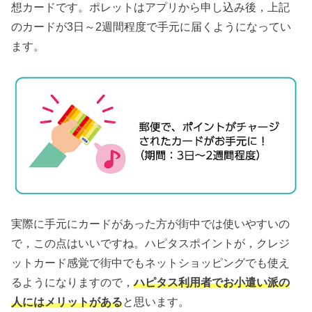
想カードです。ポレットはアプリから申し込み後，上記
のカードが3日～2週間程度で手元に届くようになってい
ます。
実際に手元にカードがあった方が街中では使いやすいの
で，この点はいいですね。ハピタスポイントが，クレジ
ットカード感覚で街中でもネットショッピングでも使え
るようになりますので，
ハピタス利用者でお小遣い派の
人にはメリットがある
と思います。