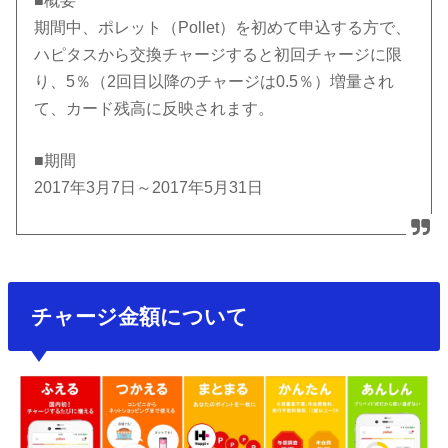
■概要
期間中、ポレット（Pollet）を初めて申込する方で、
ハピタスから交換チャージすると初回チャージに限
り、5％（2回目以降のチャージは0.5％）増量され
て、カード残高に反映されます。
■期間
2017年3月7日～2017年5月31日
チャージ金額について