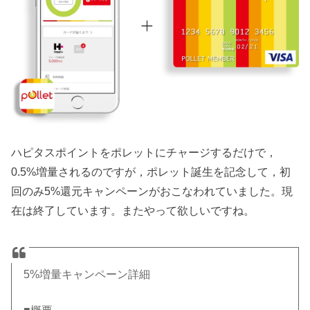
ハピタスポイントをポレットにチャージするだけで，
0.5%増量されるのですが，ポレット誕生を記念して，初
回のみ5%還元キャンペーンがおこなわれていました。現
在は終了しています。またやって欲しいですね。
5%増量キャンペーン詳細