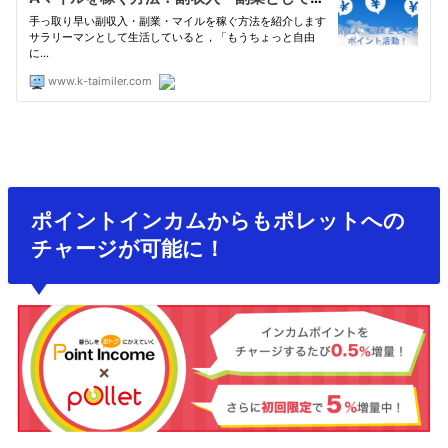
ポイントインカムからもポレットへの
チャージが可能に！