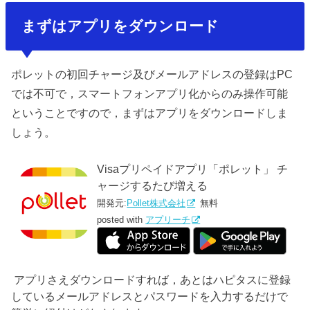
まずはアプリをダウンロード
ポレットの初回チャージ及びメールアドレスの登録はPC
では不可で，スマートフォンアプリ化からのみ操作可能
ということですので，まずはアプリをダウンロードしま
しょう。
Visaプリペイドアプリ「ポレット」 チ
ャージするたび増える
開発元:
Pollet株式会社
無料
posted with
アプリーチ
アプリさえダウンロードすれば，あとはハピタスに登録
しているメールアドレスとパスワードを入力するだけで