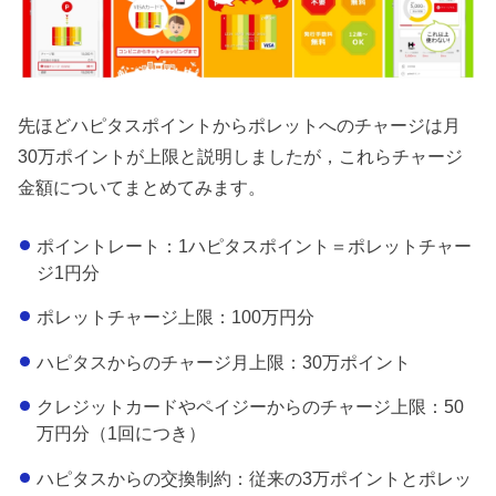
先ほどハピタスポイントからポレットへのチャージは月
30万ポイントが上限と説明しましたが，これらチャージ
金額についてまとめてみます。
ポイントレート：1ハピタスポイント＝ポレットチャー
ジ1円分
ポレットチャージ上限：100万円分
ハピタスからのチャージ月上限：30万ポイント
クレジットカードやペイジーからのチャージ上限：50
万円分（1回につき）
ハピタスからの交換制約：従来の3万ポイントとポレッ