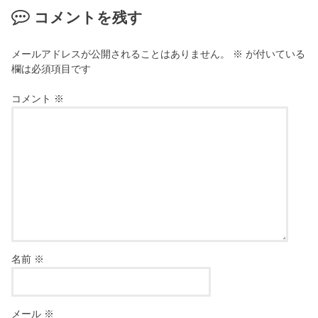
コメントを残す
メールアドレスが公開されることはありません。
※
が付いている
欄は必須項目です
コメント
※
名前
※
メール
※