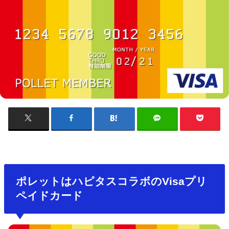
ポレットはハピタスコラボのVisaプリ
ペイドカード