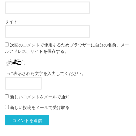
サイト
次回のコメントで使用するためブラウザーに自分の名前、メー
ルアドレス、サイトを保存する。
上に表示された文字を入力してください。
新しいコメントをメールで通知
新しい投稿をメールで受け取る