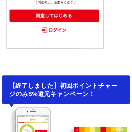
【終了しました】初回ポイントチャー
ジのみ5%還元キャンペーン！