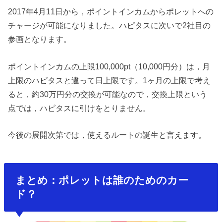
2017年4月11日から，ポイントインカムからポレットへの
チャージが可能になりました。ハピタスに次いで2社目の
参画となります。
ポイントインカムの上限100,000pt（10,000円分）は，月
上限のハピタスと違って日上限です。1ヶ月の上限で考え
ると，約30万円分の交換が可能なので，交換上限という
点では，ハピタスに引けをとりません。
今後の展開次第では，使えるルートの誕生と言えます。
まとめ：ポレットは誰のためのカー
ド？