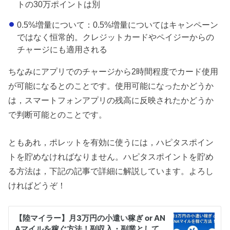
トの30万ポイントは別
0.5%増量について：0.5%増量についてはキャンペーン
ではなく恒常的。クレジットカードやペイジーからの
チャージにも適用される
ちなみにアプリでのチャージから2時間程度でカード使用
が可能になるとのことです。使用可能になったかどうか
は，スマートフォンアプリの残高に反映されたかどうか
で判断可能とのことです。
ともあれ，ポレットを有効に使うには，ハピタスポイン
トを貯めなければなりません。ハピタスポイントを貯め
る方法は，下記の記事で詳細に解説しています。よろし
ければどうぞ！