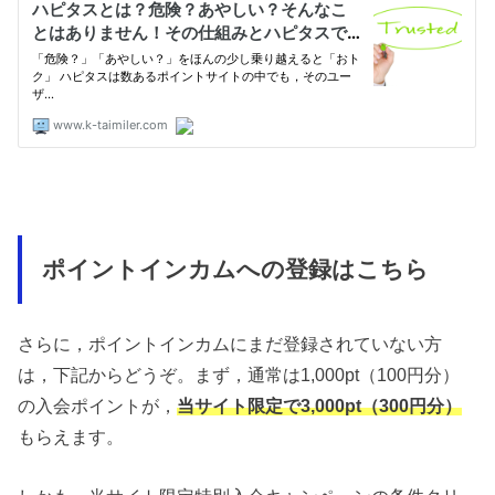
ポイントインカムへの登録はこちら
さらに，ポイントインカムにまだ登録されていない方
は，下記からどうぞ。まず，通常は1,000pt（100円分）
の入会ポイントが，
当サイト限定で3,000pt（300円分）
もらえます。