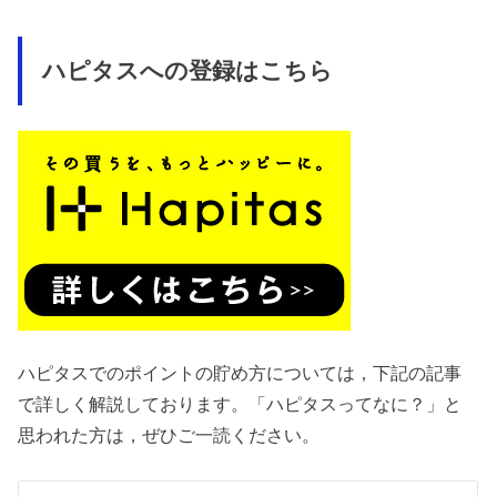
ハピタスへの登録はこちら
ハピタスでのポイントの貯め方については，下記の記事
で詳しく解説しております。「ハピタスってなに？」と
思われた方は，ぜひご一読ください。