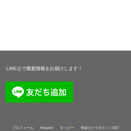
LINE@で最新情報をお届けします！
プロフィール
Amazon
モッピー
登録だけでポイントGET