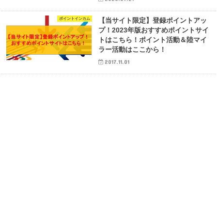
ポイントインカム
【当サイト限定】登録ポイントアッ
プ！2023年版おすすめポイントサイ
トはこちら！ポイント活動＆陸マイ
ラー活動はここから！
2017.11.01