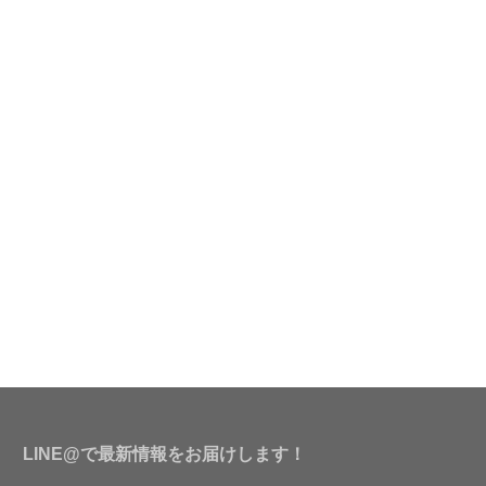
LINE@で最新情報をお届けします！